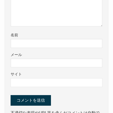
名前
メール
サイト
不適切な表現やURL等を含んだコメントは自動で