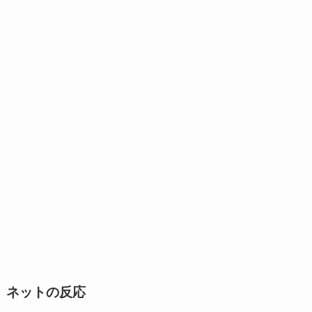
ネットの反応