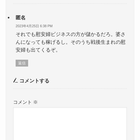
匿名
2023年4月25日 6:38 PM
それでも慰安婦ビジネスの方が儲かるだろ。婆さ
んになっても稼げるし。そのうち戦後生まれの慰
安婦も出てくるぞ。
返信
コメントする
コメント
※