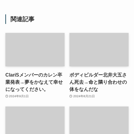
関連記事
ClariSメンバーのカレン卒
ボディビルダー北井大五さ
業発表→夢をかなえて幸せ
ん死去→命と隣り合わせの
になってください。
体をなんだな
2024年9月1日
2024年8月21日