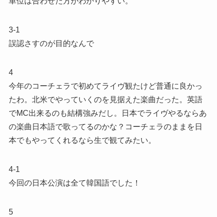
単位は合わせた方がわかりやすい。
3-1
誤認さすのが目的なんで
4
今年のコーチェラで初めてライヴ観たけど普通に良かっ
たわ。北米でやっていくのを見据えた楽曲だった。英語
でMC出来るのも結構強みだし。日本でライヴやるならあ
の楽曲日本語で歌ってるのかな？コーチェラのままを日
本でもやってくれるなら生で観てみたい。
4-1
今回の日本公演は全て韓国語でした！
5