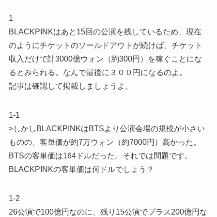
1
BLACKPINKはあと15回の公演を残しているため、現在
のようにチケットのソールドアウトが続けば、チケット
収入だけで計3000億ウォン（約300円）を稼ぐことにな
るとみられる。なんで最後に３００円になるのよ。
記事は確認して掲載しましょうよ。
1-1
>しかしBLACKPINKはBTSより公演会場の規模が小さい
ものの、客単価が約7万ウォン（約7000円）高かった。
BTSの客単価は164ドルだった。それでは問題です。
BLACKPINKの客単価は何ドルでしょう？
1-2
26公演で100億円なのに、残り15公演でプラス200億円な