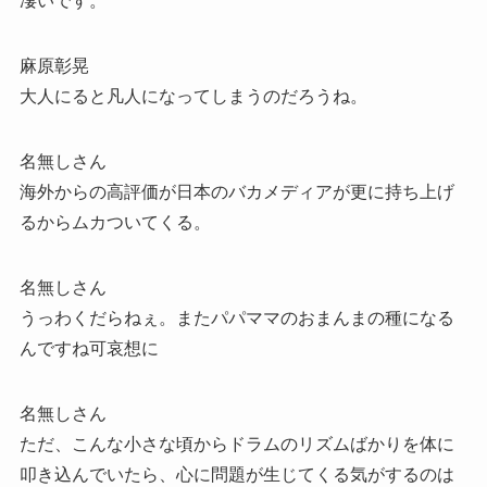
凄いです。
麻原彰晃
大人にると凡人になってしまうのだろうね。
名無しさん
海外からの高評価が日本のバカメディアが更に持ち上げ
るからムカついてくる。
名無しさん
うっわくだらねぇ。またパパママのおまんまの種になる
んですね可哀想に
名無しさん
ただ、こんな小さな頃からドラムのリズムばかりを体に
叩き込んでいたら、心に問題が生じてくる気がするのは