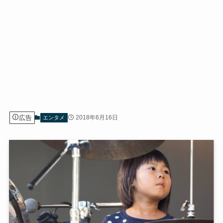
広告
2018年6月16日
エンタメ