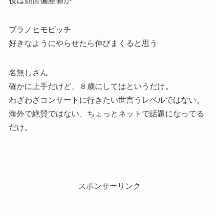
後は顔面偏差値が
ブラノヒモビッチ
好きなようにやらせたら伸びまくると思う
名無しさん
確かに上手だけど、８歳にしてはというだけ。
わざわざコンサートに行きたい世言うレベルではない。
海外で絶賛ではない、ちょっとネットで話題になってる
だけ。
スポンサーリンク