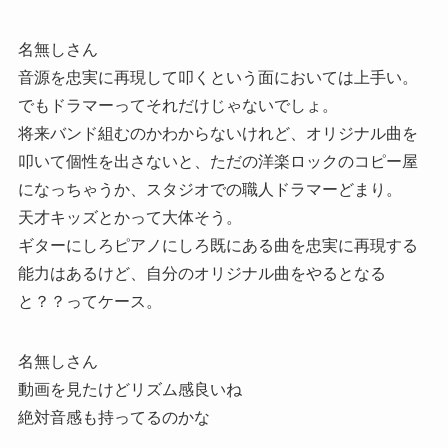
名無しさん
音源を忠実に再現して叩くという面においては上手い。
でもドラマーってそれだけじゃないでしょ。
将来バンド組むのかわからないけれど、オリジナル曲を
叩いて個性を出さないと、ただの洋楽ロックのコピー屋
になっちゃうか、スタジオでの職人ドラマーどまり。
天才キッズとかって大体そう。
ギターにしろピアノにしろ既にある曲を忠実に再現する
能力はあるけど、自分のオリジナル曲をやるとなる
と？？ってケース。
名無しさん
動画を見たけどリズム感良いね
絶対音感も持ってるのかな