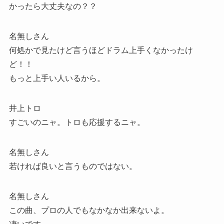
かったら大丈夫なの？？
名無しさん
何処かで見たけど言うほどドラム上手くなかったけ
ど！！
もっと上手い人いるから。
井上トロ
すごいのニャ。トロも応援するニャ。
名無しさん
若ければ良いと言うものではない。
名無しさん
この曲、プロの人でもなかなか出来ないよ。