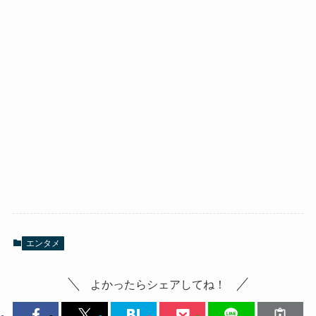
エンタメ
よかったらシェアしてね！