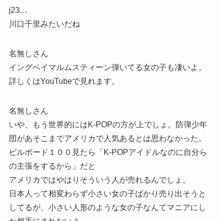
j23…
川口千里みたいだね
名無しさん
イングベイマルムスティーン弾いてる女の子も凄いよ。
詳しくはYouTubeで見れます。
名無しさん
いや、もう世界的にはK-POPの方が上でしょ。防弾少年
団があそこまでアメリカで人気あるとは思わなかった。
ビルボード１００見たら「K-POPアイドルなのに自分ら
の主張をするから」だと
アメリカではやはりそういう人が売れるんでしょ。
日本人って相変わらず小さい女の子ばかり売り出そうと
してるが、小さい人形のような女の子なんてマニアにし