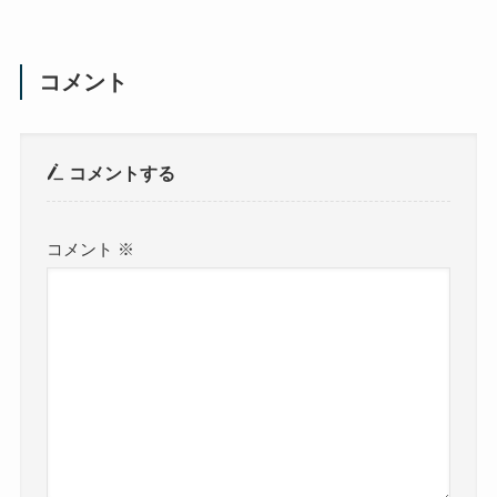
コメント
コメントする
コメント
※