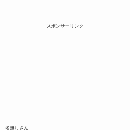
スポンサーリンク
名無しさん