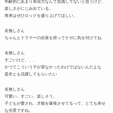
年齢的にあまり表現力なんて意識してないと思うけど、
楽しさがにじみ出ている。
将来はぜひロックを盛り上げてほしい。
名無しさん
ちゃんとドラマーの自覚を持ってケガに気を付けてね
名無しさん
すごいけど、、、
かつてこういう子が居なかったわけではないんだよな
是非とも活躍してもらいたい
名無しさん
可愛い。すごい。楽しそう。
子どもが愛され、才能を爆発させてるって、とても幸せ
な光景ですね。