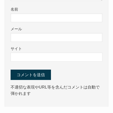
名前
メール
サイト
不適切な表現やURL等を含んだコメントは自動で
弾かれます