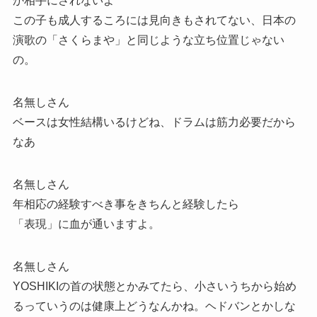
か相手にされないよ
この子も成人するころには見向きもされてない、日本の
演歌の「さくらまや」と同じような立ち位置じゃない
の。
名無しさん
ベースは女性結構いるけどね、ドラムは筋力必要だから
なあ
名無しさん
年相応の経験すべき事をきちんと経験したら
「表現」に血が通いますよ。
名無しさん
YOSHIKIの首の状態とかみてたら、小さいうちから始め
るっていうのは健康上どうなんかね。ヘドバンとかしな