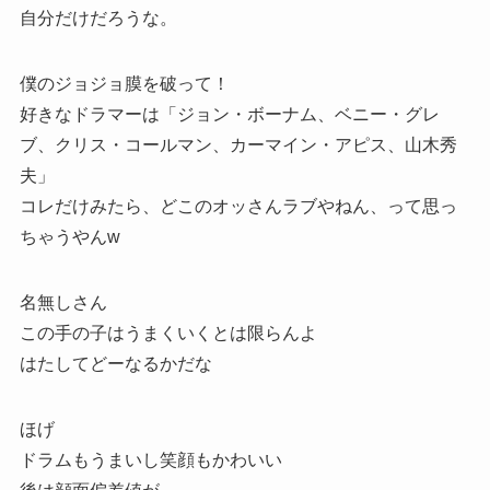
自分だけだろうな。
僕のジョジョ膜を破って！
好きなドラマーは「ジョン・ボーナム、ベニー・グレ
ブ、クリス・コールマン、カーマイン・アピス、山木秀
夫」
コレだけみたら、どこのオッさんラブやねん、って思っ
ちゃうやんw
名無しさん
この手の子はうまくいくとは限らんよ
はたしてどーなるかだな
ほげ
ドラムもうまいし笑顔もかわいい