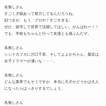
名無しさん
すごく才能あって努力してるんだろうね。
顔つきが、もう、プロや！すごすぎる。
ぜひ、留学して世界で活躍してほしい。がんばれー！！
でも、学校もちゃんと行って友達とも遊ぶんだぞ。
名無しさん
シシドカフカに川口千里、そしてよよかちゃん、最近は
女子ドラマーが凄いな・・・、
名無しさん
どんな業界でもそうですが、本当に天才かどうかは大人
になったらはっきりするでしょう。
名無しさん