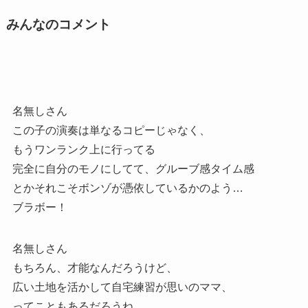
みんなのコメント
名無しさん
この子の演奏は単なるコピーじゃなく、
もうワンランク上に行ってる
完全に自分のモノにしてて、グルーブ感タイム感
とかそれこそボンゾが憑依しているかのよう…
ブラボー！
名無しさん
もちろん、才能なんだろうけど、
広い土地を活かして自宅練習が思いのママ、
ってこともあるだろうね。