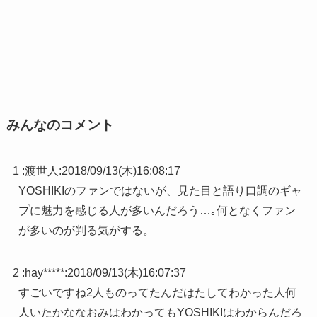
みんなのコメント
1 :
渡世人
:
2018/09/13(木)16:08:17
YOSHIKIのファンではないが、見た目と語り口調のギャ
プに魅力を感じる人が多いんだろう…｡何となくファン
が多いのが判る気がする。
2 :
hay*****
:
2018/09/13(木)16:07:37
すごいですね2人ものってたんだはたしてわかった人何
人いたかななおみはわかってもYOSHIKIはわからんだろ