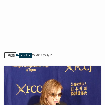
広告
2018年9月13日
エンタメ