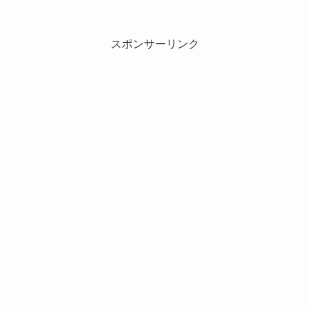
スポンサーリンク