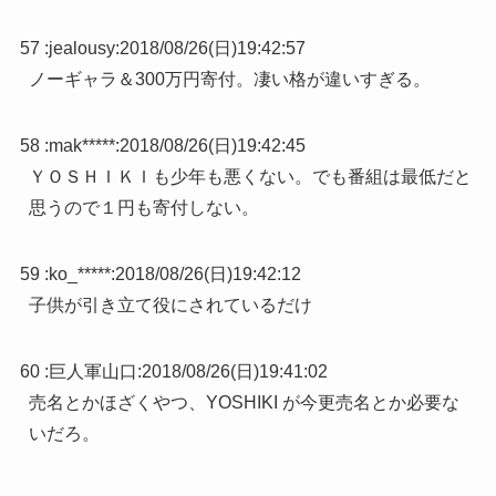
57 :
jealousy
:
2018/08/26(日)19:42:57
ノーギャラ＆300万円寄付。凄い格が違いすぎる。
58 :
mak*****
:
2018/08/26(日)19:42:45
ＹＯＳＨＩＫＩも少年も悪くない。でも番組は最低だと
思うので１円も寄付しない。
59 :
ko_*****
:
2018/08/26(日)19:42:12
子供が引き立て役にされているだけ
60 :
巨人軍山口
:
2018/08/26(日)19:41:02
売名とかほざくやつ、YOSHIKI が今更売名とか必要な
いだろ。