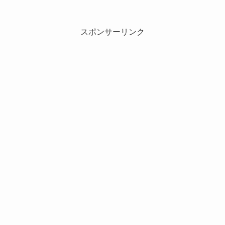
スポンサーリンク