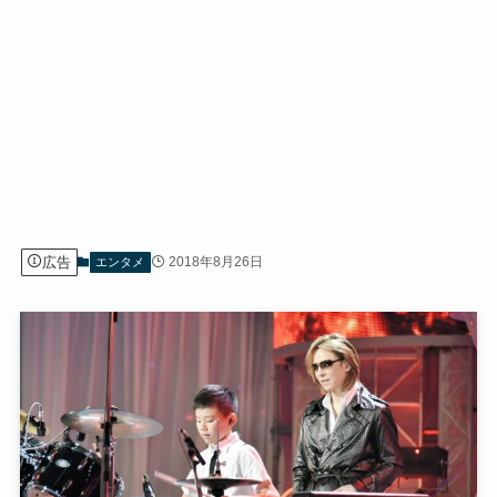
広告
2018年8月26日
エンタメ