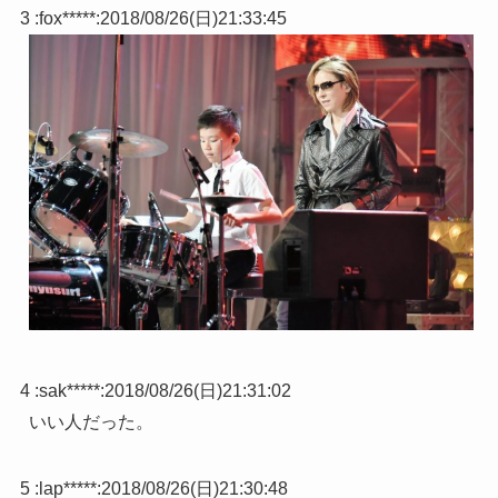
3 :
fox*****
:
2018/08/26(日)21:33:45
4 :
sak*****
:
2018/08/26(日)21:31:02
いい人だった。
5 :
lap*****
:
2018/08/26(日)21:30:48