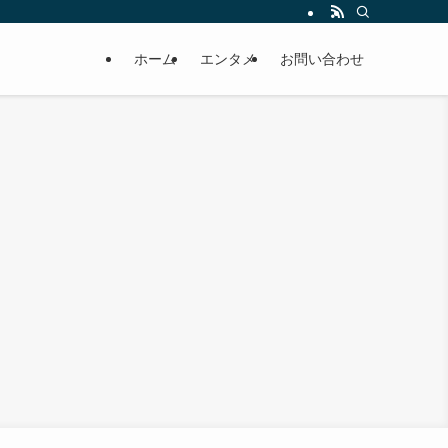
ホーム
エンタメ
お問い合わせ