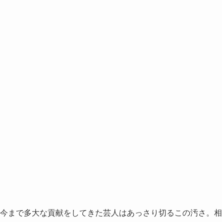
今まで多大な貢献をしてきた芸人はあっさり切るこの汚さ。相