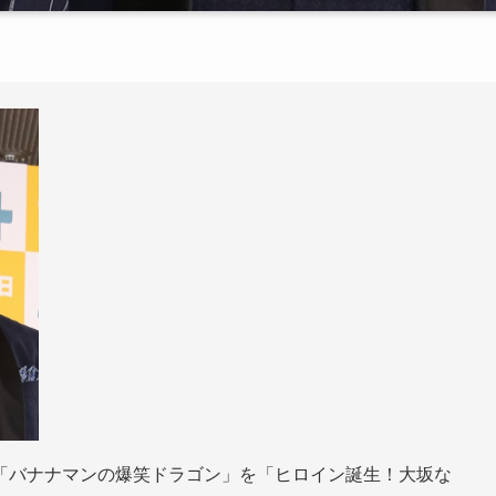
「バナナマンの爆笑ドラゴン」を「ヒロイン誕生！大坂な