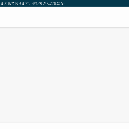
をまとめております。ぜひ皆さんご覧になっていってください。