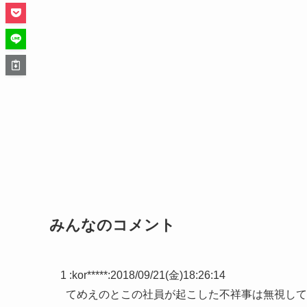
みんなのコメント
1 :
kor*****
:
2018/09/21(金)18:26:14
てめえのとこの社員が起こした不祥事は無視して