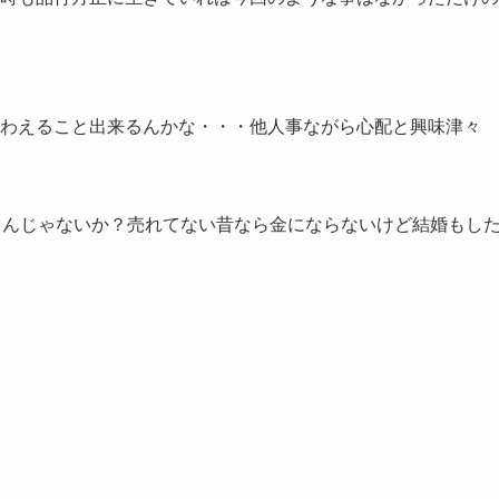
わえること出来るんかな・・・他人事ながら心配と興味津々
うんじゃないか？売れてない昔なら金にならないけど結婚もし