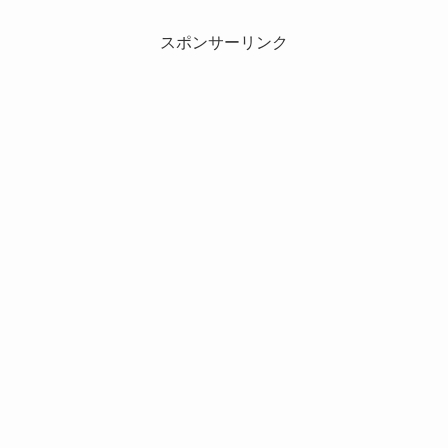
スポンサーリンク