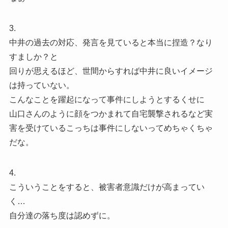
3.
中井の過去の対応、発言を見ていると本当に捏造？なり
すましか？と
回りが思えるほど、世間からすれば中井に良いイメージ
は持っていない。
こんなことを躍起になって事件にしようとするくせに
山口さんのように顔をつかまれて自宅襲撃されるなど実
害を受けているこっちは事件にしないってめちゃくちゃ
だな。
4.
こういうことをすると、被害者意識だけが高まってい
く…
自分達の落ち度は認めずに。