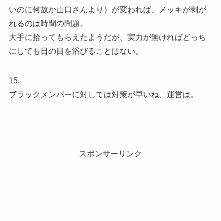
いのに何故か山口さんより）が変われば、メッキが剥が
れるのは時間の問題。
大手に拾ってもらえたようだが、実力が無ければどっち
にしても日の目を浴びることはない。
15.
ブラックメンバーに対しては対策が早いね、運営は。
スポンサーリンク