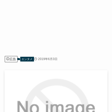
広告
2019年6月3日
エンタメ