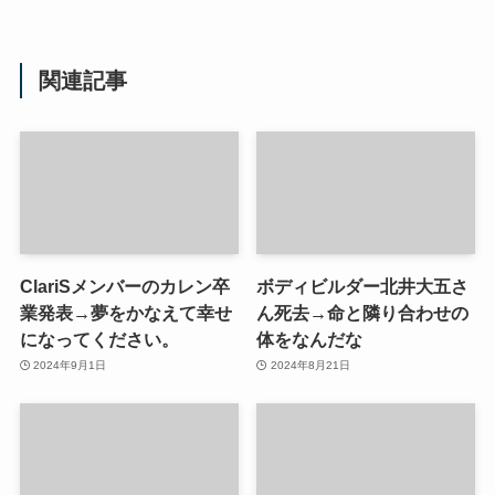
関連記事
ClariSメンバーのカレン卒
ボディビルダー北井大五さ
業発表→夢をかなえて幸せ
ん死去→命と隣り合わせの
になってください。
体をなんだな
2024年9月1日
2024年8月21日