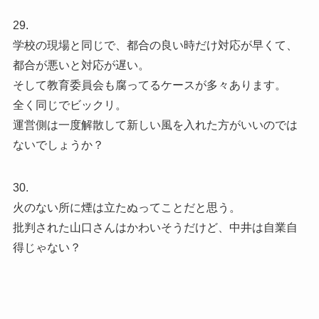
29.
学校の現場と同じで、都合の良い時だけ対応が早くて、
都合が悪いと対応が遅い。
そして教育委員会も腐ってるケースが多々あります。
全く同じでビックリ。
運営側は一度解散して新しい風を入れた方がいいのでは
ないでしょうか？
30.
火のない所に煙は立たぬってことだと思う。
批判された山口さんはかわいそうだけど、中井は自業自
得じゃない？