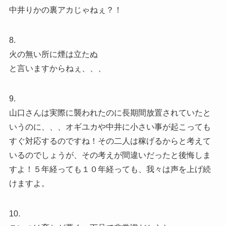
中井りかの裏アカじゃねぇ？！
8.
火の無い所に煙は立たぬ
と言いますからねぇ、、、
9.
山口さんは実際に襲われたのに長期間放置されていたと
いうのに、、、オギユカや中井に小さい事が起こっても
すぐ対応するのですね！その二人は稼げるからと考えて
いるのでしょうが、その考えが間違いだったと後悔しま
すよ！５年経っても１０年経っても、我々は声を上げ続
けますよ。
10.