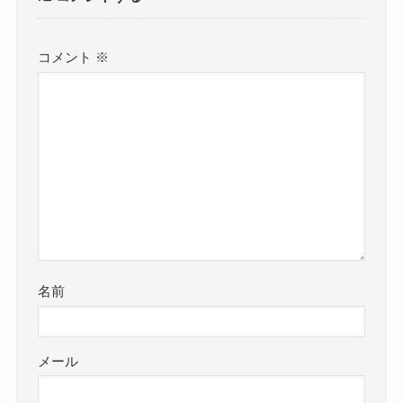
コメント
※
名前
メール