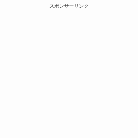
スポンサーリンク