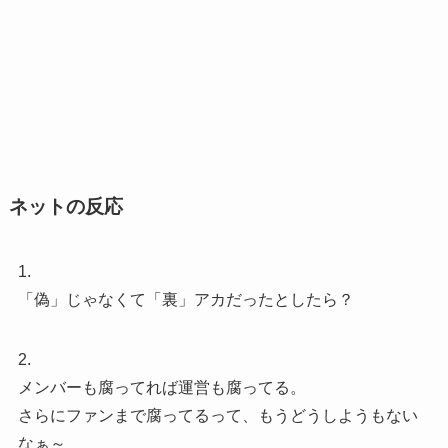
ネットの反応
1.
「偽」じゃなくて「裏」アカだったとしたら？
2.
メンバーも腐ってれば運営も腐ってる。
さらにファンまで腐ってるって、もうどうしようもない
なぁ～