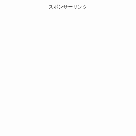
スポンサーリンク