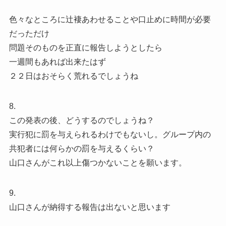
色々なところに辻褄あわせることや口止めに時間が必要
だっただけ
問題そのものを正直に報告しようとしたら
一週間もあれば出来たはず
２２日はおそらく荒れるでしょうね
8.
この発表の後、どうするのでしょうね？
実行犯に罰を与えられるわけでもないし。グループ内の
共犯者には何らかの罰を与えるくらい？
山口さんがこれ以上傷つかないことを願います。
9.
山口さんが納得する報告は出ないと思います