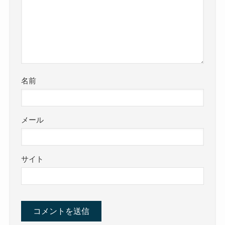
名前
メール
サイト