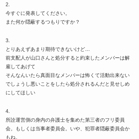
2.
今すぐに発表してください。
また何か隠蔽するつもりですか？
3.
とりあえずあまり期待できないけど…
前支配人が山口さんと処分すると約束したメンバーは解
雇してあげて
そんなんいたら真面目なメンバーは怖くて活動出来ない
でしょうし悪いことをしたら処分されるんだと見せしめ
にしてほしい
4.
所詮運営側の身内の弁護士を集めた第三者のフリ委員
会。もしくは当事者委員会。いや、犯罪者隠蔽委員会か
もね。