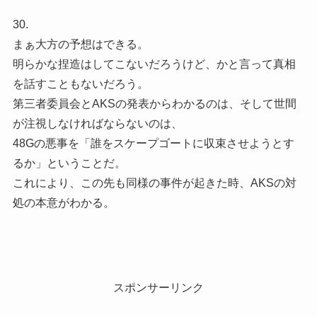
30.
まぁ大方の予想はできる。
明らかな捏造はしてこないだろうけど、かと言って真相
を話すこともないだろう。
第三者委員会とAKSの発表からわかるのは、そして世間
が注視しなければならないのは、
48Gの悪事を「誰をスケープゴートに収束させようとす
るか」ということだ。
これにより、この先も同様の事件が起きた時、AKSの対
処の本意がわかる。
スポンサーリンク