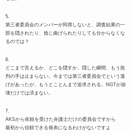
5.
第三者委員会のメンバーが同席しないと、調査結果の一
部を隠されたり、捻じ曲げられたりしても分からなくな
るのでは？
6.
どこまで言えるか、どこを隠すか。隠した瞬間、もう批
判の手は止まらない。今までは第三者委員会でという逃
げがあったが、もうとことんまで追求される。NGTが崩
壊だけでは済まない。
7.
AKSから依頼を受けた弁護士だけの委員会ですから
最初から信頼できる発表になるわけがないですよ