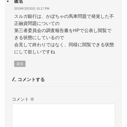
匿名
2019年3月20日 10:17 PM
スルガ銀行は、かぼちゃの馬車問題で発覚した不
正融資問題についての
第三者委員会の調査報告書をHPで公表し閲覧で
きる状態にしているので
会見して終わりではなく、同様に閲覧できる状態
にして欲しいですね
返信
コメントする
コメント
※