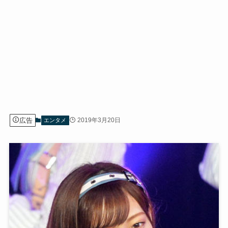
広告
2019年3月20日
エンタメ