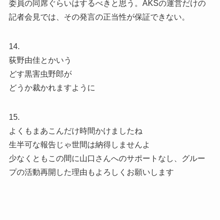
委員の同席ぐらいはするべきと思う。AKSの運営だけの
記者会見では、その発言の正当性が保証できない。
14.
荻野由佳とかいう
どす黒害虫野郎が
どうか裁かれますように
15.
よくもまあこんだけ時間かけましたね
生半可な報告じゃ世間は納得しませんよ
少なくともこの間に山口さんへのサポートなし、グルー
プの活動再開した理由もよろしくお願いします