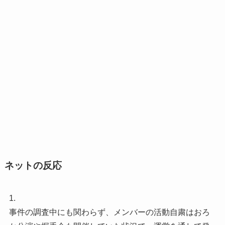
ネットの反応
1.
事件の調査中にも関わらず、メンバーの活動自粛はおろ