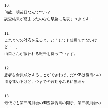
10.
何故、明後日なんですか？
調査結果が纏まったのなら早急に発表すべきです！
11.
これまでの対応を見ると、どうしても信用できないけ
ど・・。
山口さんが救われる報告を待っています。
12.
悪者を全員成敗することができればまだAKBは復活への
道を進めるけど。今までの言動をみるに無理か
13.
最低でも第三者員会の調査報告書の開示、第三者員会の