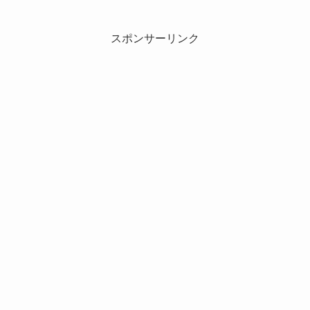
スポンサーリンク