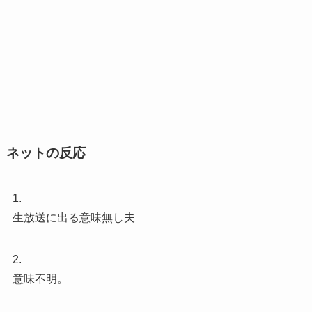
ネットの反応
1.
生放送に出る意味無し夫
2.
意味不明。