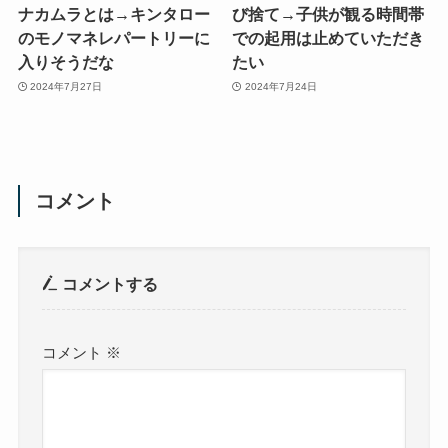
ナカムラとは→キンタロー
び捨て→子供が観る時間帯
のモノマネレパートリーに
での起用は止めていただき
入りそうだな
たい
2024年7月27日
2024年7月24日
コメント
コメントする
コメント
※