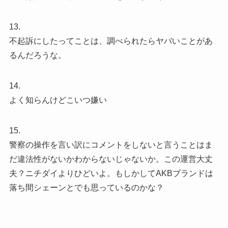
13.
不起訴にしたってことは、調べられたらヤバいことがあ
るんだろうな。
14.
よく知らんけどこいつ嫌い
15.
警察の操作を言い訳にコメントをしないと言うことはま
だ違法性がないかわからないじゃないか。この運営大丈
夫？ニチダイよりひどいよ。もしかしてAKBブランドは
落ち間シェーンとでも思っているのかな？