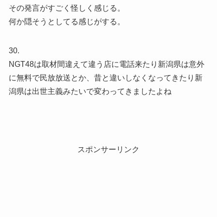
その発言がすごく怪しく感じる。
何か隠そうとしてる感じがする。
30.
NGT48は取材間違えて違う店に電話来たり新潟県は意外
に無料で民放放送とか、昔と違いしなくなってきたり新
潟県は出世主義みたいで変わってきましたよね
スポンサーリンク