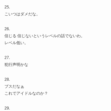
25.
こいつはダメだな。
26.
信じる 信じないというレベルの話でないわ。
レベル低い。
27.
犯行声明かな
28.
ブスだなぁ
これでアイドルなのか？
29.