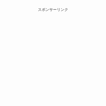
スポンサーリンク