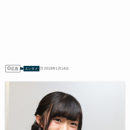
広告
2019年1月14日
エンタメ