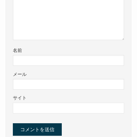
名前
メール
サイト