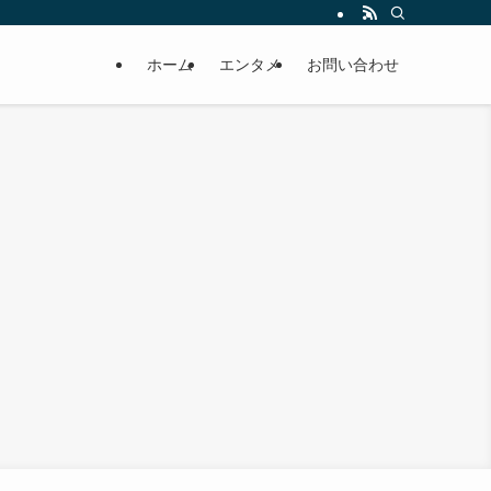
ホーム
エンタメ
お問い合わせ