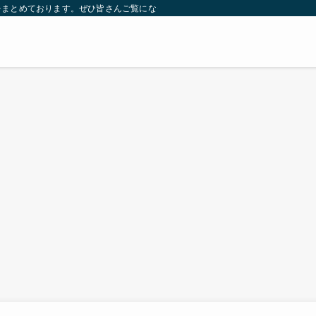
をまとめております。ぜひ皆さんご覧になっていってください。