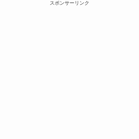
スポンサーリンク