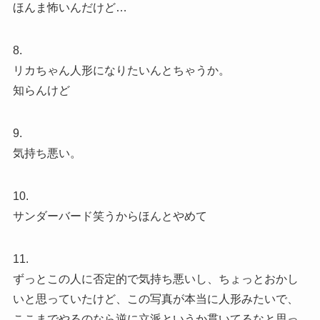
ほんま怖いんだけど…
8.
リカちゃん人形になりたいんとちゃうか。
知らんけど
9.
気持ち悪い。
10.
サンダーバード笑うからほんとやめて
11.
ずっとこの人に否定的で気持ち悪いし、ちょっとおかし
いと思っていたけど、この写真が本当に人形みたいで、
ここまでやるのなら逆に立派というか貫いてるなと思っ