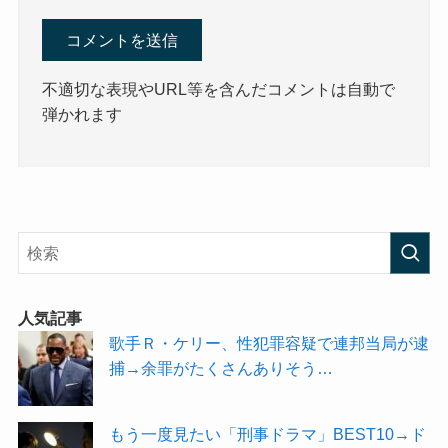
不適切な表現やURL等を含んだコメントは自動で
弾かれます
人気記事
歌手Ｒ・ケリー、性犯罪容疑で連邦当局が逮
捕→余罪がたくさんありそう…
もう一度見たい「刑事ドラマ」BEST10→ド