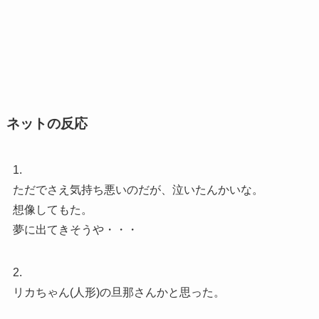
ネットの反応
1.
ただでさえ気持ち悪いのだが、泣いたんかいな。
想像してもた。
夢に出てきそうや・・・
2.
リカちゃん(人形)の旦那さんかと思った。