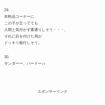
29.
衣料品コーナーに
この子が立ってても
人間と気付かず素通りしそう・・・。
それに目を付けた局が
ドッキリ敢行しそう。
30.
サンダーー、バードー♪♪
スポンサーリンク