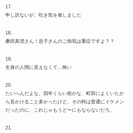
17.
申し訳ないが、吐き気を催しました
18.
桑田真澄さん！息子さんのご病気は重症ですよ？？
19.
生身の人間に見えなくて…怖い
20.
たいへんだよな。四年くらい前かな、町田によくいたか
ら見かけること多かったけど、その時は普通にイケメン
だったのに、これじゃもうどーにもならないだろ。
21.