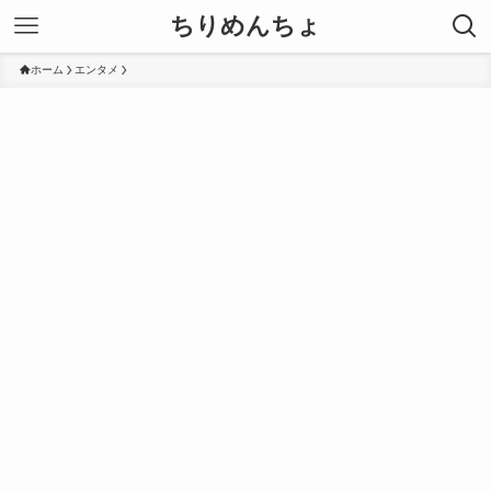
ちりめんちょ
ホーム
エンタメ