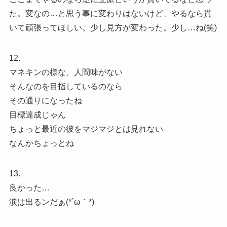
た。変なの…と思う事に変わりはないけど、やるなら貫
いて頑張ってほしい。少し見方が変わった。少し…ね(笑)
12.
マネキンの様な、人間味がない
そんなのを目指しているのなら
その通りになったね
目標達成じゃん
ちょっと最近の彼をマジマジとは見れない
なんかちょっとね
13.
良かった…
涙は出るンだぁ(*´ω｀*)