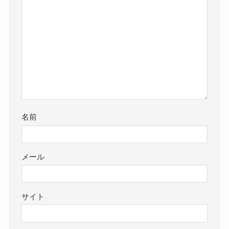
名前
メール
サイト