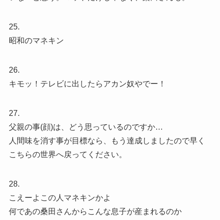
25.
昭和のマネキン
26.
キモッ！テレビに出したらアカン奴やでー！
27.
父親の事(顔)は、どう思っているのですか…
人間味を消す事が目標なら、もう達成しましたので早く
こちらの世界へ戻ってください。
28.
こえーよこの人マネキンかよ
何であの桑田さんからこんな息子が産まれるのか