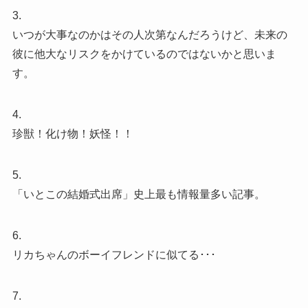
3.
いつが大事なのかはその人次第なんだろうけど、未来の
彼に他大なリスクをかけているのではないかと思いま
す。
4.
珍獣！化け物！妖怪！！
5.
「いとこの結婚式出席」史上最も情報量多い記事。
6.
リカちゃんのボーイフレンドに似てる･･･
7.