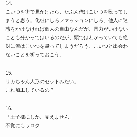
14.
こいつを街で見かけたら、たぶん俺はこいつを殴ってし
まうと思う。化粧にしろファッションにしろ、他人に迷
惑をかけなければ個人の自由なんだが、暴力がいけない
ことも分かってはいるのだが、頭ではわかっていても絶
対に俺はこいつを殴ってしまうだろう。こいつと出会わ
ないことを祈っておこう。
15.
リカちゃん人形のセットみたい。
これ加工しているの？
16.
「王子様にしか、見えません」
不覚にもワロタ