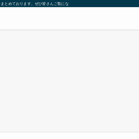
をまとめております。ぜひ皆さんご覧になっていってください。