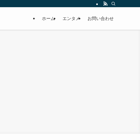
ホーム
エンタメ
お問い合わせ