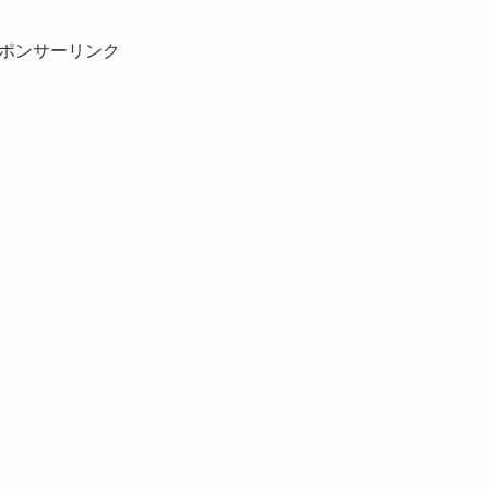
ポンサーリンク