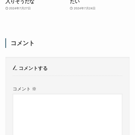
入りそうだな
たい
2024年7月27日
2024年7月24日
コメント
コメントする
コメント
※