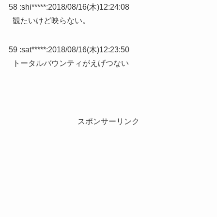
58 :
shi*****
:
2018/08/16(木)12:24:08
観たいけど映らない。
59 :
sat*****
:
2018/08/16(木)12:23:50
トータルバウンティがえげつない
スポンサーリンク