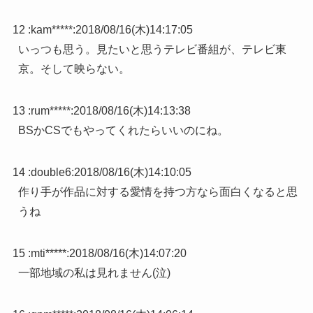
12 :
kam*****
:
2018/08/16(木)14:17:05
いっつも思う。見たいと思うテレビ番組が、テレビ東
京。そして映らない。
13 :
rum*****
:
2018/08/16(木)14:13:38
BSかCSでもやってくれたらいいのにね。
14 :
double6
:
2018/08/16(木)14:10:05
作り手が作品に対する愛情を持つ方なら面白くなると思
うね
15 :
mti*****
:
2018/08/16(木)14:07:20
一部地域の私は見れません(泣)