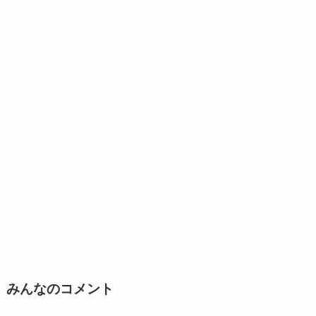
みんなのコメント