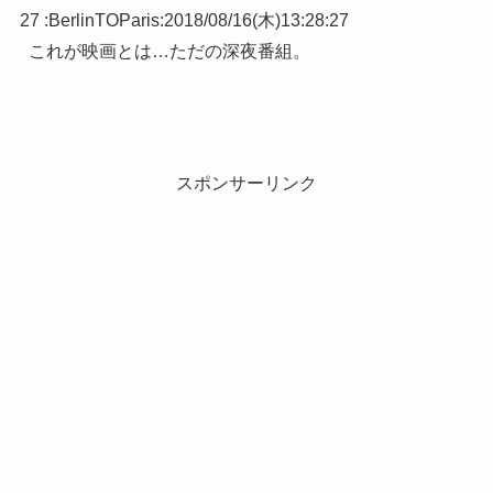
27 :
BerlinTOParis
:
2018/08/16(木)13:28:27
これが映画とは…ただの深夜番組。
スポンサーリンク