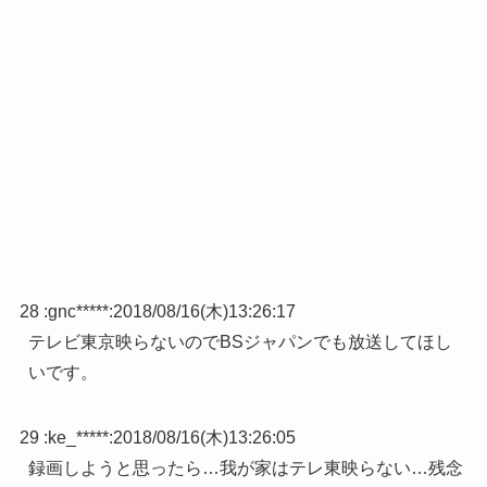
28 :
gnc*****
:
2018/08/16(木)13:26:17
テレビ東京映らないのでBSジャパンでも放送してほし
いです。
29 :
ke_*****
:
2018/08/16(木)13:26:05
録画しようと思ったら…我が家はテレ東映らない…残念