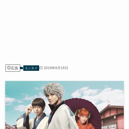
広告
2018年8月16日
エンタメ