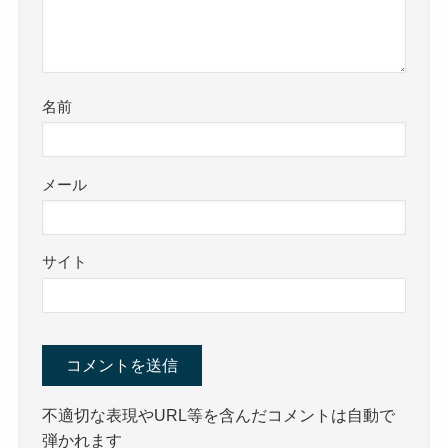
名前
メール
サイト
不適切な表現やURL等を含んだコメントは自動で
弾かれます