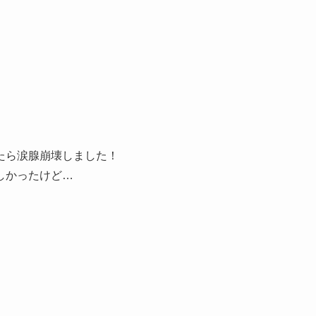
たら涙腺崩壊しました！
しかったけど…