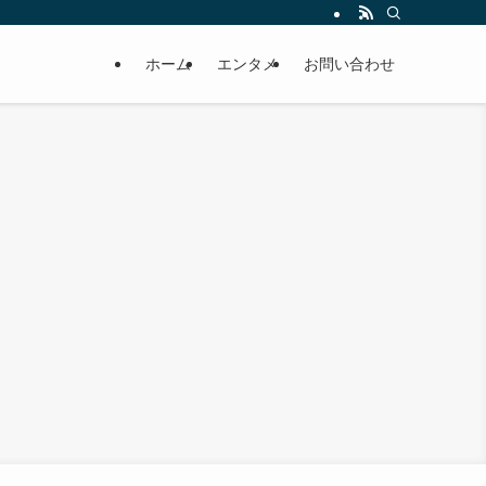
ホーム
エンタメ
お問い合わせ