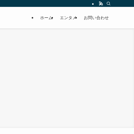
ホーム
エンタメ
お問い合わせ