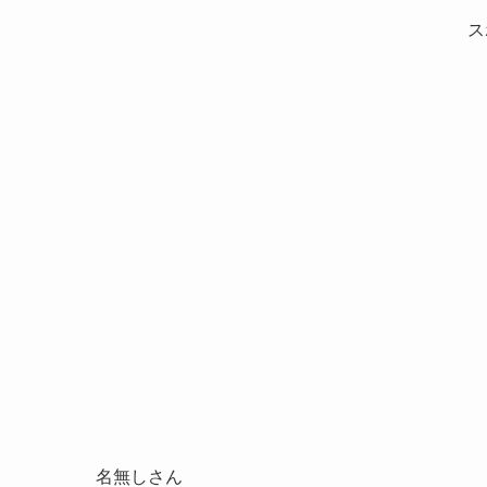
ス
名無しさん