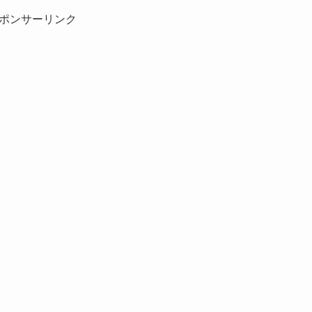
ポンサーリンク