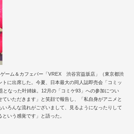
Rゲーム＆カフェバー「VREX 渋谷宮益坂店」（東京都渋
ントに出席した。今夏、日本最大の同人誌即売会「コミッ
題となった叶姉妹。12月の「コミケ93」への参加につい
せていただきます」と笑顔で報告し、「私自身がアニメと
もいろんな流れがございまして、見るようになったりして
るという感覚です」と語った。