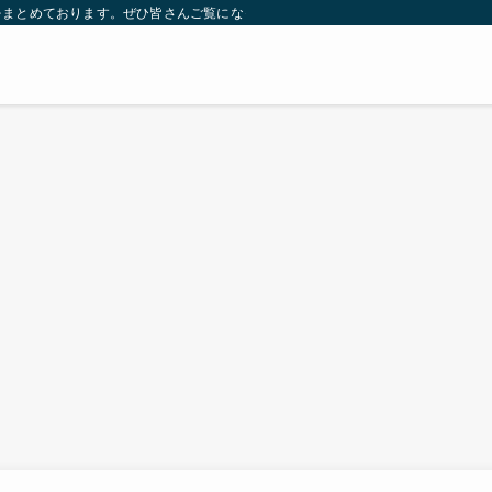
をまとめております。ぜひ皆さんご覧になっていってください。