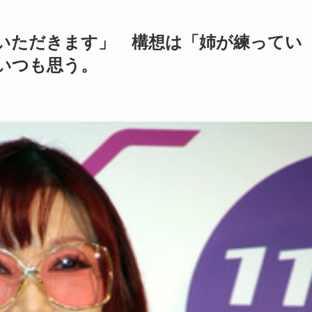
いただきます」 構想は「姉が練ってい
いつも思う。