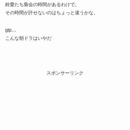
鈴愛たち梟会の時間があるわけで。
その時間が許せないのはちょっと違うかな。
gtp…
こんな朝ドラはいやだ
スポンサーリンク