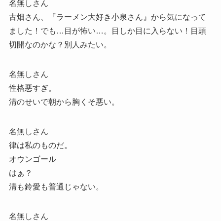
名無しさん
古畑さん、『ラーメン大好き小泉さん』から気になって
ました！でも…目が怖い…。目しか目に入らない！目頭
切開なのかな？別人みたい。
名無しさん
性格悪すぎ。
清のせいで朝から胸くそ悪い。
名無しさん
律は私のものだ。
オウンゴール
はぁ？
清も鈴愛も普通じゃない。
名無しさん