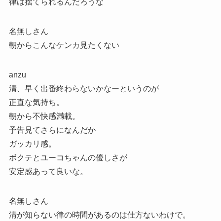
律は捨てられるんだろうな
名無しさん
朝からこんなケンカ見たくない
anzu
清、早く出番終わらないかなーというのが
正直な気持ち。
朝から不快感満載。
予告見てさらになんだか
ガッカリ感。
ボクテとユーコちゃんの優しさが
安定感あって良いな。
名無しさん
清が知らない律の時間があるのは仕方ないわけで。