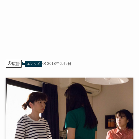
広告
2018年6月9日
エンタメ