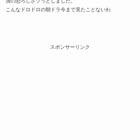
清の恐ろしさゾっとしました。
こんなドロドロの朝ドラ今まで見たことないわ
スポンサーリンク