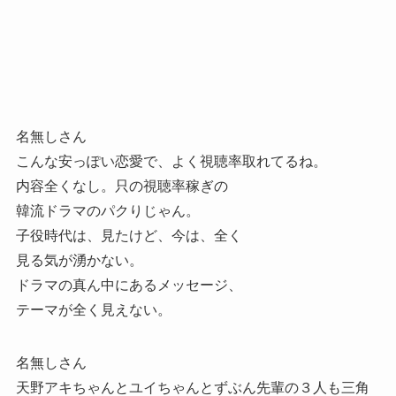
名無しさん
こんな安っぽい恋愛で、よく視聴率取れてるね。
内容全くなし。只の視聴率稼ぎの
韓流ドラマのパクりじゃん。
子役時代は、見たけど、今は、全く
見る気が湧かない。
ドラマの真ん中にあるメッセージ、
テーマが全く見えない。
名無しさん
天野アキちゃんとユイちゃんとずぶん先輩の３人も三角