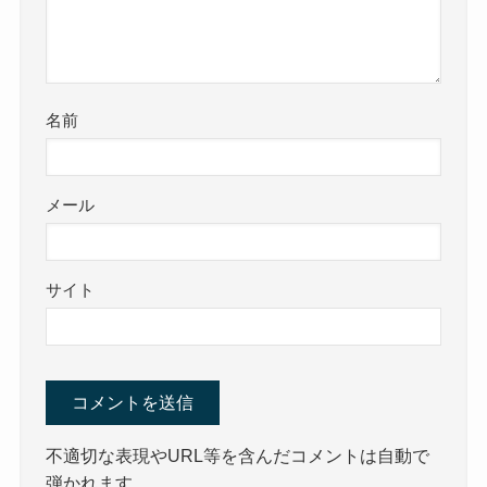
名前
メール
サイト
不適切な表現やURL等を含んだコメントは自動で
弾かれます