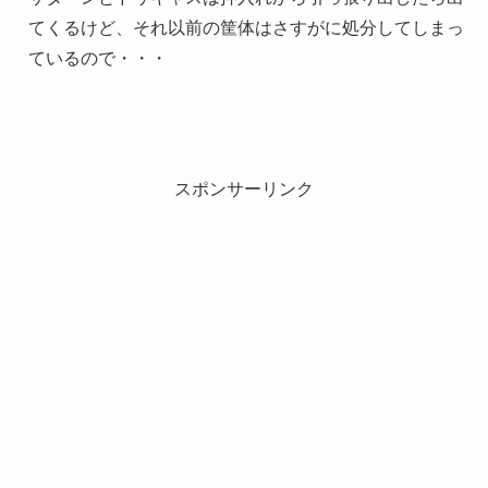
てくるけど、それ以前の筐体はさすがに処分してしまっ
ているので・・・
スポンサーリンク