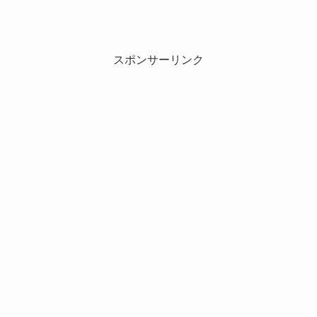
スポンサーリンク