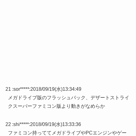
21 :
sor*****
:
2018/09/19(水)13:34:49
メガドライブ版のフラッシュバック、デザートストライ
クスーパーファミコン版より動きがなめらか
22 :
shi*****
:
2018/09/19(水)13:33:36
ファミコン持っててメガドライブやPCエンジンやゲー