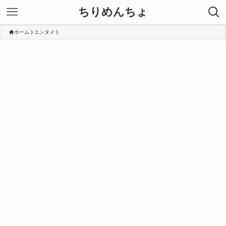
ちりめんちょ
ホーム
エンタメ