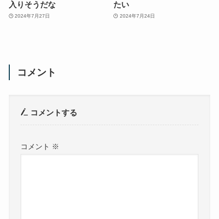
入りそうだな
たい
2024年7月27日
2024年7月24日
コメント
コメントする
コメント
※