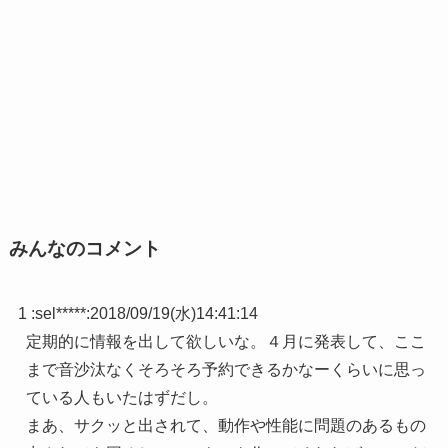
みんなのコメント
1 :
sel*****
:
2018/09/19(水)14:41:14
定期的に情報を出して欲しいな。４月に発表して、ここ
まで音沙汰なくそろそろ予約できるかなーくらいに思っ
ている人もいたはずだし。
まあ、サクッと出されて、動作や性能に問題のあるもの