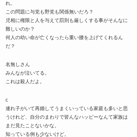
れ。
この問題に与党も野党も関係無いだろ？
児相に権限と人を与えて罰則も厳しくする事がそんなに
難しいのか？
何人の幼い命が亡くなったら重い腰を上げてくれるん
だ？
名無しさん
みんなが泣いてる。
これは殺人だよ。
c
連れ子がいて再婚してうまくいっている家庭も多いと思
うけれど、自分のまわりで皆んなハッピーなんて家族は
まだ見たことないかな。
知っている例も少ないけど。