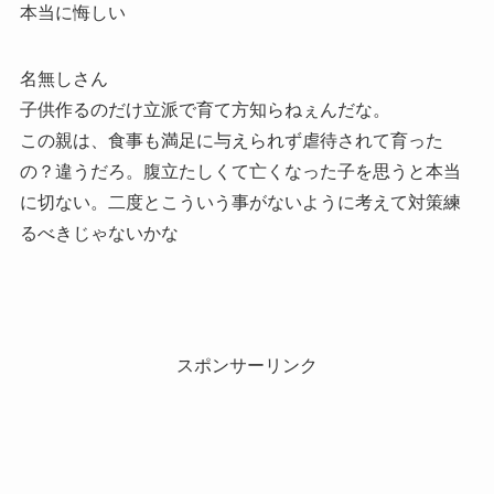
本当に悔しい
名無しさん
子供作るのだけ立派で育て方知らねぇんだな。
この親は、食事も満足に与えられず虐待されて育った
の？違うだろ。腹立たしくて亡くなった子を思うと本当
に切ない。二度とこういう事がないように考えて対策練
るべきじゃないかな
スポンサーリンク