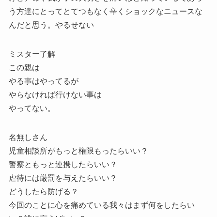
う方達にとってとてつもなく辛くショックなニュースな
んだと思う。やるせない
ミスター了解
この親は
やる事はやってるが
やらなければ行けない事は
やってない。
名無しさん
児童相談所がもっと権限もったらいい？
警察ともっと連携したらいい？
虐待には厳罰を与えたらいい？
どうしたら防げる？
今回のことに心を痛めている我々はまず何をしたらい