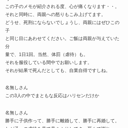
この子のメモが紹介される度、心が痛くなります・・。
それと同時に、両親への怒りもこみ上げてます。
どうせ、死刑にならないでしょうし、両親にはぜひこの
子
と同じ目にあわせてください。ご飯は両親が与えていた
分
量で、1日1回。当然、体罰（虐待）も。
それを服役している間中でお願いします。
それが結果で死んだとしても、自業自得ですしね。
名無しさん
この3人の中でまともな反応はハリセンだけか
名無しさん
勝手に子供作って、勝手に離婚して、勝手に再婚して。