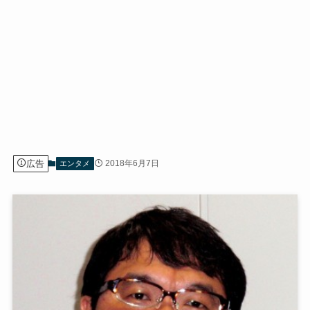
広告
2018年6月7日
エンタメ