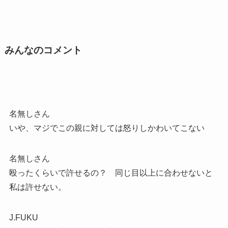
みんなのコメント
名無しさん
いや、マジでこの親に対しては怒りしかわいてこない
名無しさん
殴ったくらいで許せるの？ 同じ目以上に合わせないと
私は許せない。
J.FUKU