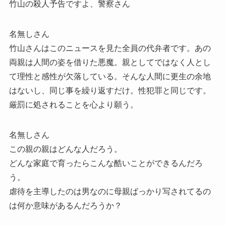
竹山の殺人予告ですよ、警察さん
名無しさん
竹山さんはこのニュースを見た全員の代弁者です。あの
両親は人間の姿を借りた悪魔。親としてではなく人とし
て理性と感性が欠落している。そんな人間に更生の余地
はないし、同じ事を繰り返すだけ。性犯罪と同じです。
厳罰に処されることを心より願う。
名無しさん
この親の親はどんな人だろう。
どんな家庭で育ったらこんな酷いことができるんだろ
う。
虐待を主導したのは男なのに母親ばっかり写されてるの
は何か意味があるんだろうか？