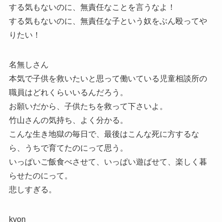
する気もないのに、無責任なことを言うなよ！
する気もないのに、無責任な子という奴をぶん殴ってや
りたい！
名無しさん
本気で子供を救いたいと思って働いている児童相談所の
職員はどれくらいいるんだろう。
お願いだから、子供たちを救って下さいよ。
竹山さんの気持ち、よく分かる。
こんな生き地獄の毎日で、最後はこんな死に方するな
ら、うちで育てたのにって思う。
いっぱいご飯食べさせて、いっぱい遊ばせて、楽しく暮
らせたのにって。
悲しすぎる。
kyon