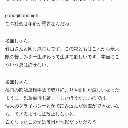
gapogihapoaigh
この社会は年齢が重要なんだね。
名無しさん
竹山さんと同じ気持ちです。この親どもはこれから最大
限の苦しみを一生味わって生きて欲しいです。本当にこ
ういう屑は許せない。
名無しさん
福岡の飲酒運転事故で取り締まりや罰則が厳しいなった
ように、児童虐待も厳しくしたほうがよいのでは。
個人のプライバシーとかで踏み込んだ調査ができないな
ら、できるように法改正しないと、
亡くなったこの子は毎日が地獄だっただろう。