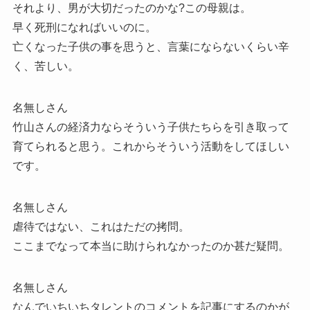
それより、男が大切だったのかな?この母親は。
早く死刑になればいいのに。
亡くなった子供の事を思うと、言葉にならないくらい辛
く、苦しい。
名無しさん
竹山さんの経済力ならそういう子供たちらを引き取って
育てられると思う。これからそういう活動をしてほしい
です。
名無しさん
虐待ではない、これはただの拷問。
ここまでなって本当に助けられなかったのか甚だ疑問。
名無しさん
なんでいちいちタレントのコメントを記事にするのかが