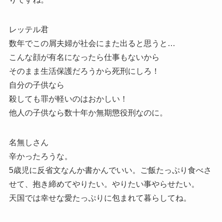
レッテル君
数年でこの屑夫婦が社会にまた出ると思うと…
こんな顔が有名になったら仕事もないから
そのまま生活保護だろうから死刑にしろ！
自分の子供なら
殺しても罪が軽いのはおかしい！
他人の子供なら数十年か無期懲役刑なのに。
名無しさん
辛かったろうな。
5歳児に反省文なんか書かんでいい。ご飯たっぷり食べさ
せて、抱き締めてやりたい。やりたい事やらせたい。
天国では幸せな愛たっぷりに包まれて暮らしてね。