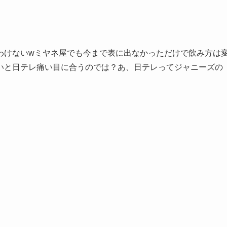
わけないwミヤネ屋でも今まで表に出なかっただけで飲み方は
いと日テレ痛い目に合うのでは？あ、日テレってジャニーズの