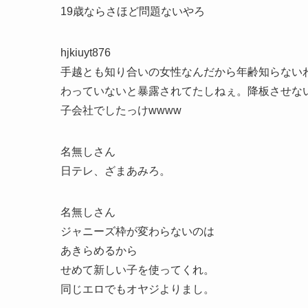
19歳ならさほど問題ないやろ
hjkiuyt876
手越とも知り合いの女性なんだから年齢知らない
わっていないと暴露されてたしねぇ。降板させな
子会社でしたっけwwww
名無しさん
日テレ、ざまあみろ。
名無しさん
ジャニーズ枠が変わらないのは
あきらめるから
せめて新しい子を使ってくれ。
同じエロでもオヤジよりまし。