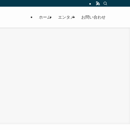
ホーム
エンタメ
お問い合わせ