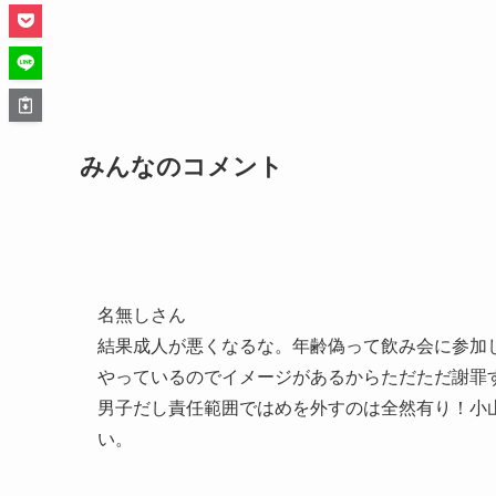
みんなのコメント
名無しさん
結果成人が悪くなるな。年齢偽って飲み会に参加
やっているのでイメージがあるからただただ謝罪
男子だし責任範囲ではめを外すのは全然有り！小
い。