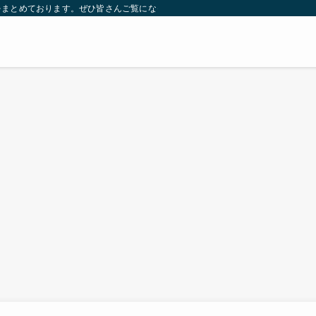
をまとめております。ぜひ皆さんご覧になっていってください。