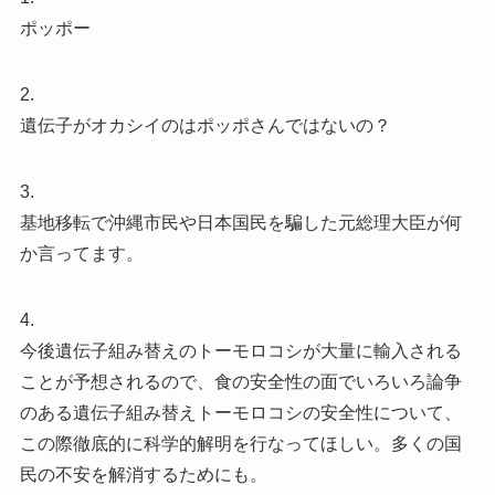
ポッポー
2.
遺伝子がオカシイのはポッポさんではないの？
3.
基地移転で沖縄市民や日本国民を騙した元総理大臣が何
か言ってます。
4.
今後遺伝子組み替えのトーモロコシが大量に輸入される
ことが予想されるので、食の安全性の面でいろいろ論争
のある遺伝子組み替えトーモロコシの安全性について、
この際徹底的に科学的解明を行なってほしい。多くの国
民の不安を解消するためにも。