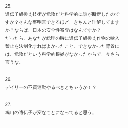
25.
遺伝子組換え技術が危険だと科学的に誰が断定したので
すか？そんな事明言できるほど、きちんと理解してます
か？ならば、日本の安全性審査はなんですか？
だったら、あなたが総理の時に遺伝子組換え作物の輸入
禁止を法制化すればよかったこと。できなかった背景に
は、危険だという科学的根拠がなかったからで、今さら
言うな。
26.
デイリーの不買運動やるべきとちゃうか！？
27.
鳩山の遺伝子が変なことになってると思う。