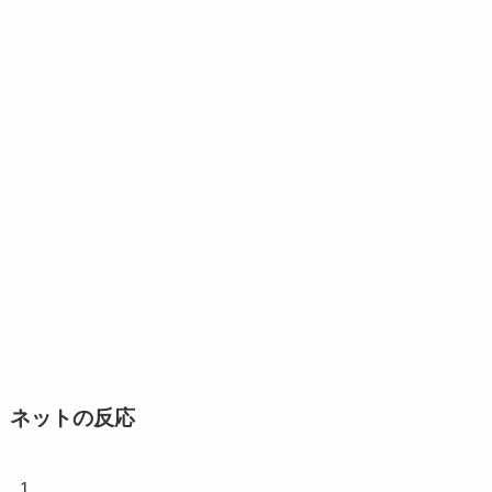
ネットの反応
1.