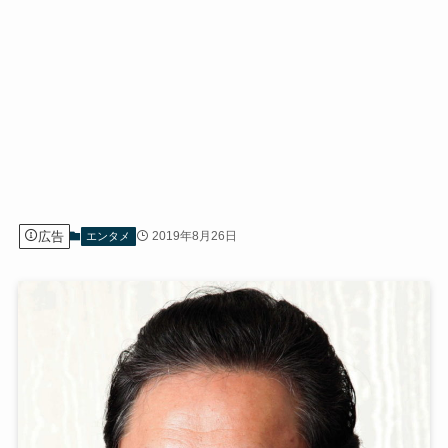
広告
2019年8月26日
エンタメ