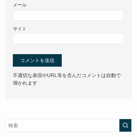
メール
サイト
不適切な表現やURL等を含んだコメントは自動で
弾かれます