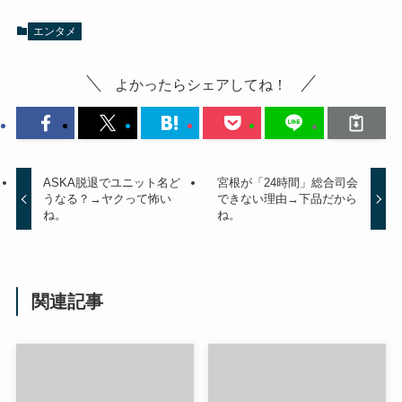
エンタメ
よかったらシェアしてね！
ASKA脱退でユニット名ど
宮根が「24時間」総合司会
うなる？→ヤクって怖い
できない理由→下品だから
ね。
ね。
関連記事