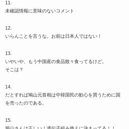
11.
未確認情報に意味のないコメント
12.
いらんことを言うな。お前は日本人ではない！
13.
いやいや、もう中国産の食品散々食ってるけど。
そこは？
14.
だとすれば鳩山元首相は中韓国民の歓心を買うために国
を売ったのである。
15.
鳩山さんは正しい！遺伝子組み換えに決まってる！！