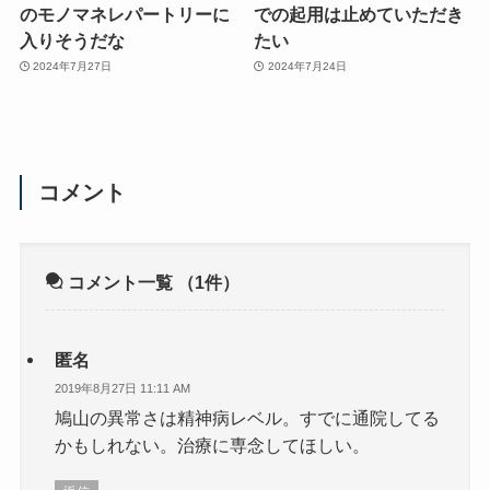
のモノマネレパートリーに
での起用は止めていただき
入りそうだな
たい
2024年7月27日
2024年7月24日
コメント
コメント一覧
（1件）
匿名
2019年8月27日 11:11 AM
鳩山の異常さは精神病レベル。すでに通院してる
かもしれない。治療に専念してほしい。