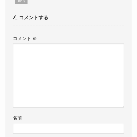
返信
コメントする
コメント
※
名前