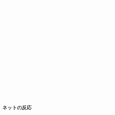
ネットの反応