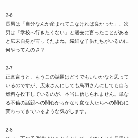
2-6
長男は「自分なんか産まれてこなければ良かった」、次
男は「学校へ行きたくない」と過去に言ったことがある
と広末自身が言ってたよね。繊細な子供たちがいるのに
何やってんのさ？
2-7
正直言うと、もうこの話題はどうでもいいかなと思って
いるのですが、広末さんにしても鳥羽さんにしても自ら
燃料を投下しているのが、本当に信じられません。単な
る不倫の話題への関心からかなり変な人たちへの関心に
変わってきているような気がします。
2-8