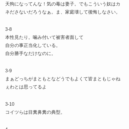
天狗になってんな！気の毒は妻子。でもこういう奴はカ
ネださないだろうなぁ。ま、家庭壊して後悔しなさい。
3-8
本性見たり。噛み付いて被害者面して
自分の事正当化している。
自分勝手なだけなのに。
3-9
まぁどっちがまともとなどうでもよくて皆まともじゃね
ぇわとは思ってるよ
3-10
コイツらは目糞鼻糞の典型。