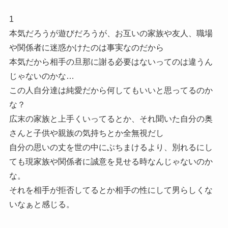
1
本気だろうが遊びだろうが、お互いの家族や友人、職場
や関係者に迷惑かけたのは事実なのだから
本気だから相手の旦那に謝る必要はないってのは違うん
じゃないのかな…
この人自分達は純愛だから何してもいいと思ってるのか
な？
広末の家族と上手くいってるとか、それ聞いた自分の奥
さんと子供や親族の気持ちとか全無視だし
自分の思いの丈を世の中にぶちまけるより、別れるにし
ても現家族や関係者に誠意を見せる時なんじゃないのか
な。
それを相手が拒否してるとか相手の性にして男らしくな
いなぁと感じる。