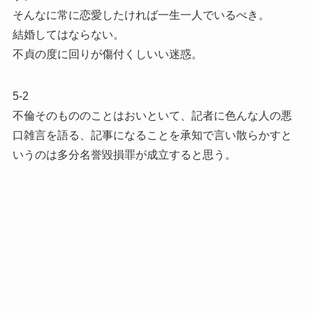
そんなに常に恋愛したければ一生一人でいるべき。
結婚してはならない。
不貞の度に回りが傷付くしいい迷惑。
5-2
不倫そのもののことはおいといて、記者に色んな人の悪
口雑言を語る、記事になることを承知で言い散らかすと
いうのは多分名誉毀損罪が成立すると思う。