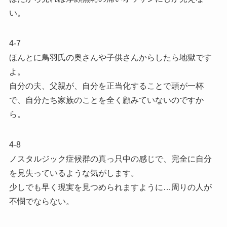
い。
4-7
ほんとに鳥羽氏の奥さんや子供さんからしたら地獄です
よ。
自分の夫、父親が、自分を正当化することで頭が一杯
で、自分たち家族のことを全く顧みていないのですか
ら。
4-8
ノスタルジック症候群の真っ只中の感じで、完全に自分
を見失っているような気がします。
少しでも早く現実を見つめられますように…周りの人が
不憫でならない。