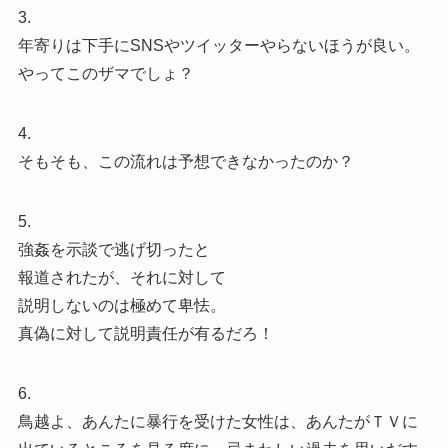
3.
年寄りは下手にSNSやツイッターやらないほうが良い。
やってこのザマでしょ？
4.
そもそも、この流れは予想できなかったのか？
5.
強姦を示談で逃げ切ったと
報道されたが、それに対して
説明しないのは極めて卑怯。
真偽に対して説明責任が有るだろ！
6.
鳥越よ、あんたに暴行を受けた女性は、あんたがＴＶに