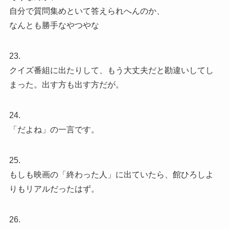
自分で質問集めといて答えられへんのか、
なんとも勝手なやつやな
23.
クイズ番組に出たりして、もう大丈夫だと勘違いしてし
まった。出す方も出す方だが。
24.
「だよね」の一言です。
25.
もしも映画の「終わった人」に出ていたら、館ひろしよ
りもリアルだったはず。
26.