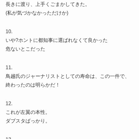
長きに渡り、上手くごまかしてきた。
(私が気づかなかっただけか)
10.
いや?ホントに都知事に選ばれなくて良かった
危ないとこだった
11.
鳥越氏のジャーナリストとしての寿命は、この一件で、
終わったのは明らかだ！
12.
これが左翼の本性。
ダブスタばっかり。