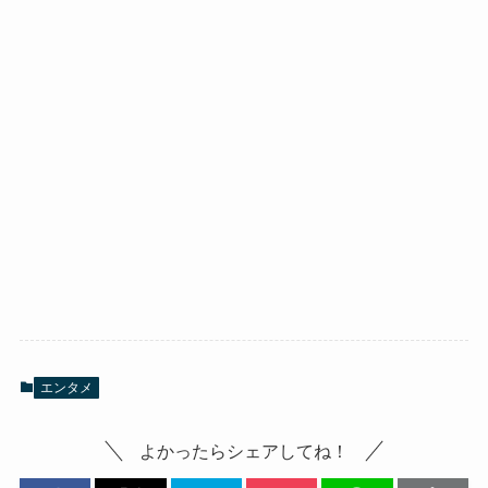
エンタメ
よかったらシェアしてね！