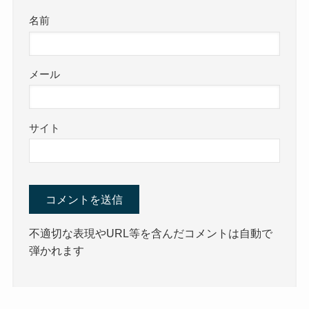
名前
メール
サイト
不適切な表現やURL等を含んだコメントは自動で
弾かれます