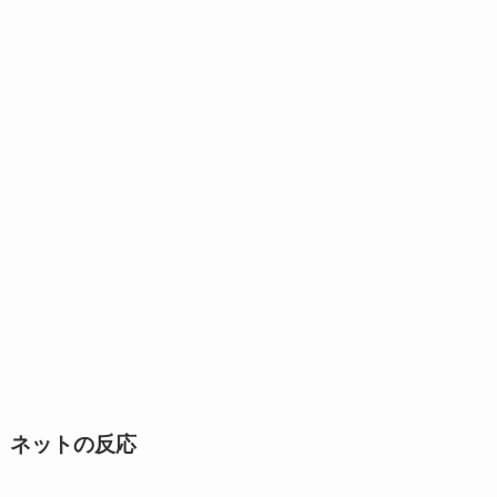
ネットの反応