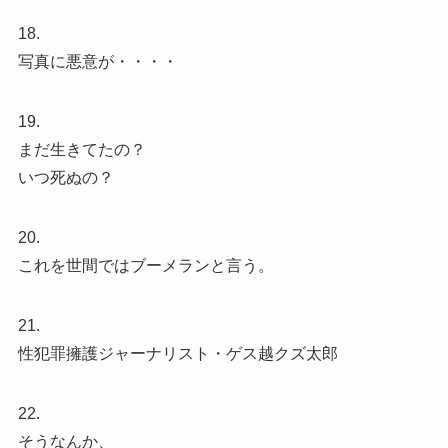
18.
写真に悪意が・・・・
19.
まだ生きてたの？
いつ死ぬの？
20.
これを世間ではブーメランと言う。
21.
性犯罪擁護ジャーナリスト・ゲス越クズ太郎
22.
そうなんか、