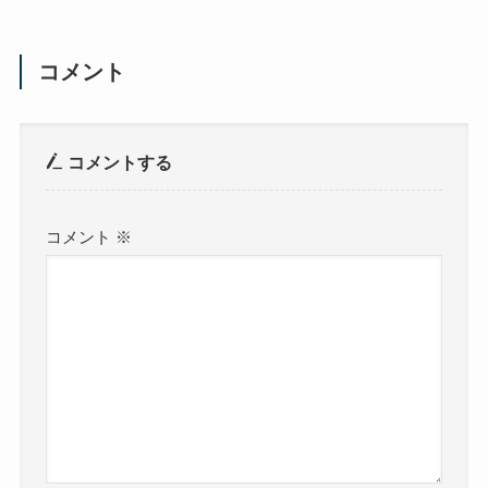
コメント
コメントする
コメント
※