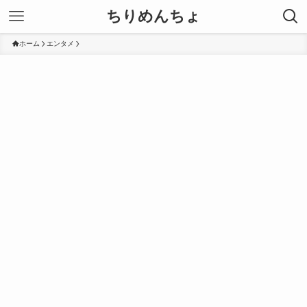
ちりめんちょ
ホーム
エンタメ