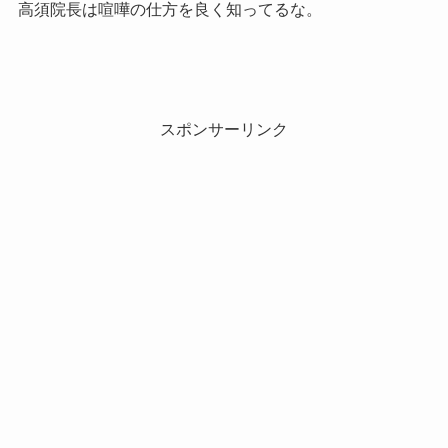
高須院長は喧嘩の仕方を良く知ってるな。
スポンサーリンク