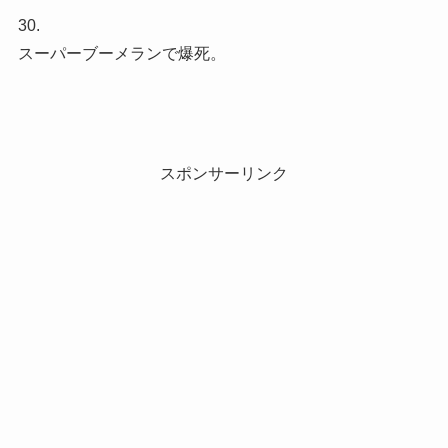
30.
スーパーブーメランで爆死。
スポンサーリンク