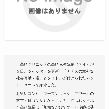
高須クリニックの高須克弥院長（７４）が
５日、ツイッターを更新し「ナチスの意外な
社会貢献７選」とタイトルが付けられたネッ
トニュースを紹介した。
お笑いコンビ「ウーマンラッシュアワー」の
村本大輔（３８）から「ナチ」呼ばわりされ
た高須院長は「無知なだけです」と冷静に受