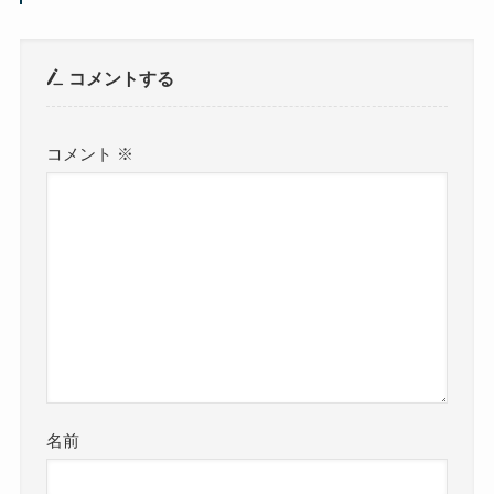
コメントする
コメント
※
名前