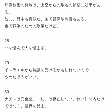
映像技術の発展は、上空からの敵地の偵察に効果があ
る。
他に、日本も真似た、国民皆保険制度もある。
全て戦争のための政策だけど。
28.
罪を憎んで人を憎まず。
29.
イスラエルから抗議を受けるかもしれないので
やめたほうがいい。
30.
ナチスは完全悪。「功」は存在しない。狭い仲間内だけ
ではなく、世界を見よ。