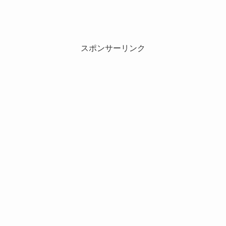
スポンサーリンク