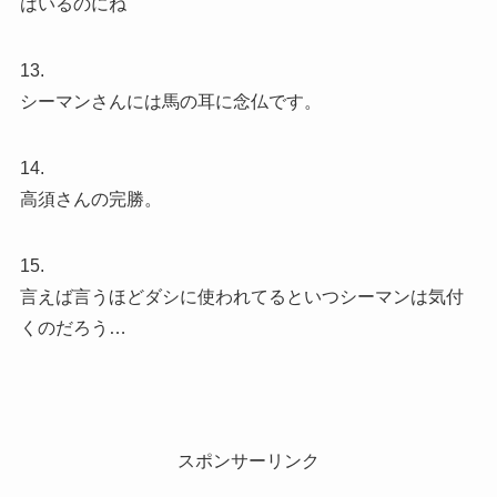
はいるのにね
13.
シーマンさんには馬の耳に念仏です。
14.
高須さんの完勝。
15.
言えば言うほどダシに使われてるといつシーマンは気付
くのだろう…
スポンサーリンク