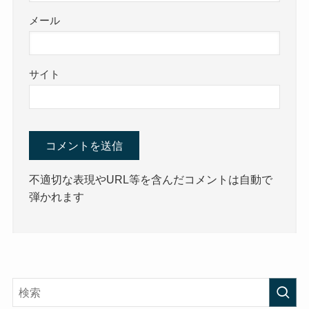
メール
サイト
不適切な表現やURL等を含んだコメントは自動で
弾かれます