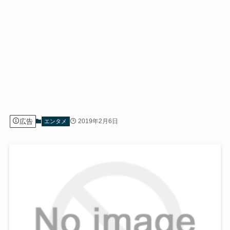
広告
2019年2月6日
エンタメ