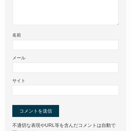
名前
メール
サイト
不適切な表現やURL等を含んだコメントは自動で