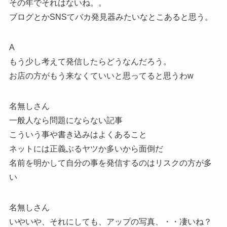
その年でそれはないね。。
ブログとかSNSてバカ発見器みたいなとこあると思う。
A
もう少し考えて発信したらどうなんだろう。
お店の方がもう来なくていいと思ってると思うわw
名無しさん
一般人なら問題にならない記事
こういう事や書き込みはよくあること
ネットには正義ぶるヤツか多いから面倒だ
名前を明かして自分の事を発信するのはリスクの方が多
い
名無しさん
いやいや、それにしても、アップの写真、・・凄いね？