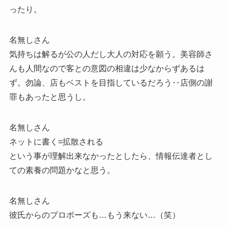
ったり。
名無しさん
気持ちは解るが公の人だし大人の対応を願う。美容師さ
んも人間なので客との意図の相違は少なからずあるは
ず。勿論、店もベストを目指しているだろう‥店側の謝
罪もあったと思うし。
名無しさん
ネットに書く=拡散される
という事が理解出来なかったとしたら、情報伝達者とし
ての素養の問題かなと思う。
名無しさん
彼氏からのプロポーズも…もう来ない…（笑）