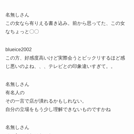
名無しさん
この女なら有りえる書き込み。前から思ってた、この女
なちょっと〇〇
blueice2002
この方、好感度高いけど実際会うとビックリするほど感
じ悪いのよね、、、テレビとの印象違いすぎて。。
名無しさん
有名人の
その一言で店が潰れるかもしれない。
自分の立場をもう少し理解できないものですかね
名無しさん