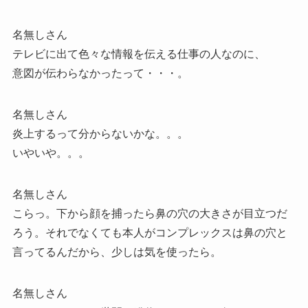
名無しさん
テレビに出て色々な情報を伝える仕事の人なのに、
意図が伝わらなかったって・・・。
名無しさん
炎上するって分からないかな。。。
いやいや。。。
名無しさん
こらっ。下から顔を捕ったら鼻の穴の大きさが目立つだ
ろう。それでなくても本人がコンプレックスは鼻の穴と
言ってるんだから、少しは気を使ったら。
名無しさん