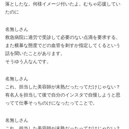
落としたな。何様イメージ付いたよ。むちゃ応援してい
たのに
名無しさん
救急病院に過労で受診して必要のない点滴を要求する、
また横暴な態度でどの血管を刺すか指定してくるという
話を聞いたことがあります。
そうゆう人なんです。
名無しさん
これ、担当した美容師が未熟だったってだけじゃない？
有名人を担当して後で自分のインスタで自慢しようと思
ってて仕事そっちのけになったってことで。
名無しさん
これ、担当した美容師が未熟だったってだけじゃない？