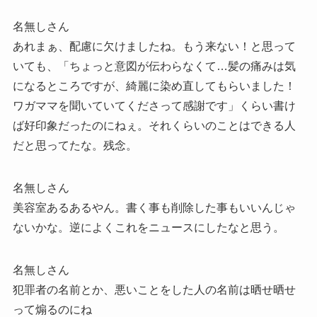
名無しさん
あれまぁ、配慮に欠けましたね。もう来ない！と思って
いても、「ちょっと意図が伝わらなくて…髪の痛みは気
になるところですが、綺麗に染め直してもらいました！
ワガママを聞いていてくださって感謝です」くらい書け
ば好印象だったのにねぇ。それくらいのことはできる人
だと思ってたな。残念。
名無しさん
美容室あるあるやん。書く事も削除した事もいいんじゃ
ないかな。逆によくこれをニュースにしたなと思う。
名無しさん
犯罪者の名前とか、悪いことをした人の名前は晒せ晒せ
って煽るのにね