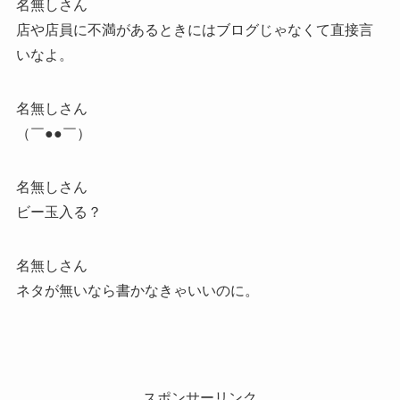
名無しさん
店や店員に不満があるときにはブログじゃなくて直接言
いなよ。
名無しさん
（￣●●￣）
名無しさん
ビー玉入る？
名無しさん
ネタが無いなら書かなきゃいいのに。
スポンサーリンク