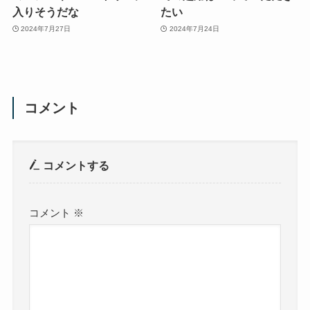
入りそうだな
たい
2024年7月27日
2024年7月24日
コメント
コメントする
コメント
※