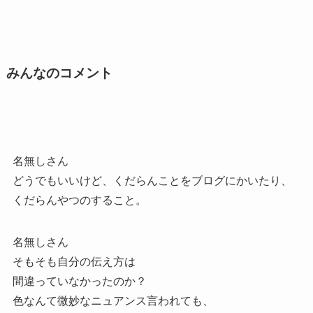
みんなのコメント
名無しさん
どうでもいいけど、くだらんことをブログにかいたり、
くだらんやつのすること。
名無しさん
そもそも自分の伝え方は
間違っていなかったのか？
色なんて微妙なニュアンス言われても、