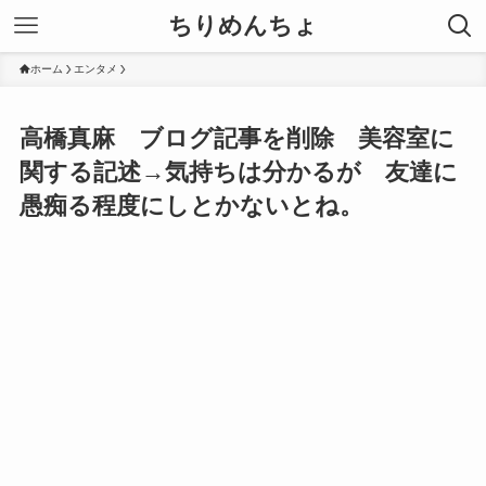
ちりめんちょ
ホーム
エンタメ
高橋真麻 ブログ記事を削除 美容室に
関する記述→気持ちは分かるが 友達に
愚痴る程度にしとかないとね。