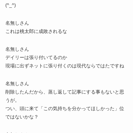
(^_^)
名無しさん
これは桃太郎に成敗されるな
名無しさん
デイリーは張り付いてるのか
現場に出ずネットに張り付くのは現代ならではたですね
名無しさん
削除したんだから、蒸し返して記事にする事もないと思
うが。
つい、頭に来て「この気持ちを分かってほしかった」位
ではないかな？