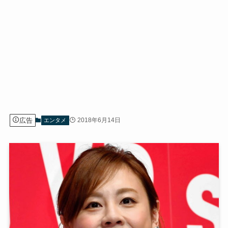
広告
2018年6月14日
エンタメ