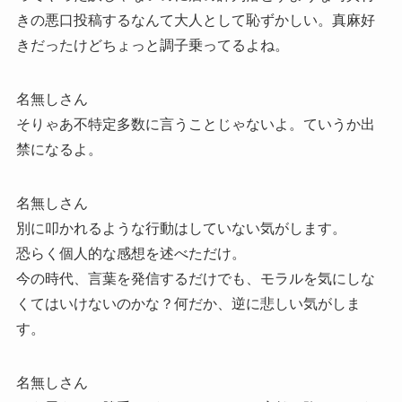
きの悪口投稿するなんて大人として恥ずかしい。真麻好
きだったけどちょっと調子乗ってるよね。
名無しさん
そりゃあ不特定多数に言うことじゃないよ。ていうか出
禁になるよ。
名無しさん
別に叩かれるような行動はしていない気がします。
恐らく個人的な感想を述べただけ。
今の時代、言葉を発信するだけでも、モラルを気にしな
くてはいけないのかな？何だか、逆に悲しい気がしま
す。
名無しさん