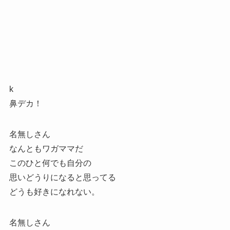
k
鼻デカ！
名無しさん
なんともワガママだ
このひと何でも自分の
思いどうりになると思ってる
どうも好きになれない。
名無しさん