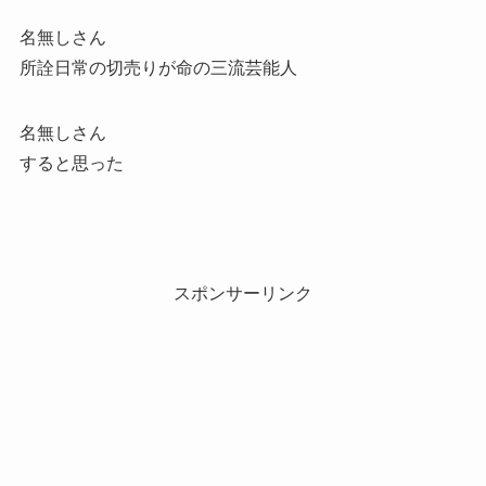
名無しさん
所詮日常の切売りが命の三流芸能人
名無しさん
すると思った
スポンサーリンク