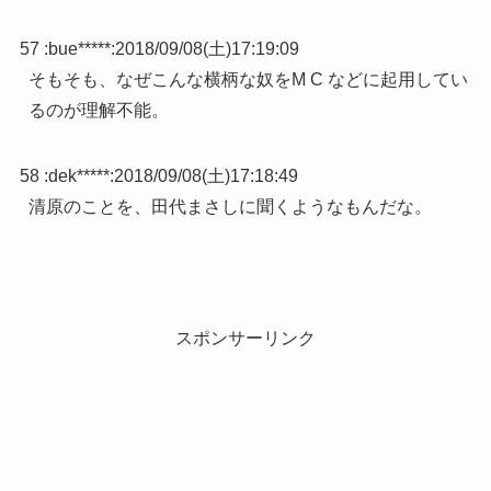
57 :
bue*****
:
2018/09/08(土)17:19:09
そもそも、なぜこんな横柄な奴をM C などに起用してい
るのが理解不能。
58 :
dek*****
:
2018/09/08(土)17:18:49
清原のことを、田代まさしに聞くようなもんだな。
スポンサーリンク