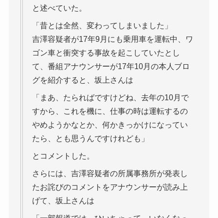
と述べていた。
「昔とは全然、変わってしまいました」
吉澤容疑者が17年9月にも乗用車を運転中、ワ
ゴン車と衝突する事故を起こしていたとし
て、番組アナウンサーが17年10月の本人ブロ
グを紹介すると、坂上さんは
「まあ、たらればですけどね、去年の10月で
すから、これを機に、仕事の時は運転するの
やめようかなとか、何かきっかけになってい
たら、とも思うんですけれども」
とコメントした。
さらには、吉澤容疑者の所属事務所が発表し
たお詫びのコメントをアナウンサーが読み上
げて、坂上さんは