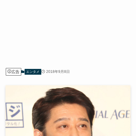
広告
2018年9月8日
エンタメ