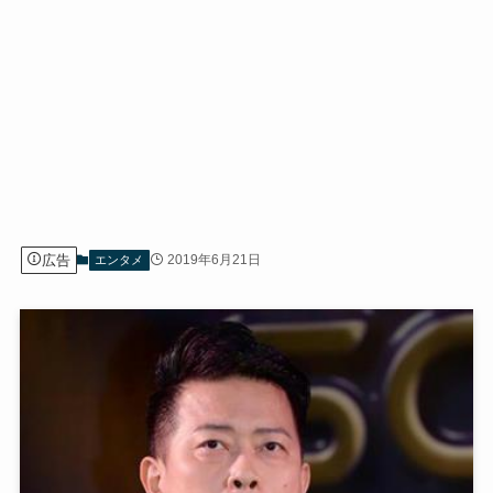
広告
2019年6月21日
エンタメ