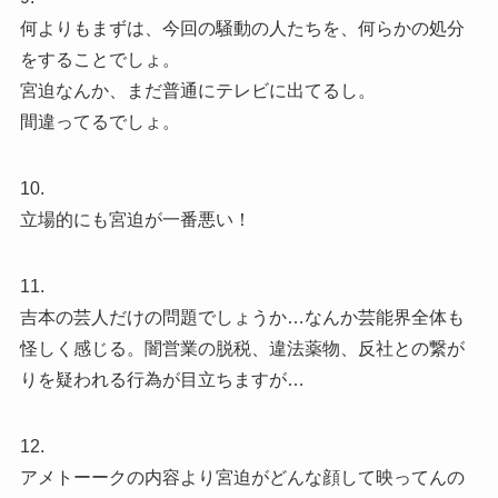
何よりもまずは、今回の騒動の人たちを、何らかの処分
をすることでしょ。
宮迫なんか、まだ普通にテレビに出てるし。
間違ってるでしょ。
10.
立場的にも宮迫が一番悪い！
11.
吉本の芸人だけの問題でしょうか…なんか芸能界全体も
怪しく感じる。闇営業の脱税、違法薬物、反社との繋が
りを疑われる行為が目立ちますが…
12.
アメトーークの内容より宮迫がどんな顔して映ってんの