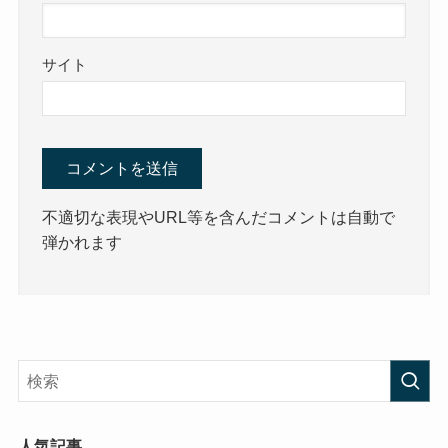
サイト
不適切な表現やURL等を含んだコメントは自動で
弾かれます
人気記事