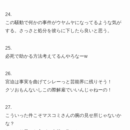
24.
この騒動で何かの事件がウヤムヤになってるような気が
する。さっさと処分を彼らに下したら良いと思う。
25.
必死で助かる方法考えてるんやろなーw
26.
宮迫は事実を曲げてシレーっと芸能界に残りそう！
クソおもんないしこの際解雇でいいんじゃねーの！
27.
こういった件こそマスコミさんの腕の見せ所じゃないか
な？