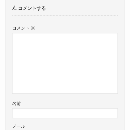
コメントする
コメント
※
名前
メール