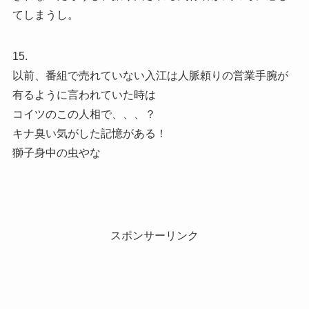
てしまうし。
15.
以前、番組で売れていない入江は人脈頼りの営業手腕が
有るように言われていた時は
コイツのこの人相で、、、？
キナ臭い気がした記憶がある！
獅子身中の虫やな
スポンサーリンク