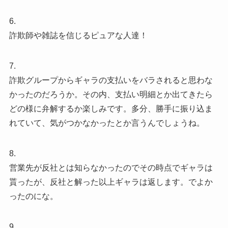
6.
詐欺師や雑誌を信じるピュアな人達！
7.
詐欺グループからギャラの支払いをバラされると思わな
かったのだろうか。その内、支払い明細とか出てきたら
どの様に弁解するか楽しみです。多分、勝手に振り込ま
れていて、気がつかなかったとか言うんでしょうね。
8.
営業先が反社とは知らなかったのでその時点でギャラは
貰ったが、反社と解った以上ギャラは返します。でよか
ったのにな。
9.