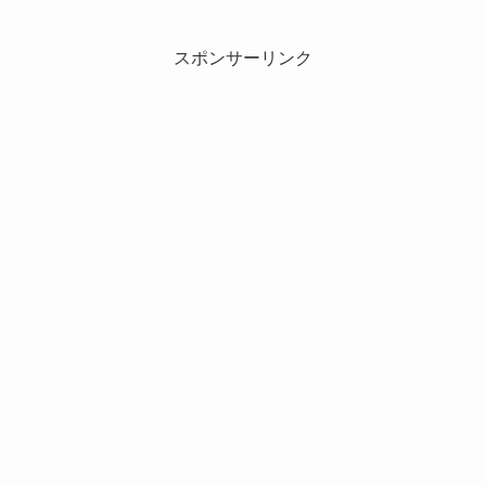
スポンサーリンク