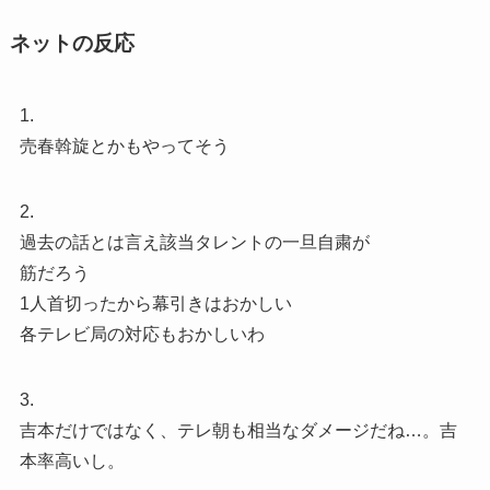
ネットの反応
1.
売春斡旋とかもやってそう
2.
過去の話とは言え該当タレントの一旦自粛が
筋だろう
1人首切ったから幕引きはおかしい
各テレビ局の対応もおかしいわ
3.
吉本だけではなく、テレ朝も相当なダメージだね…。吉
本率高いし。