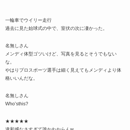
一輪車でウイリー走行
過去に見た始球式の中で、室伏の次に凄かった。
名無しさん
メンディ体型ゴツいけど、写真を見るとそうでもない
な。
やはりプロスポーツ選手は細く見えてもメンディより体
格いいんだな。
名無しさん
Who’sthis?
★★★★★
違和感なさすぎて誰かわからんw