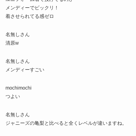
メンディーでビックリ！
着させられてる感ゼロ
名無しさん
清原w
名無しさん
メンディーすごい
mochimochi
つよい
名無しさん
ジャニーズの亀梨と比べると全くレベルが違いますね。