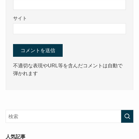
サイト
不適切な表現やURL等を含んだコメントは自動で
弾かれます
人気記事