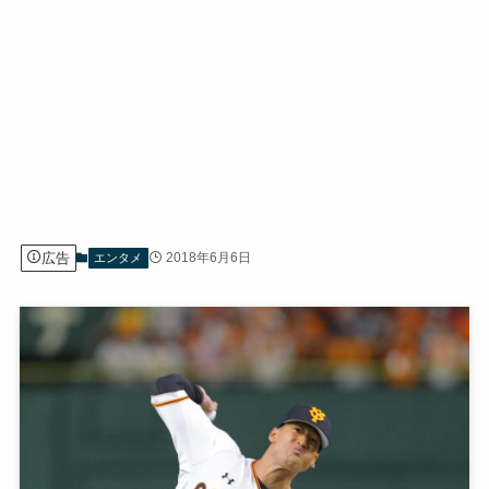
広告
2018年6月6日
エンタメ