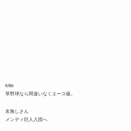
kitte
草野球なら間違いなくエース級。
名無しさん
メンディ巨人入団へ