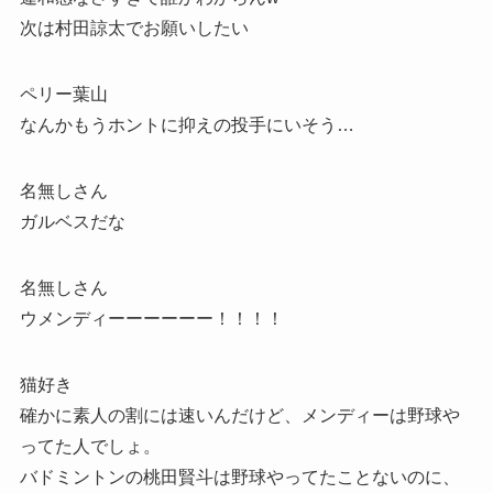
次は村田諒太でお願いしたい
ペリー葉山
なんかもうホントに抑えの投手にいそう…
名無しさん
ガルベスだな
名無しさん
ウメンディーーーーーー！！！！
猫好き
確かに素人の割には速いんだけど、メンディーは野球や
ってた人でしょ。
バドミントンの桃田賢斗は野球やってたことないのに、