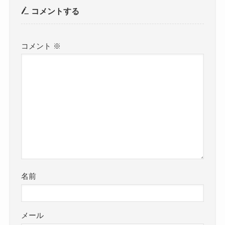
コメントする
コメント
※
名前
メール