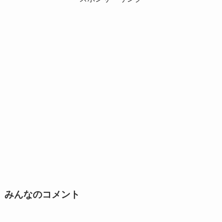
みんなのコメント