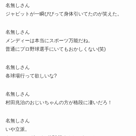
名無しさん
ジャビットが一瞬びびって身体引いてたのが笑えた。
名無しさん
メンディーは本当にスポーツ万能だね。
普通にプロ野球選手にいてもおかしくない(笑)
名無しさん
各球場行って欲しいな?
名無しさん
村田兆治のおじいちゃんの方が格段に凄いだろ！
名無しさん
いや立派。