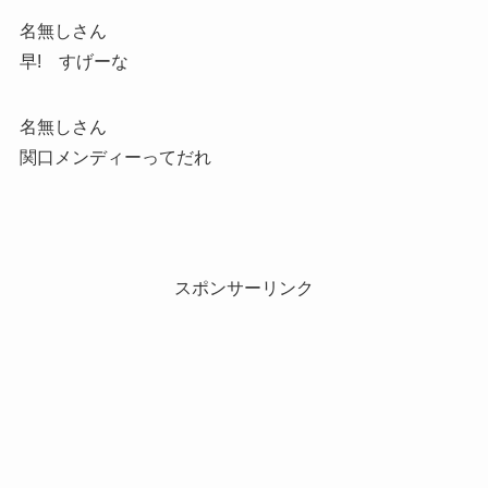
名無しさん
早! すげーな
名無しさん
関口メンディーってだれ
スポンサーリンク