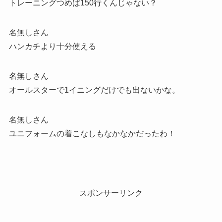
トレーニングつめば150行くんじゃない？
名無しさん
ハンカチより十分使える
名無しさん
オールスターで1イニングだけでも出ないかな。
名無しさん
ユニフォームの着こなしもなかなかだったわ！
スポンサーリンク