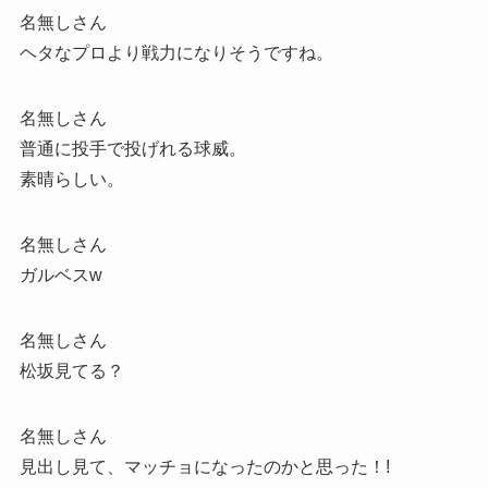
名無しさん
ヘタなプロより戦力になりそうですね。
名無しさん
普通に投手で投げれる球威。
素晴らしい。
名無しさん
ガルベスw
名無しさん
松坂見てる？
名無しさん
見出し見て、マッチョになったのかと思った！!