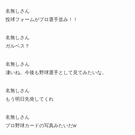
名無しさん
投球フォームがプロ選手並み！！
名無しさん
ガルベス？
名無しさん
凄いね。今後も野球選手として見てみたいな。
名無しさん
もう明日先発してくれ
名無しさん
プロ野球カードの写真みたいだw