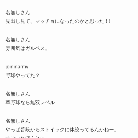
名無しさん
見出し見て、マッチョになったのかと思った！!
名無しさん
雰囲気はガルベス。
joininarmy
野球やってた？
名無しさん
草野球なら無双レベル
名無しさん
やっぱ普段からストイックに体絞ってるんかねー。