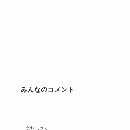
みんなのコメント
名無しさん