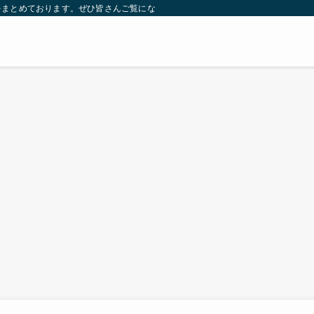
をまとめております。ぜひ皆さんご覧になっていってください。