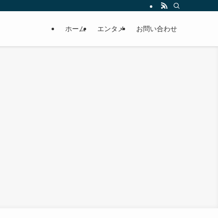
ホーム
エンタメ
お問い合わせ