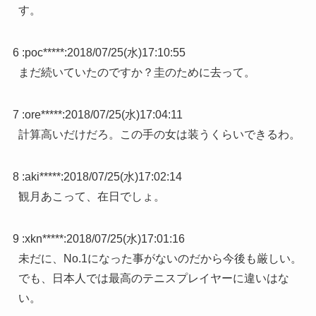
す。
6 :
poc*****
:
2018/07/25(水)17:10:55
まだ続いていたのですか？圭のために去って。
7 :
ore*****
:
2018/07/25(水)17:04:11
計算高いだけだろ。この手の女は装うくらいできるわ。
8 :
aki*****
:
2018/07/25(水)17:02:14
観月あこって、在日でしょ。
9 :
xkn*****
:
2018/07/25(水)17:01:16
未だに、No.1になった事がないのだから今後も厳しい。
でも、日本人では最高のテニスプレイヤーに違いはな
い。