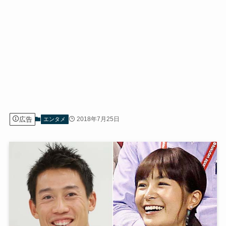
広告
2018年7月25日
エンタメ