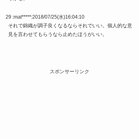
29 :
mat*****
:
2018/07/25(水)16:04:10
それで錦織が調子良くなるならそれでいい。個人的な意
見を言わせてもらうなら止めたほうがいい。
スポンサーリンク