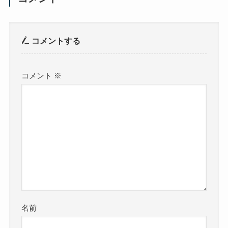
コメントする
コメント
※
名前