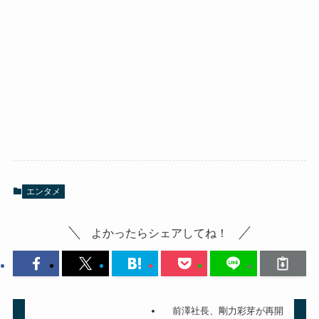
エンタメ
よかったらシェアしてね！
前澤社長、剛力彩芽が再開