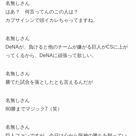
名無しさん
はあ？ 何言ってんのこの人は？
カプサイシンで頭イカレちゃってますね。
名無しさん
DeNAが、負けると他のチームが嫌がる巨人がCSに上が
ってくるから、DeNAに頑張って欲しい。
名無しさん
勝てた試合を落としたとも言えるんだが
名無しさん
80勝までマジック7（笑）
名無しさん
巨人ファンですが、今日は心から阪神の勝ちを願ってい