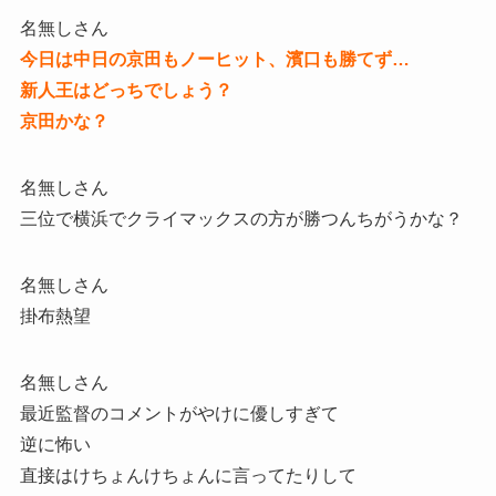
名無しさん
今日は中日の京田もノーヒット、濱口も勝てず…
新人王はどっちでしょう？
京田かな？
名無しさん
三位で横浜でクライマックスの方が勝つんちがうかな？
名無しさん
掛布熱望
名無しさん
最近監督のコメントがやけに優しすぎて
逆に怖い
直接はけちょんけちょんに言ってたりして