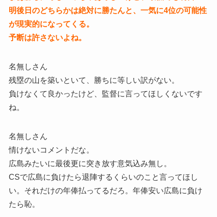
明後日のどちらかは絶対に勝たんと、一気に4位の可能性
が現実的になってくる。
予断は許さないよね。
名無しさん
残塁の山を築いといて、勝ちに等しい訳がない。
負けなくて良かったけど、監督に言ってほしくないです
ね。
名無しさん
情けないコメントだな。
広島みたいに最後更に突き放す意気込み無し。
CSで広島に負けたら退陣するくらいのこと言ってほし
い。それだけの年俸払ってるだろ。年俸安い広島に負け
たら恥。