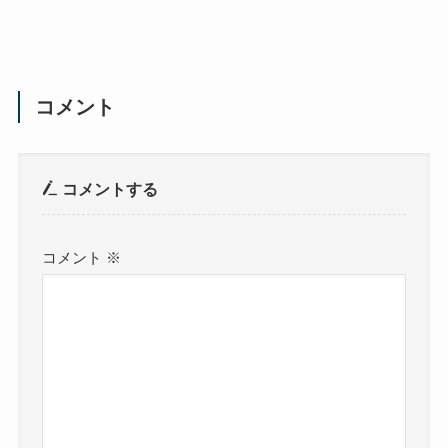
コメント
コメントする
コメント
※