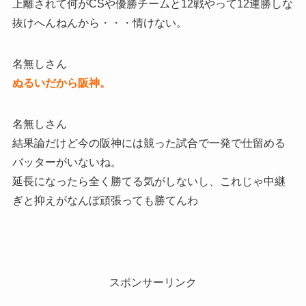
上離されて何がCSや優勝チームと12戦やって12連勝しな
抜けへんねんから・・・情けない。
名無しさん
ぬるいだから阪神。
名無しさん
結果論だけど今の阪神には競った試合で一発で仕留める
バッターがいないね。
延長になったら全く勝てる気がしないし、これじゃ中継
ぎと抑えがなんぼ頑張っても勝てんわ
スポンサーリンク