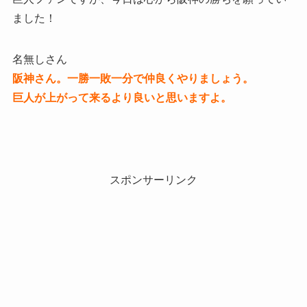
ました！
名無しさん
阪神さん。一勝一敗一分で仲良くやりましょう。
巨人が上がって来るより良いと思いますよ。
スポンサーリンク