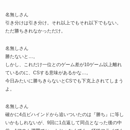
名無しさん
引き分けは引き分け。それ以上でもそれ以下でもない。
ただ勝ちきれなかっただけ。
名無しさん
勝たないと…。
しかし、これだけ一位とのゲーム差が10ゲーム以上離れ
ているのに、CSする意味があるかな…。
今日みたいに勝ちきらないとCSでも下克上されてしまう
よ。
名無しさん
確かに4点ビハインドから追いついたのは『勝ち』に等し
いかもしれないが、9回に1点返して同点となった後の中