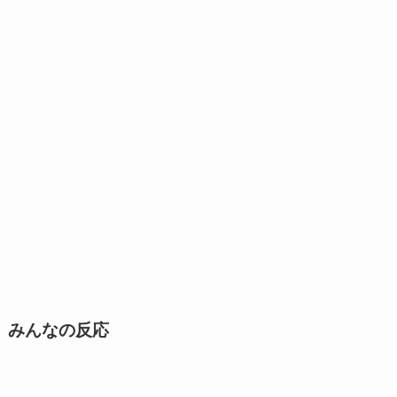
みんなの反応