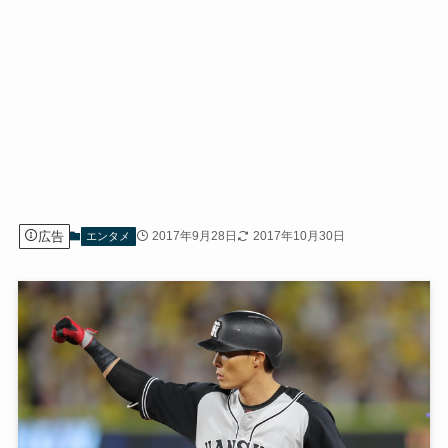
広告
2017年9月28日
2017年10月30日
エンタメ