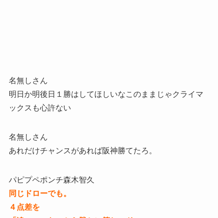
名無しさん
明日か明後日１勝はしてほしいなこのままじゃクライマ
ックスも心許ない
名無しさん
あれだけチャンスがあれば阪神勝てたろ。
パピプペポンチ森木智久
同じドローでも。
４点差を