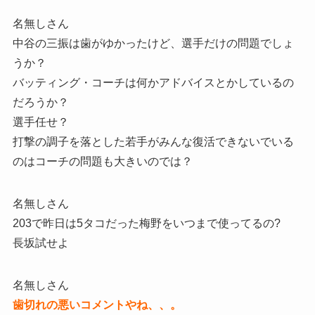
名無しさん
中谷の三振は歯がゆかったけど、選手だけの問題でしょ
うか？
バッティング・コーチは何かアドバイスとかしているの
だろうか？
選手任せ？
打撃の調子を落とした若手がみんな復活できないでいる
のはコーチの問題も大きいのでは？
名無しさん
203で昨日は5タコだった梅野をいつまで使ってるの?
長坂試せよ
名無しさん
歯切れの悪いコメントやね、、。