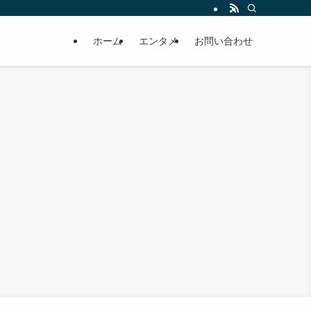
ホーム
エンタメ
お問い合わせ