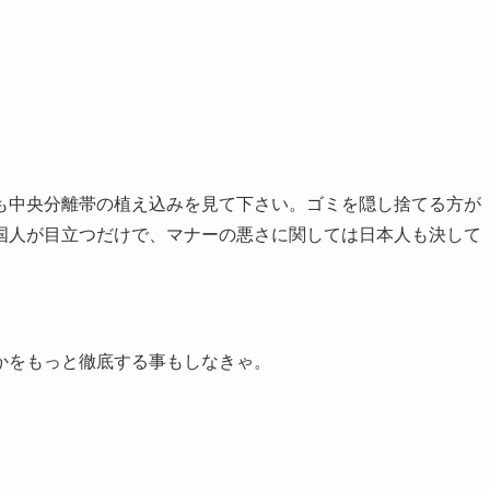
も中央分離帯の植え込みを見て下さい。ゴミを隠し捨てる方が
国人が目立つだけで、マナーの悪さに関しては日本人も決して
かをもっと徹底する事もしなきゃ。