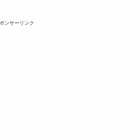
ポンサーリンク