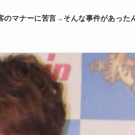
客のマナーに苦言→そんな事件があった