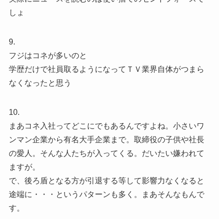
しょ
9.
フジはコネが多いのと
学歴だけで社員取るようになってＴＶ業界自体がつまら
なくなったと思う
10.
まあコネ入社ってどこにでもあるんですよね。小さいワ
ンマン企業から有名大手企業まで。取締役の子供や社長
の愛人。そんな人たちが入ってくる。だいたい嫌われて
ますが。
で、後ろ盾となる方が引退する等して影響力なくなると
途端に・・・というパターンも多く。まあそんなもんで
す。