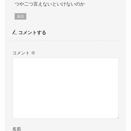
つや二つ言えないといけないのか
返信
コメントする
コメント
※
名前