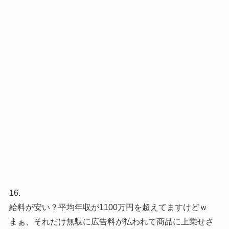
16.
給料が安い？平均年収が1100万円を超えてますけどｗ
まぁ、それだけ無駄に広告料が払われて商品に上乗せさ