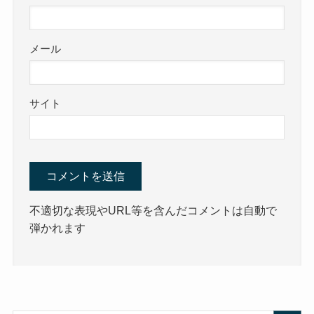
メール
サイト
不適切な表現やURL等を含んだコメントは自動で
弾かれます