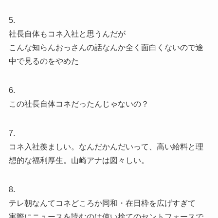
5.
社長自体もコネ入社と思うんだが
こんな知らんおっさんの話なんか全く面白くないので途
中で見るのをやめた
6.
この社長自体コネだったんじゃないの？
7.
コネ入社羨ましい。なんだかんだいって、高い給料と理
想的な福利厚生。山崎アナは図々しい。
8.
テレ朝なんてコネどころか同和・在日枠を広げすぎて
実際にニュースを読むのは使い捨てのセントフォースで