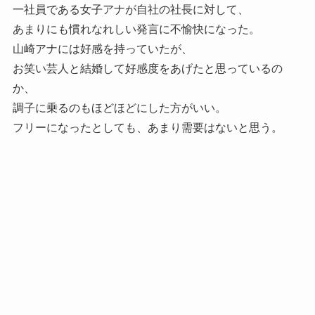
一社員である女子アナが自社の社長に対して、
あまりにも慣れなれしい発言に不愉快になった。
山崎アナには好感を持っていたが、
お笑い芸人と結婚して好感度をあげたと思っているの
か、
調子に乗るのもほどほどにした方がいい。
フリーになったとしても、あまり需要はないと思う。