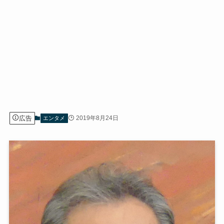
広告
2019年8月24日
エンタメ