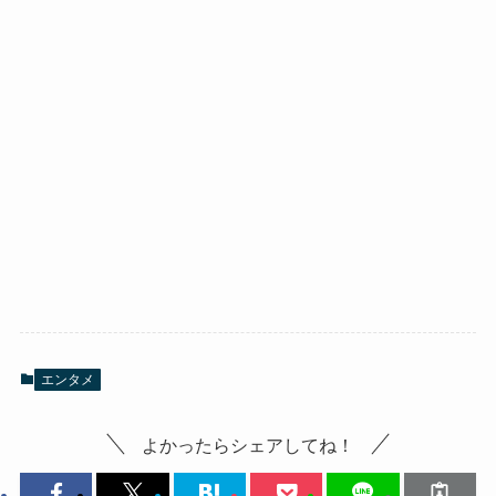
エンタメ
よかったらシェアしてね！