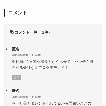
コメント
コメント一覧
（2件）
匿名
2019年8月24日 11:04 AM
会社員に1日警察署長とかやらせて、パンチら撮
らせる会社なんてロクデモナイ！
返信
匿名
2019年8月24日 11:06 AM
もう社長もタレント化してるから面白いことの一