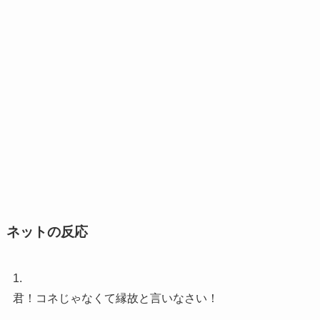
ネットの反応
1.
君！コネじゃなくて縁故と言いなさい！