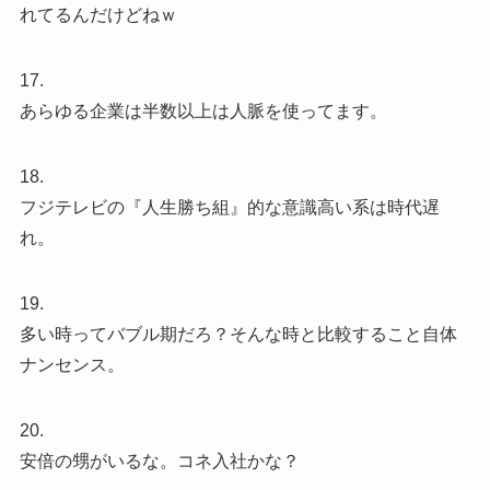
れてるんだけどねｗ
17.
あらゆる企業は半数以上は人脈を使ってます。
18.
フジテレビの『人生勝ち組』的な意識高い系は時代遅
れ。
19.
多い時ってバブル期だろ？そんな時と比較すること自体
ナンセンス。
20.
安倍の甥がいるな。コネ入社かな？