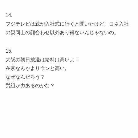
14.
フジテレビは親が入社式に行くと聞いたけど、コネ入社
の親同士の顔合わせ以外あり得ないんじゃないの。
15.
大阪の朝日放送は給料は高いよ！
在京なんかよりウンと高い。
なぜなんだろう？
労組が力あるのかな？