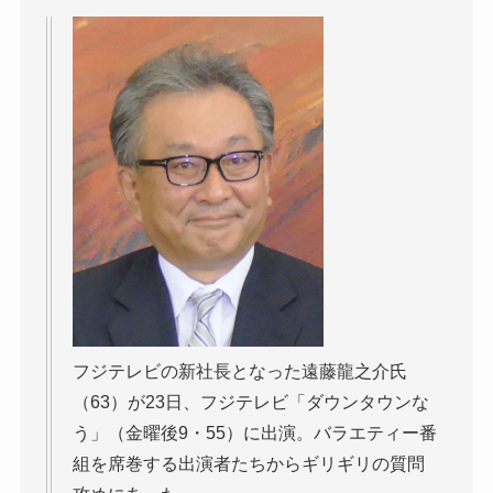
フジテレビの新社長となった遠藤龍之介氏
（63）が23日、フジテレビ「ダウンタウンな
う」（金曜後9・55）に出演。バラエティー番
組を席巻する出演者たちからギリギリの質問