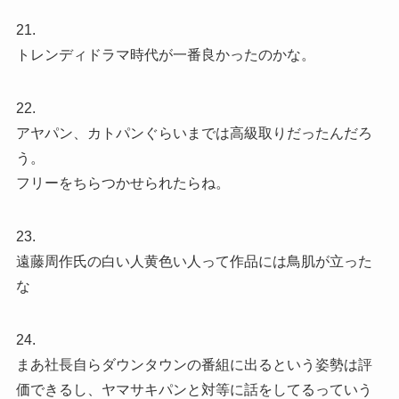
21.
トレンディドラマ時代が一番良かったのかな。
22.
アヤパン、カトパンぐらいまでは高級取りだったんだろ
う。
フリーをちらつかせられたらね。
23.
遠藤周作氏の白い人黄色い人って作品には鳥肌が立った
な
24.
まあ社長自らダウンタウンの番組に出るという姿勢は評
価できるし、ヤマサキパンと対等に話をしてるっていう