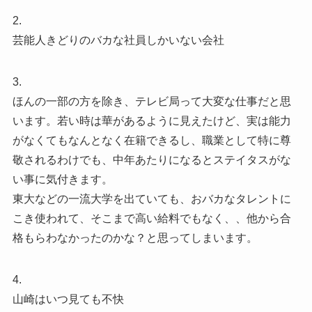
2.
芸能人きどりのバカな社員しかいない会社
3.
ほんの一部の方を除き、テレビ局って大変な仕事だと思
います。若い時は華があるように見えたけど、実は能力
がなくてもなんとなく在籍できるし、職業として特に尊
敬されるわけでも、中年あたりになるとステイタスがな
い事に気付きます。
東大などの一流大学を出ていても、おバカなタレントに
こき使われて、そこまで高い給料でもなく、、他から合
格もらわなかったのかな？と思ってしまいます。
4.
山崎はいつ見ても不快