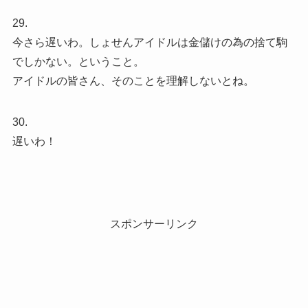
29.
今さら遅いわ。しょせんアイドルは金儲けの為の捨て駒
でしかない。ということ。
アイドルの皆さん、そのことを理解しないとね。
30.
遅いわ！
スポンサーリンク