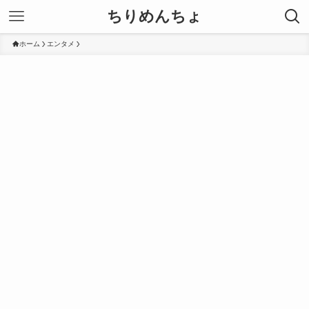
ちりめんちょ
ホーム
エンタメ