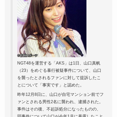
NGT48を運営する「AKS」は1日、山口真帆
（23）をめぐる暴行被疑事件について、山口
を襲ったとされるファンに対して提訴したこ
とについて「事実です」と認めた。
昨年12月8日に、山口が自宅マンション前でフ
ァンとされる男性2名に襲われ、逮捕された。
事件はその後、不起訴処分になったものの、
同事件について山口が今年1月に暴露したこと