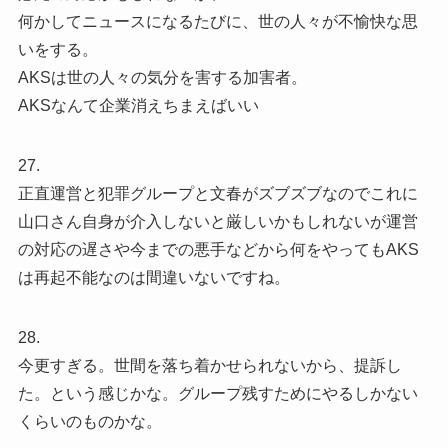
何かしてニュースになるたびに、世の人々が不愉快な思
いをする。
AKSは世の人々の気分を害する加害者。
AKSなんて企業消えちまえばいい
27.
正直運営と犯罪グループと文春がズブズブなのでこれに
山口さん自身が介入しないと厳しいかもしれないが運営
の対応の遅さや今までの悪手などから何をやってもAKS
は再起不能なのは間違いないですね。
28.
今更すぎる。世間を落ち着かせられないから、提訴し
た。という感じかな。グループ残すためにやるしかない
くらいのものかな。