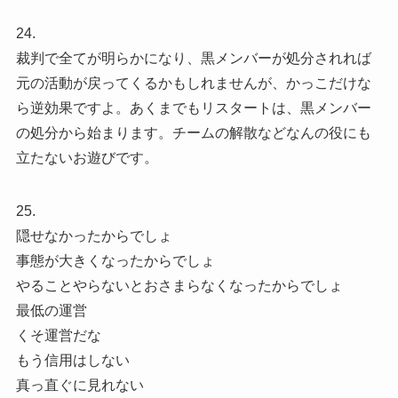
24.
裁判で全てが明らかになり、黒メンバーが処分されれば
元の活動が戻ってくるかもしれませんが、かっこだけな
ら逆効果ですよ。あくまでもリスタートは、黒メンバー
の処分から始まります。チームの解散などなんの役にも
立たないお遊びです。
25.
隠せなかったからでしょ
事態が大きくなったからでしょ
やることやらないとおさまらなくなったからでしょ
最低の運営
くそ運営だな
もう信用はしない
真っ直ぐに見れない