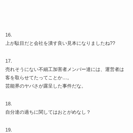
16.
上が駄目だと会社を潰す良い見本になりましたね??
17.
売れそうにない不細工加害者メンバー達には、運営者は
客を取らせてたってことか…。
芸能界のヤバさが露呈した事件だな。
18.
自分達の過ちに関してはおとがめなし？
19.