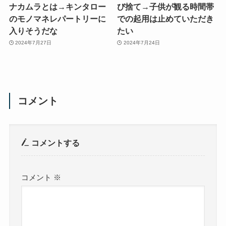
ナカムラとは→キンタロー
び捨て→子供が観る時間帯
のモノマネレパートリーに
での起用は止めていただき
入りそうだな
たい
2024年7月27日
2024年7月24日
コメント
コメントする
コメント
※