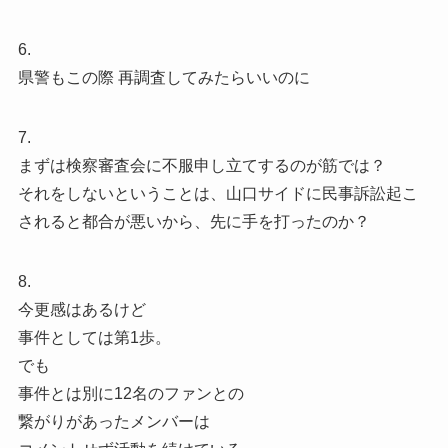
6.
県警もこの際 再調査してみたらいいのに
7.
まずは検察審査会に不服申し立てするのが筋では？
それをしないということは、山口サイドに民事訴訟起こ
されると都合が悪いから、先に手を打ったのか？
8.
今更感はあるけど
事件としては第1歩。
でも
事件とは別に12名のファンとの
繋がりがあったメンバーは