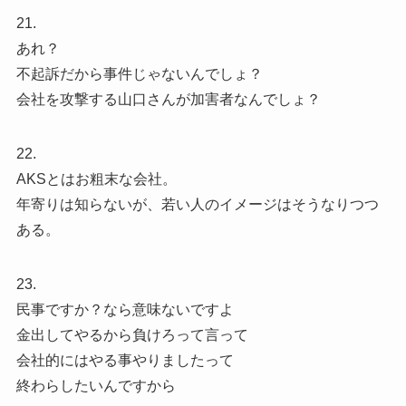
21.
あれ？
不起訴だから事件じゃないんでしょ？
会社を攻撃する山口さんが加害者なんでしょ？
22.
AKSとはお粗末な会社。
年寄りは知らないが、若い人のイメージはそうなりつつ
ある。
23.
民事ですか？なら意味ないですよ
金出してやるから負けろって言って
会社的にはやる事やりましたって
終わらしたいんですから