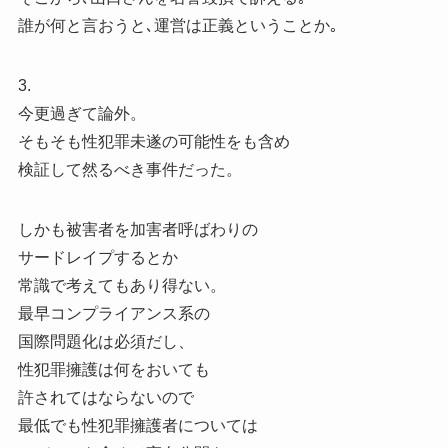
誰が何と言おうと､運営は正義ということか｡
3.
今更過ぎて論外。
そもそも性犯罪未遂の可能性をも含め
検証して然るべき事件だった。
しかも被害者を加害者呼ばわりの
サードレイプするとか
常識で考えてもあり得ない。
最早コンプライアンス系の
国際問題化は必須だし、
性犯罪擁護は何をおいても
許されてはならないので
最低でも性犯罪擁護者については