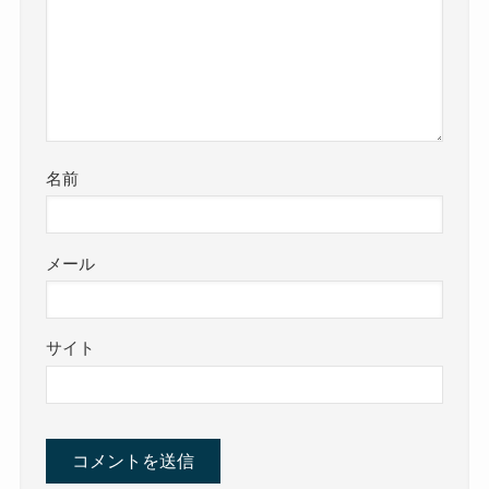
名前
メール
サイト