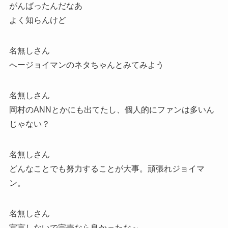
がんばったんだなあ
よく知らんけど
名無しさん
へージョイマンのネタちゃんとみてみよう
名無しさん
岡村のANNとかにも出てたし、個人的にファンは多いん
じゃない？
名無しさん
どんなことでも努力することが大事。頑張れジョイマ
ン。
名無しさん
宣言しないで完売なら良かったな～