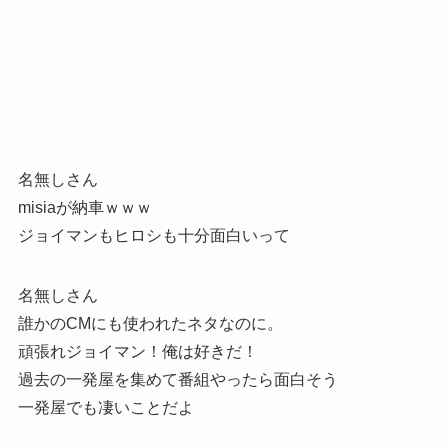
名無しさん
misiaが納車ｗｗｗ
ジョイマンもヒロシも十分面白いって
名無しさん
誰かのCMにも使われたネタなのに。
頑張れジョイマン！俺は好きだ！
過去の一発屋を集めて番組やったら面白そう
一発屋でも凄いことだよ