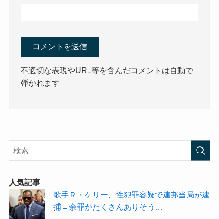
不適切な表現やURL等を含んだコメントは自動で
弾かれます
人気記事
歌手Ｒ・ケリー、性犯罪容疑で連邦当局が逮
捕→余罪がたくさんありそう…