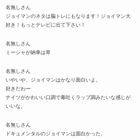
名無しさん
ジョイマンのネタは脳トレにもなります！ジョイマン大
好き！もっとテレビに出て下さい！
名無しさん
ミーシャが納車は草
名無しさん
いやいや、ジョイマンはかなり面白いよ。
好きだわー
ナイツがかわいい口調で毒吐くラップ調みたいな感じが
いいな。
名無しさん
ドキュメンタルのジョイマンは面白かった。