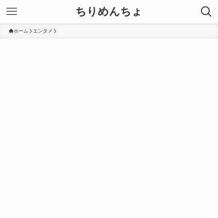
ちりめんちょ
ホーム
エンタメ