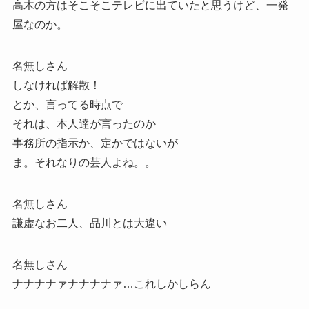
高木の方はそこそこテレビに出ていたと思うけど、一発
屋なのか。
名無しさん
しなければ解散！
とか、言ってる時点で
それは、本人達が言ったのか
事務所の指示か、定かではないが
ま。それなりの芸人よね。。
名無しさん
謙虚なお二人、品川とは大違い
名無しさん
ナナナナァナナナナァ…これしかしらん