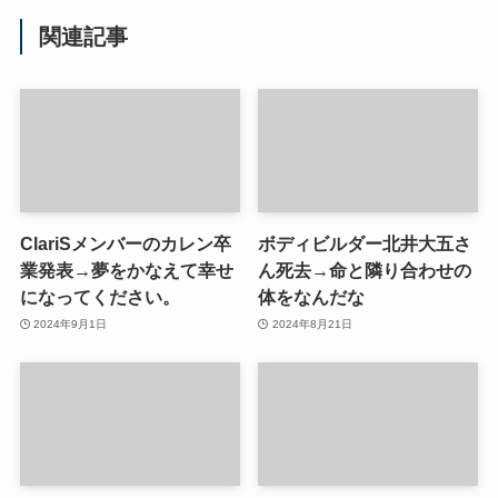
関連記事
ClariSメンバーのカレン卒
ボディビルダー北井大五さ
業発表→夢をかなえて幸せ
ん死去→命と隣り合わせの
になってください。
体をなんだな
2024年9月1日
2024年8月21日