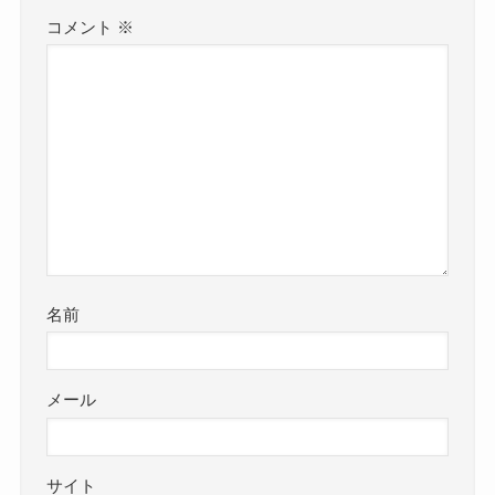
コメント
※
名前
メール
サイト