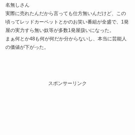
名無しさん
実際に売れたんだから言っても仕方無いんだけど、この
頃ってレッドカーペットとかのお笑い番組が全盛で、1発
屋の実力すら無い奴等が多数1発屋扱いになった。
まぁ何とか48も何が何だか分からないし、本当に芸能人
の価値が下がった。
スポンサーリンク