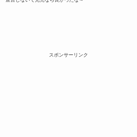
スポンサーリンク