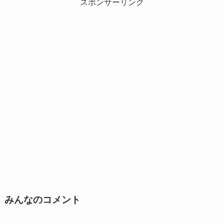
スポンサーリンク
みんなのコメント