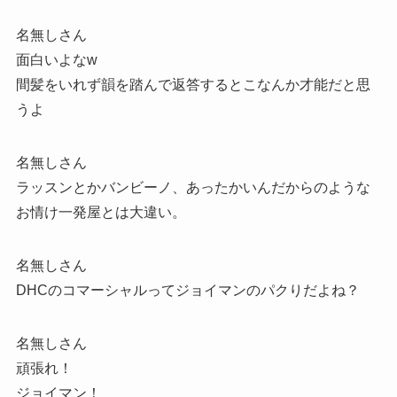
名無しさん
面白いよなw
間髪をいれず韻を踏んで返答するとこなんか才能だと思
うよ
名無しさん
ラッスンとかバンビーノ、あったかいんだからのような
お情け一発屋とは大違い。
名無しさん
DHCのコマーシャルってジョイマンのパクりだよね？
名無しさん
頑張れ！
ジョイマン！