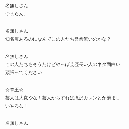
名無しさん
つまらん。
名無しさん
知名度あるのになんでこの人たち営業無いのかな？
名無しさん
この人たちもそうだけどやっぱ芸歴長い人のネタ面白い
頑張ってください
☆拳王☆
芸人は大変やな！芸人からすれば滝沢カレンとか羨まし
いやろな！
名無しさん