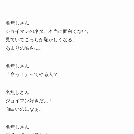
名無しさん
ジョイマンのネタ、本当に面白くない。
見ていてこっちが恥かしくなる。
あまりの酷さに。
名無しさん
「命っ！」ってやる人？
名無しさん
ジョイマン好きだよ！
面白いのになぁ。
名無しさん