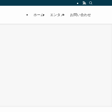
ホーム
エンタメ
お問い合わせ