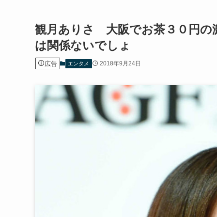
観月ありさ 大阪でお茶３０円の
は関係ないでしょ
広告
2018年9月24日
エンタメ