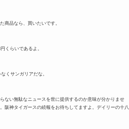
た商品なら、買いたいです。
8円くらいであるよ。
ゃなくサンガリアだな。
らない無駄なニュースを世に提供するのか意味が分かりませ
。阪神タイガースの続報をお待ちしてますよ。デイリーの十八