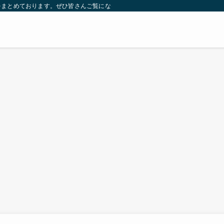
をまとめております。ぜひ皆さんご覧になっていってください。