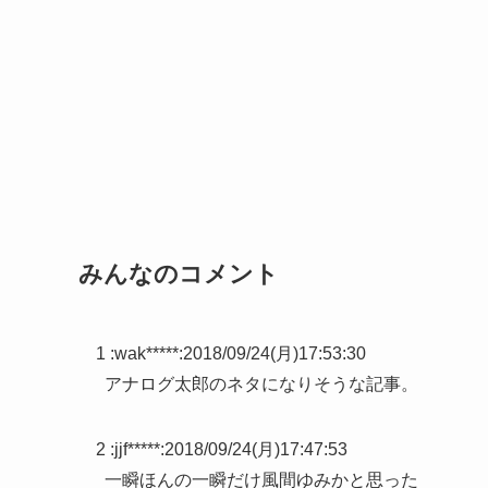
みんなのコメント
1 :
wak*****
:
2018/09/24(月)17:53:30
アナログ太郎のネタになりそうな記事。
2 :
jjf*****
:
2018/09/24(月)17:47:53
一瞬ほんの一瞬だけ風間ゆみかと思った