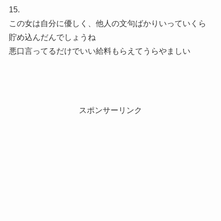
15.
この女は自分に優しく、他人の文句ばかりいっていくら
貯め込んだんでしょうね
悪口言ってるだけでいい給料もらえてうらやましい
スポンサーリンク