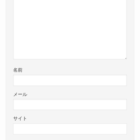
名前
メール
サイト