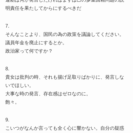
明責任を果たしてからにするべきだ
7.
そんなことより、国民の為の政策を議論してください。
議員年金を廃止にするとか。
政治家って何ですか？
8.
貴女は批判の時、それも揚げ足取りばかりに、発言しな
いでほしい。
大事な時の発言、存在感はゼロなのに。
飽々。
9.
こいつがなんか言っても全く心に響かない。自分の疑惑