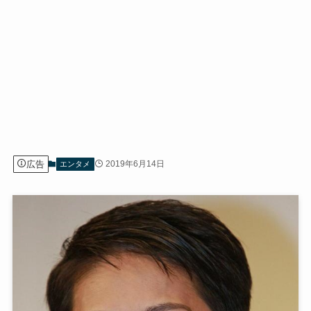
広告
2019年6月14日
エンタメ