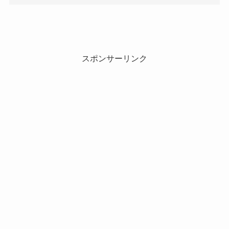
スポンサーリンク