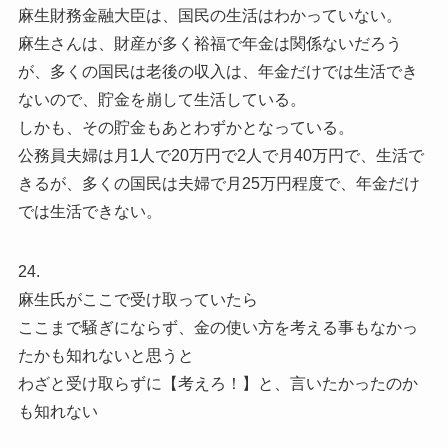
麻生財務金融大臣は、国民の生活はわかっていない。
麻生さんは、財産が多く裕福で年金は関係ないだろう
が、多くの国民は老後の収入は、年金だけでは生活でき
ないので、貯金を崩して生活している。
しかも、その貯金もあとわずかとなっている。
公務員夫婦は月1人で20万円で2人で月40万円で、生活で
きるが、多くの国民は夫婦で月25万円程度で、年金だけ
では生活できない。
24.
麻生氏がここで受け取っていたら
ここまで騒ぎにならず、金の使い方を考える事もなかっ
たかも知れないと思うと
わざと受け取らずに【考えろ！】と、言いたかったのか
も知れない