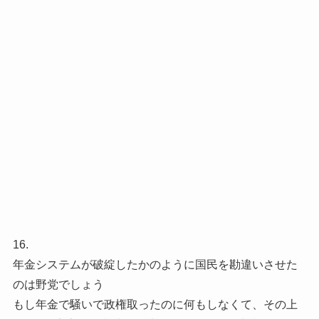
16.
年金システムが破綻したかのように国民を勘違いさせた
のは野党でしょう
もし年金で騒いで政権取ったのに何もしなくて、その上