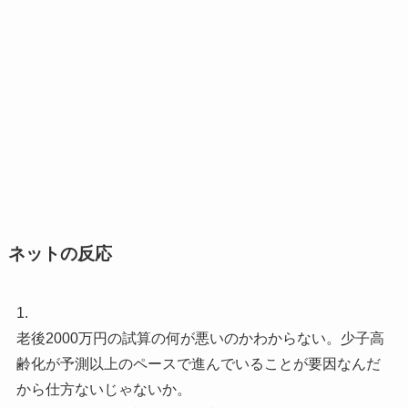
ネットの反応
1.
老後2000万円の試算の何が悪いのかわからない。少子高
齢化が予測以上のペースで進んでいることが要因なんだ
から仕方ないじゃないか。