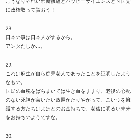
こうなりゃれいわ新撰組とハッピーサイエンスとＮ国党
に政権取って貰おう！
28.
日本の事は日本人がするから。
アンタたしか…。
29.
これは麻生が自ら痴呆老人であったことを証明したよう
なもの。
国民の血税をばらまいては生き血をすすり、老後の心配
のない死神が言いたい放題かたりやがって。こいつを擁
護する方たちはよほどのお金持ちで、老後に明るい未来
をお持ちのようですな。
30.