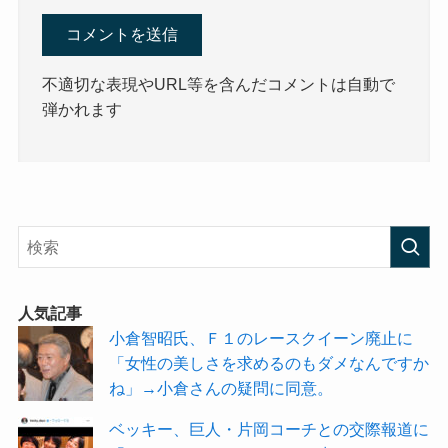
不適切な表現やURL等を含んだコメントは自動で
弾かれます
人気記事
小倉智昭氏、Ｆ１のレースクイーン廃止に
「女性の美しさを求めるのもダメなんですか
ね」→小倉さんの疑問に同意。
ベッキー、巨人・片岡コーチとの交際報道に