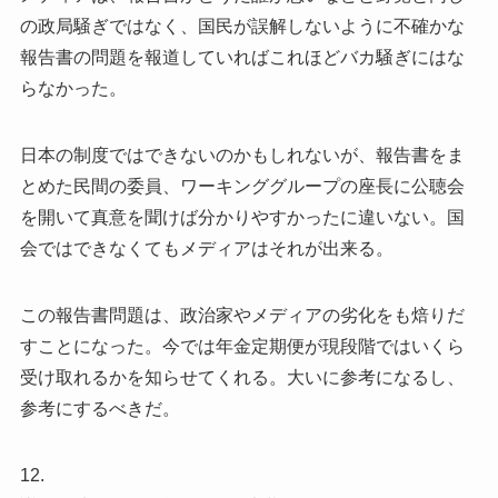
の政局騒ぎではなく、国民が誤解しないように不確かな
報告書の問題を報道していればこれほどバカ騒ぎにはな
らなかった。
日本の制度ではできないのかもしれないが、報告書をま
とめた民間の委員、ワーキンググループの座長に公聴会
を開いて真意を聞けば分かりやすかったに違いない。国
会ではできなくてもメディアはそれが出来る。
この報告書問題は、政治家やメディアの劣化をも焙りだ
すことになった。今では年金定期便が現段階ではいくら
受け取れるかを知らせてくれる。大いに参考になるし、
参考にするべきだ。
12.