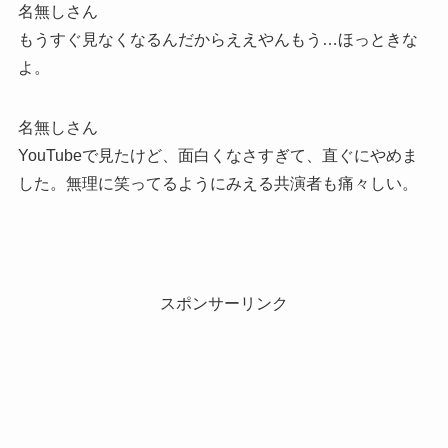
名無しさん
もうすぐ見なくなるんだからええやんもう…ほっときな
よ。
名無しさん
YouTubeで見たけど、面白くなさすぎて、直ぐにやめま
した。無理に笑ってるようにみえる共演者も痛々しい。
スポンサーリンク