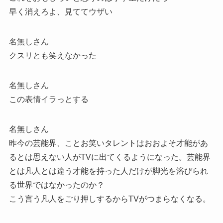
早く消えろよ、見ててウザい
名無しさん
クスリとも笑えなかった
名無しさん
この表情イラっとする
名無しさん
昨今の芸能界、ことお笑いタレントはおおよそ才能があ
るとは思えない人がTVに出てくるようになった。芸能界
とは凡人とは違う才能を持った人だけが脚光を浴びられ
る世界ではなかったのか？
こう言う凡人をごり押しするからTVがつまらなくなる。