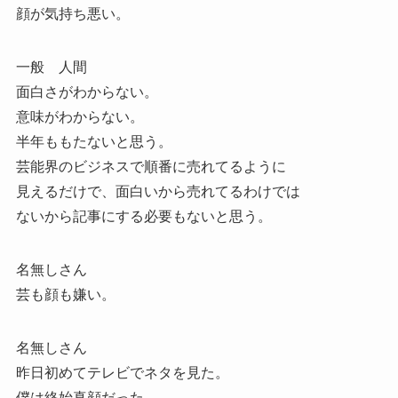
顔が気持ち悪い。
一般 人間
面白さがわからない。
意味がわからない。
半年ももたないと思う。
芸能界のビジネスで順番に売れてるように
見えるだけで、面白いから売れてるわけでは
ないから記事にする必要もないと思う。
名無しさん
芸も顔も嫌い。
名無しさん
昨日初めてテレビでネタを見た。
僕は終始真顔だった。