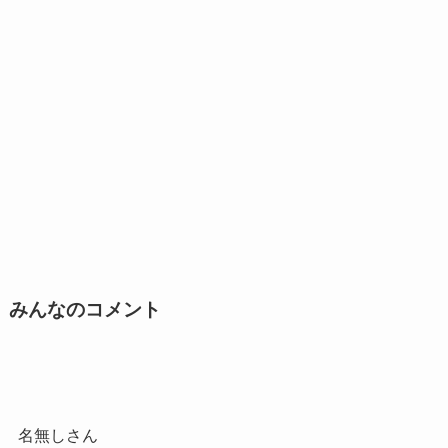
みんなのコメント
名無しさん