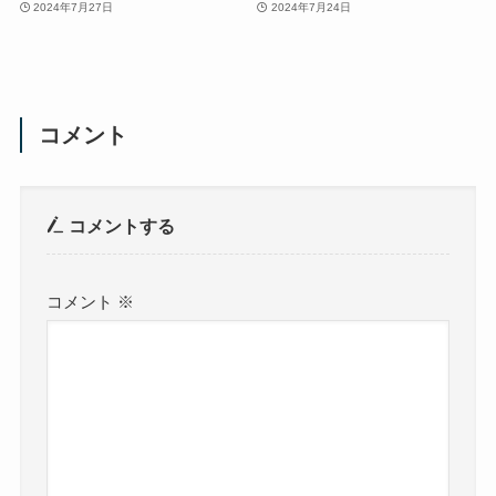
2024年7月27日
2024年7月24日
コメント
コメントする
コメント
※