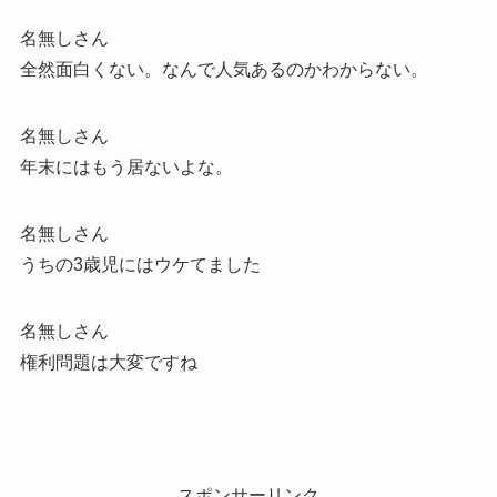
名無しさん
全然面白くない。なんで人気あるのかわからない。
名無しさん
年末にはもう居ないよな。
名無しさん
うちの3歳児にはウケてました
名無しさん
権利問題は大変ですね
スポンサーリンク