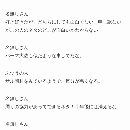
名無しさん
好き好きだが、どちらにしても面白くない。申し訳ない
がこの人のネタのどこが面白いかわからない
名無しさん
パーマ大佐も似たような事してたな。
ふつうの人
サル岡村をみているようで、気分が悪くなる。
名無しさん
周りの協力があってできるネタ！半年後には消えるな！
名無しさん