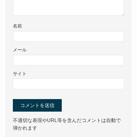
名前
メール
サイト
不適切な表現やURL等を含んだコメントは自動で
弾かれます