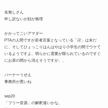
名無しさん
申し訳ないが顔が無理
かかってこいアマダー
PTAの人間ですが若者言葉となっている「卍」は未だ
に、そしてひょっこりはんはやはり小学生の間でウケて
いるようですよ。明らかに需要が限られているのですぐ
にお茶の間から消えそうですが、、
バーナーうぜえ
事務所が悪いね
sep20
「フリー音源」の解釈違いかな。