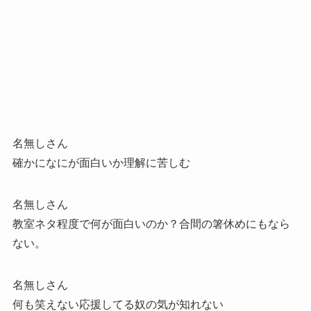
名無しさん
確かになにが面白いか理解に苦しむ
名無しさん
教室ネタ程度で何が面白いのか？合間の箸休めにもなら
ない。
名無しさん
何も笑えない応援してる奴の気が知れない