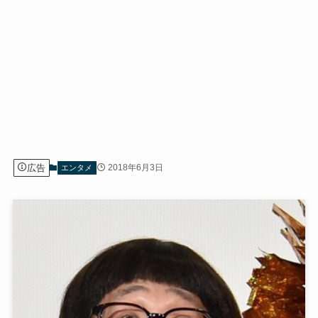
広告
2018年6月3日
エンタメ