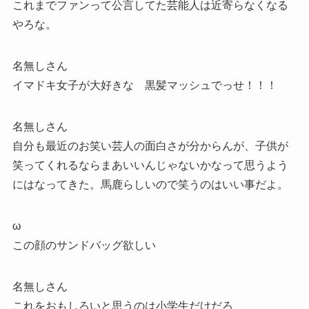
これまでファンって公言してた芸能人は近寄らなくなる
やろな。
名無しさん
イマドキ女子が大好きな 黒髪マッシュでっせ！！！
名無しさん
自分も最近のお笑い芸人の面白さが分からんが、子供が
笑ってくれるならまあいいんじゃないかなって思うよう
にはなってきた。馬鹿らしいので笑うのはいい事だよ。
ω
この顔のサンドバッグ欲しい
名無しさん
これをおもしろいと思うのは小学生だけだろ