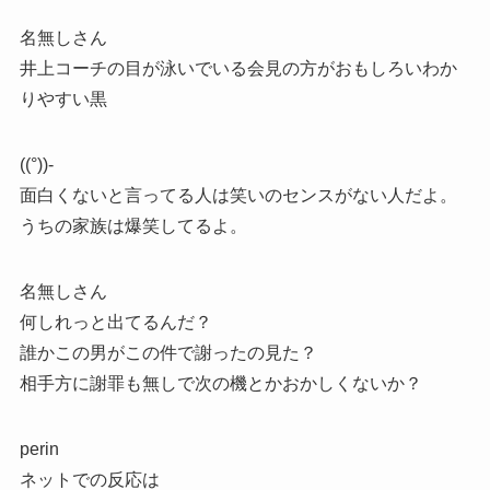
名無しさん
井上コーチの目が泳いでいる会見の方がおもしろいわか
りやすい黒
((°))-
面白くないと言ってる人は笑いのセンスがない人だよ。
うちの家族は爆笑してるよ。
名無しさん
何しれっと出てるんだ？
誰かこの男がこの件で謝ったの見た？
相手方に謝罪も無しで次の機とかおかしくないか？
perin
ネットでの反応は