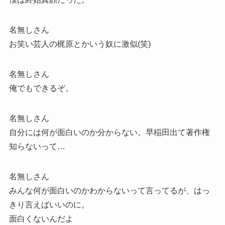
名無しさん
お笑い芸人の梶原とかいう奴に激似(笑)
名無しさん
俺でもできるぞ。
名無しさん
自分には何が面白いのか分からない。早稲田出て著作権
知らないって…
名無しさん
みんな何が面白いのかわからないって言ってるが、はっ
きり言えばいいのに。
面白くないんだよ