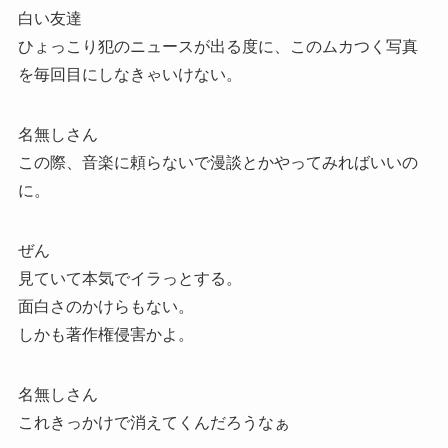
白い友達
ひょっこり犯のニュースが出る度に、このムカつく写真
を毎回目にしなきゃいけない。
名無しさん
この際、音楽に頼らないで漫談とかやってみればいいの
に。
ぜん
見ていて本気でイラっとする。
面白さのかけらもない。
しかも著作権侵害かよ。
名無しさん
これきっかけで消えてくんだろうなぁ