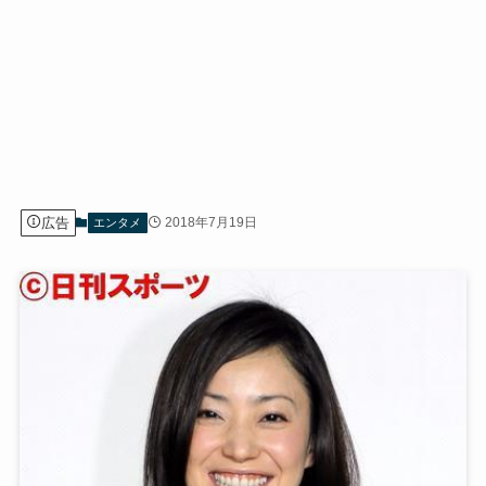
広告
2018年7月19日
エンタメ