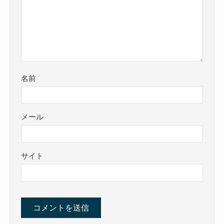
名前
メール
サイト