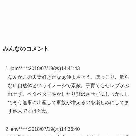
みんなのコメント
1 :
jam*****
:
2018/07/19(木)14:41:43
なんかこの夫妻好きだなぁ仲よさそう、ほっこり、飾ら
ない自然体というイメージで素敵。子育てもセレブかぶ
れせず、ベタベタ甘やかしたり贅沢させずにしっかりし
てそう無事に出産して家族が増えるのを楽しみにしてま
す他人ですけどね
2 :
env*****
:
2018/07/19(木)14:36:40