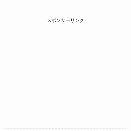
スポンサーリンク