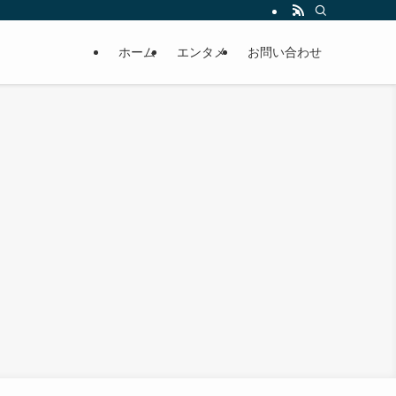
ホーム
エンタメ
お問い合わせ