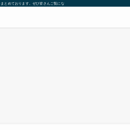
をまとめております。ぜひ皆さんご覧になっていってください。