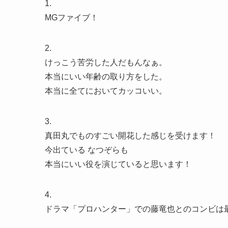
1.
MGファイブ！
2.
けっこう苦労した人だもんなぁ。
本当にいい年齢の取り方をした。
本当に全てにおいてカッコいい。
3.
真田丸でものすごい開花した感じを受けます！
今出ている なつぞらも
本当にいい役を演じていると思います！
4.
ドラマ「プロハンター」での藤竜也とのコンビは