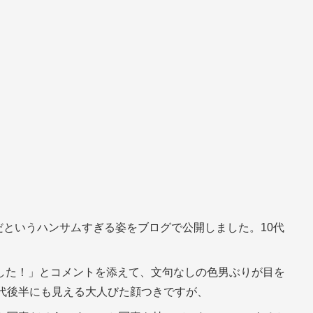
前だというハンサムすぎる姿をブログで公開しました。10代
した！」とコメントを添えて、文句なしの色男ぶりが目を
0代後半にも見える大人びた顔つきですが、