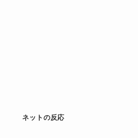
ネットの反応