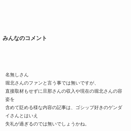
みんなのコメント
名無しさん
堀北さんのファンと言う事では無いですが、
直接取材もせずに旦那さんの収入や現在の堀北さんの容
姿を
含めて貶める様な内容の記事は、ゴシップ好きのゲンダ
イさんとはいえ
失礼が過ぎるのでは無いでしょうかね。