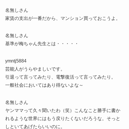
名無しさん
家賃の支出が一番だから、マンション買っておこうよ。
名無しさん
基準が梅ちゃん先生とは・・・・・
ymntj5884
芸能人がうらやましいです。
引退って言ってみたり、電撃復活って言ってみたり。
一般社会においてはあり得ないよな～
名無しさん
ヤンママって久々聞いたわ（笑）こんなこと勝手に書か
れるような世界にはもう戻りたくないだろうな。そっと
しといてあげたらいいのに。