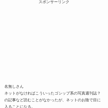
スポンサーリンク
名無しさん
ネットがなければこういったゴシップ系の写真週刊誌？
の記事など読むことがなかったが、ネットのお陰で目に
入ることになる。