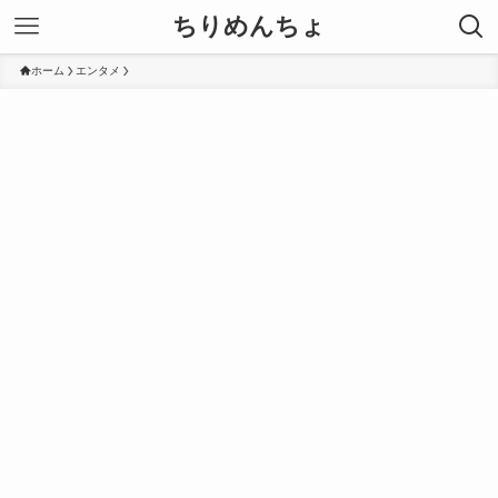
ちりめんちょ
ホーム
エンタメ