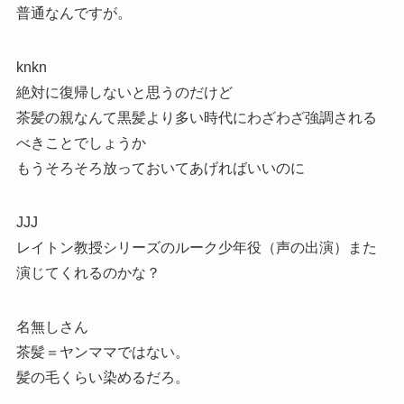
普通なんですが。
knkn
絶対に復帰しないと思うのだけど
茶髪の親なんて黒髪より多い時代にわざわざ強調される
べきことでしょうか
もうそろそろ放っておいてあげればいいのに
JJJ
レイトン教授シリーズのルーク少年役（声の出演）また
演じてくれるのかな？
名無しさん
茶髪＝ヤンママではない。
髪の毛くらい染めるだろ。