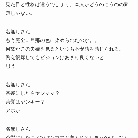
見た目と性格は違うでしょう。本人がどうのこうのの問
題じゃない。
名無しさん
もう完全に旦那の色に染められたのか。。
何故かこの夫婦を見るといつも不安感を感じられる。
例え復帰してもビジョンはあまり良くないと
思う。
名無しさん
茶髪にしたらヤンママ？
茶髪はヤンキー？
アホか
名無しさん
茶髪にしたことでヤンママと言われてしまうのは、なん