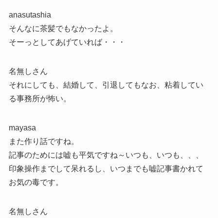
anasutashia
そんなに茶髪でもなかったよ。
そーっとしてあげていれば・・・
名無しさん
それにしても、結婚して、引退してもなお、粘着してい
る事務所が怖い。
mayasa
また作り話ですね。
記事のためには嘘も平気ですね～いつも、いつも、、、
印象操作までして呆れるし、いつまでも嘘記事書かれて
お気の毒です。
名無しさん