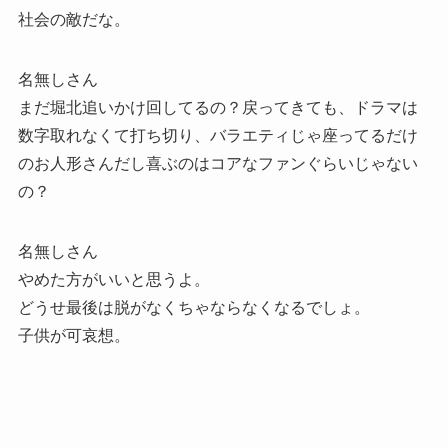
社会の敵だな。
名無しさん
まだ堀北追いかけ回してるの？戻ってきても、ドラマは
数字取れなくて打ち切り、バラエティじゃ座ってるだけ
のお人形さんだし喜ぶのはコアなファンぐらいじゃない
の？
名無しさん
やめた方がいいと思うよ。
どうせ最後は脱がなくちゃならなくなるでしょ。
子供が可哀想。