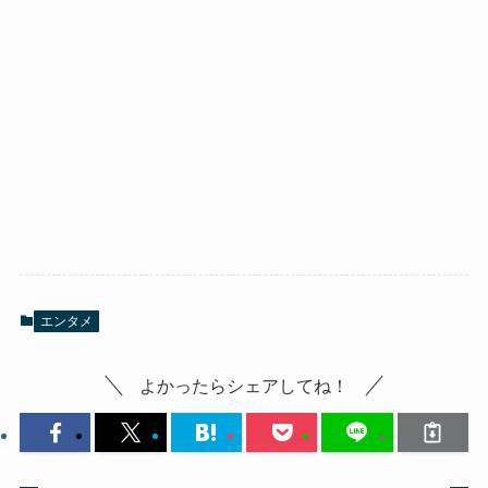
エンタメ
よかったらシェアしてね！