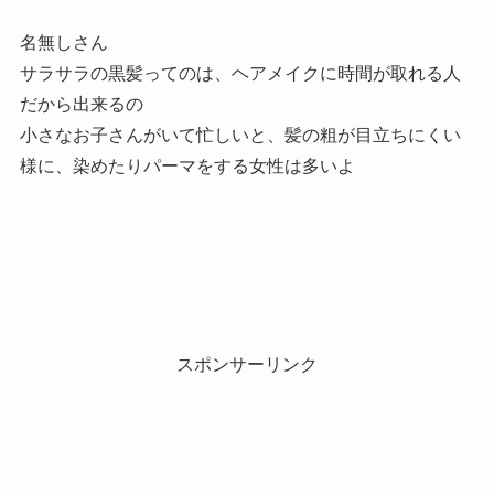
名無しさん
サラサラの黒髪ってのは、ヘアメイクに時間が取れる人
だから出来るの
小さなお子さんがいて忙しいと、髪の粗が目立ちにくい
様に、染めたりパーマをする女性は多いよ
スポンサーリンク