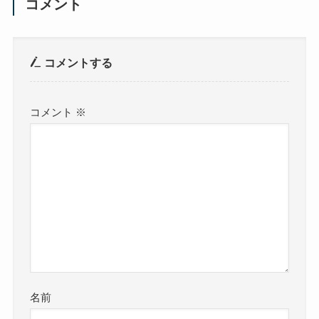
コメント
コメントする
コメント
※
名前