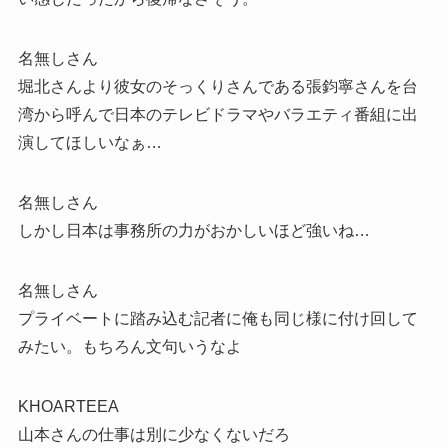
名無しさん
堀北さんより彼女のそっくりさんである張鈞寧さんを台
湾から呼んで日本のテレビドラマやバラエティ番組に出
演してほしいなぁ…
名無しさん
しかし日本は事務所の力がおかしいほど強いね…
名無しさん
プライベートに踏み込む記者に俺も同じ様に付け回して
みたい。もちろん文句いうなよ
KHOARTEEA
山本さんの仕事は別に少なくないだろ