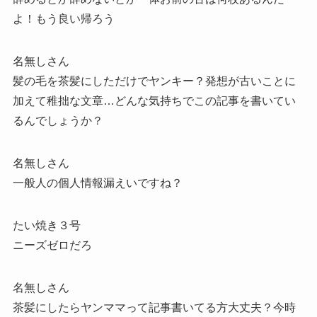
よ！もう良い帰ろう
名無しさん
髪の毛を茶髪にしただけでヤンキー？発想が古いことに
加えて稚拙な文章…どんな気持ちでこの記事を書いてい
るんでしょうか？
名無しさん
一般人の個人情報漏えいですね？
たい焼き３号
ニーズゼロだろ
名無しさん
茶髪にしたらヤンママって記事書いてる方大丈夫？今時