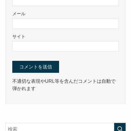
メール
サイト
不適切な表現やURL等を含んだコメントは自動で
弾かれます