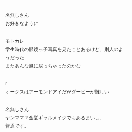
名無しさん
お好きなように
モトカレ
学生時代の眼鏡っ子写真を見たことあるけど、別人のよ
うだった
またあんな風に戻っちゃったのかな
r
オークスはアーモンドアイだがダービーが難しい
名無しさん
ヤンママ？金髪ギャルメイクでもあるまいし。
普通です。