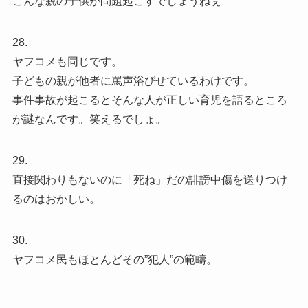
こんな親の子供が問題起こすでしょうねぇ
28.
ヤフコメも同じです。
子どもの親が他者に罵声浴びせているわけです。
事件事故が起こるとそんな人が正しい育児を語るところ
が謎なんです。笑えるでしょ。
29.
直接関わりもないのに「死ね」だの誹謗中傷を送りつけ
るのはおかしい。
30.
ヤフコメ民もほとんどその”犯人”の範疇。