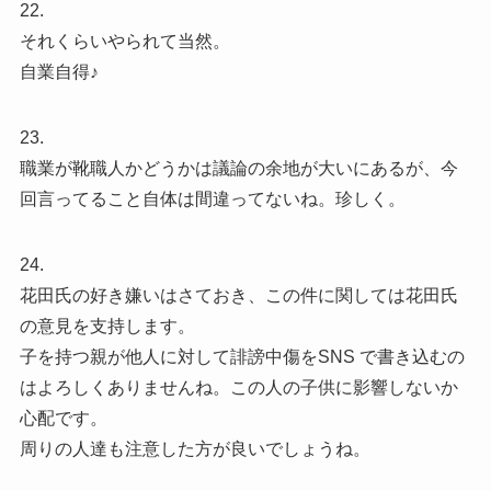
22.
それくらいやられて当然。
自業自得♪
23.
職業が靴職人かどうかは議論の余地が大いにあるが、今
回言ってること自体は間違ってないね。珍しく。
24.
花田氏の好き嫌いはさておき、この件に関しては花田氏
の意見を支持します。
子を持つ親が他人に対して誹謗中傷をSNS で書き込むの
はよろしくありませんね。この人の子供に影響しないか
心配です。
周りの人達も注意した方が良いでしょうね。