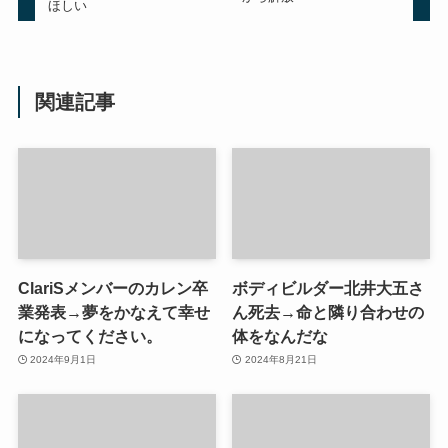
ほしい
関連記事
ClariSメンバーのカレン卒
ボディビルダー北井大五さ
業発表→夢をかなえて幸せ
ん死去→命と隣り合わせの
になってください。
体をなんだな
2024年9月1日
2024年8月21日