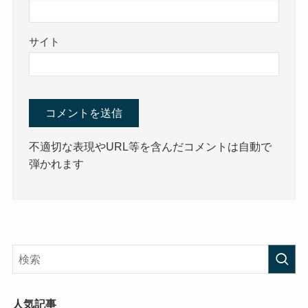
サイト
不適切な表現やURL等を含んだコメントは自動で
弾かれます
人気記事