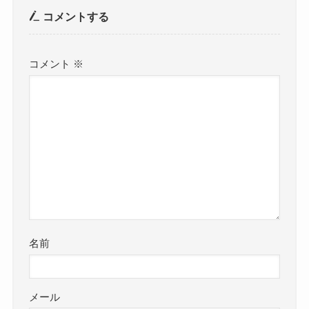
コメントする
コメント
※
名前
メール