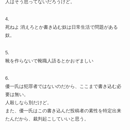
人はそう思ってないだろうけど。
4.
死ねよ 消えろとか書き込む奴は日常生活で問題がある
奴。
5.
靴を作らないで靴職人語るとかおぞましい
6.
優一氏は犯罪者ではないのだから、ここまで書き込む必
要は無い。
人殺しなら別だけど。
また、優一氏はこの書き込んだ投稿者の素性を特定出来
たんだから、裁判起こしていいと思う。