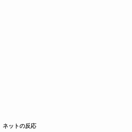
ネットの反応