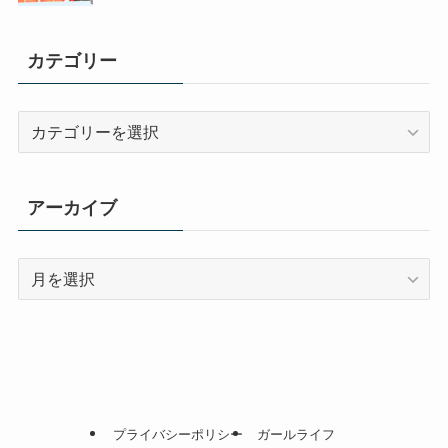
カテゴリー
カ
テ
ゴ
リ
アーカイブ
ー
ア
ー
カ
イ
ブ
プライバシーポリシー
ガールライフ