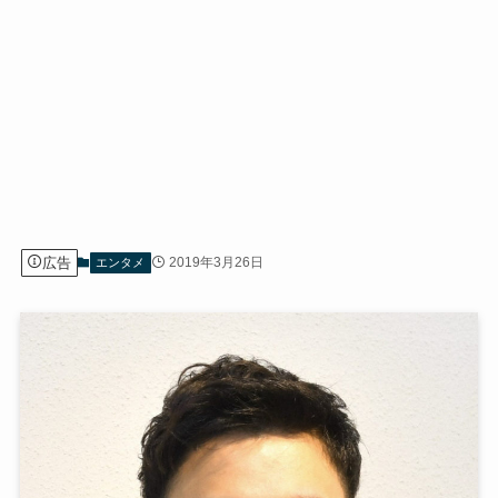
広告
2019年3月26日
エンタメ