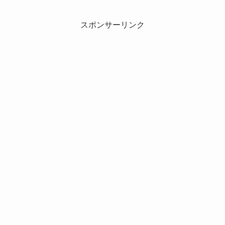
スポンサーリンク