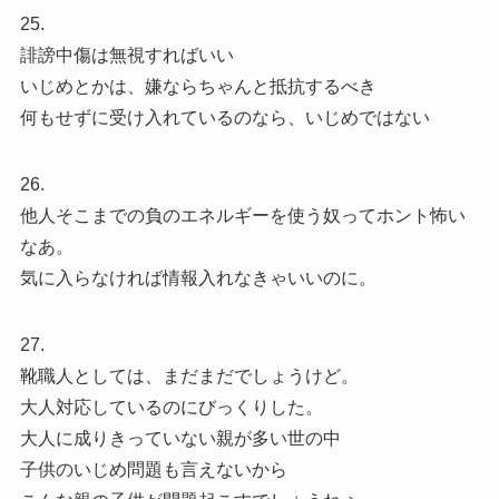
25.
誹謗中傷は無視すればいい
いじめとかは、嫌ならちゃんと抵抗するべき
何もせずに受け入れているのなら、いじめではない
26.
他人そこまでの負のエネルギーを使う奴ってホント怖い
なあ。
気に入らなければ情報入れなきゃいいのに。
27.
靴職人としては、まだまだでしょうけど。
大人対応しているのにびっくりした。
大人に成りきっていない親が多い世の中
子供のいじめ問題も言えないから