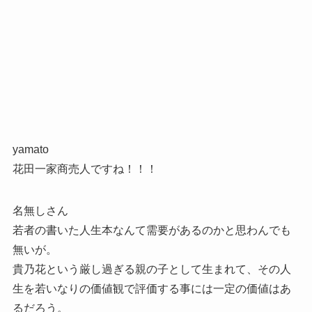
yamato
花田一家商売人ですね！！！
名無しさん
若者の書いた人生本なんて需要があるのかと思わんでも
無いが。
貴乃花という厳し過ぎる親の子として生まれて、その人
生を若いなりの価値観で評価する事には一定の価値はあ
るだろう。