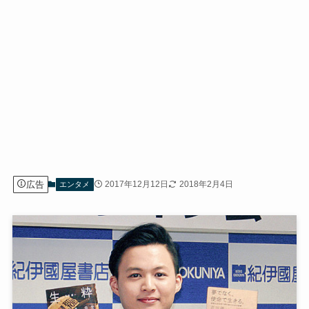
広告
2017年12月12日
2018年2月4日
エンタメ