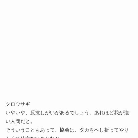
クロウサギ
いやいや、反抗しがいがあるでしょう。あれほど我が強
い人間だと。
そういうこともあって、協会は、タカをへし折ってやり