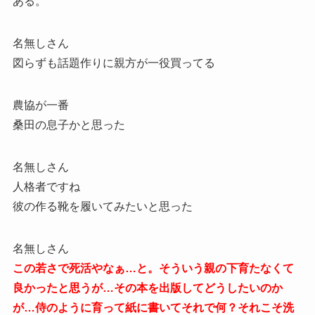
ある。
名無しさん
図らずも話題作りに親方が一役買ってる
農協が一番
桑田の息子かと思った
名無しさん
人格者ですね
彼の作る靴を履いてみたいと思った
名無しさん
この若さで死活やなぁ…と。そういう親の下育たなくて
良かったと思うが…その本を出版してどうしたいのか
が…侍のように育って紙に書いてそれで何？それこそ洗