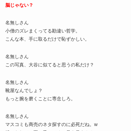
脳じゃない？
名無しさん
小僧のズレまくってる勘違い哲学。
こんな本、手に取るだけで恥ずかしい。
名無しさん
この写真、大谷に似てると思うの私だけ？
名無しさん
靴屋なんでしょ？
もっと腕を磨くことに専念しろ。
名無しさん
マスコミも商売のネタ探すのに必死だね。w