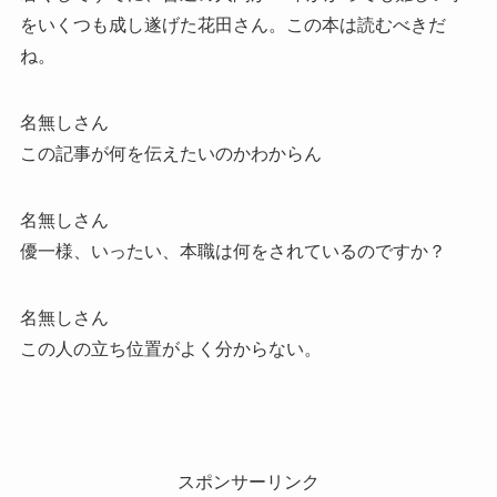
をいくつも成し遂げた花田さん。この本は読むべきだ
ね。
名無しさん
この記事が何を伝えたいのかわからん
名無しさん
優一様、いったい、本職は何をされているのですか？
名無しさん
この人の立ち位置がよく分からない。
スポンサーリンク