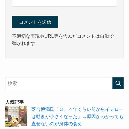
不適切な表現やURL等を含んだコメントは自動で
弾かれます
人気記事
落合博満氏「３、４年くらい前からイチロー
は動きが小さくなった」→原因がわかっても
直せないのが身体の衰え