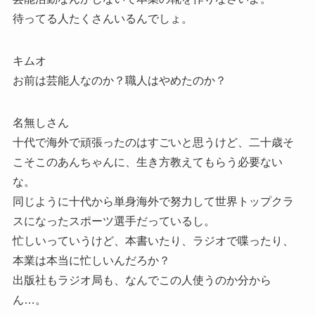
待ってる人たくさんいるんでしょ。
キムオ
お前は芸能人なのか？職人はやめたのか？
名無しさん
十代で海外で頑張ったのはすごいと思うけど、二十歳そ
こそこのあんちゃんに、生き方教えてもらう必要ない
な。
同じように十代から単身海外で努力して世界トップクラ
スになったスポーツ選手だっているし。
忙しいっていうけど、本書いたり、ラジオで喋ったり、
本業は本当に忙しいんだろか？
出版社もラジオ局も、なんでこの人使うのか分から
ん…。