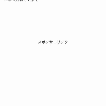
スポンサーリンク