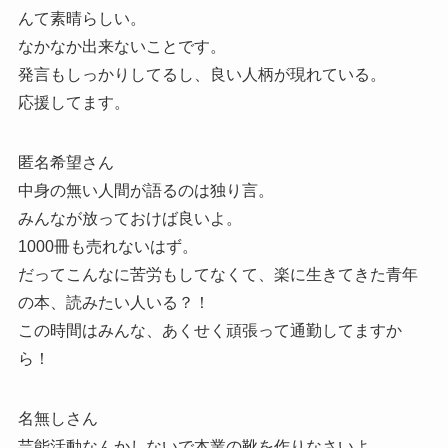
んて素晴らしい。
なかなか出来ないことです。
発言もしっかりしてるし、良い人柄が現れている。
応援してます。
匿名希望さん
中身の無い人間が語るのは独り言。
みんなが放っておけば良いよ。
1000冊も売れないはず。
だってこんなに苦労もしてなくて、楽に生きてきた青年
の本、読みたい人いる？！
この時間はみんな、あくせく頑張って通勤してますか
ら！
名無しさん
芸能活動なんかしないで本業の靴を作りなさいよ。