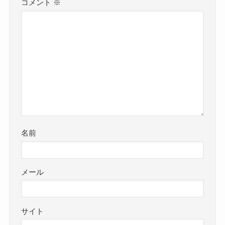
コメント
※
名前
メール
サイト