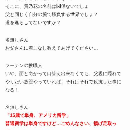
そこに、貴乃花の名前は関係ないでしょ
父と同じく自分の腕で勝負する世界でしょ？
道を逸らしてないですか？
名無しさん
お父さんに着こなし教えてあげてください…
フーテンの教職人
いや、面と向かって口答え出来なくても、父親に隠れて
やりたい放題やっていれば、それはそれで反抗した事に
なる！
名無しさん
「15歳で単身、アメリカ留学」
普通留学は単身ですけど…ごめんなさい、揚げ足取っ