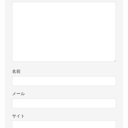
名前
メール
サイト