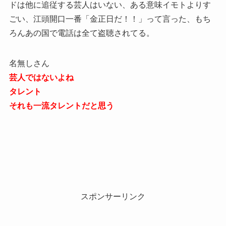
ドは他に追従する芸人はいない、ある意味イモトよりす
ごい、江頭開口一番「金正日だ！！」って言った、もち
ろんあの国で電話は全て盗聴されてる。
名無しさん
芸人ではないよね
タレント
それも一流タレントだと思う
スポンサーリンク