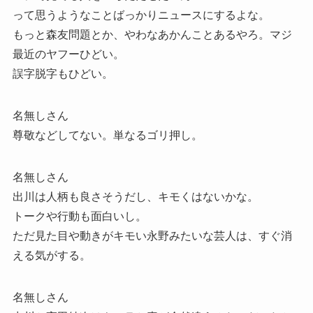
って思うようなことばっかりニュースにするよな。
もっと森友問題とか、やわなあかんことあるやろ。マジ
最近のヤフーひどい。
誤字脱字もひどい。
名無しさん
尊敬などしてない。単なるゴリ押し。
名無しさん
出川は人柄も良さそうだし、キモくはないかな。
トークや行動も面白いし。
ただ見た目や動きがキモい永野みたいな芸人は、すぐ消
える気がする。
名無しさん