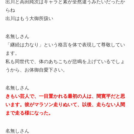
出川と高田純次はキャラと素が全然違うみたいだったか
らね
出川はもう大御所扱い
名無しさん
「継続は力なり」という格言を体で表現して尊敬してい
ます。
私も同世代で、体のあちこちが悲鳴を上げているでしょ
うから、お体御自愛下さい。
名無しさん
きもい芸人で、一目置かれる最初の人は、間寛平だと思
います。彼がマラソン走りぬいて、以後、走らない人間
まで走る様になった。
名無しさん