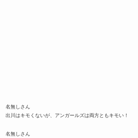
名無しさん
出川はキモくないが、アンガールズは両方ともキモい！
名無しさん