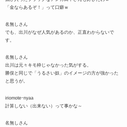
「金ならあるぞ！」って口癖ｗ
名無しさん
でも、出川がなぜ人気があるのか、正直わからないで
す。
名無しさん
出川は元々キモ枠じゃなかった気がする。
勝俣と同じで「うるさい奴」のイメージの方が強かった
と思うが。
iriomoteｰnyaa
計算しない（出来ない）って事かな～
名無しさん