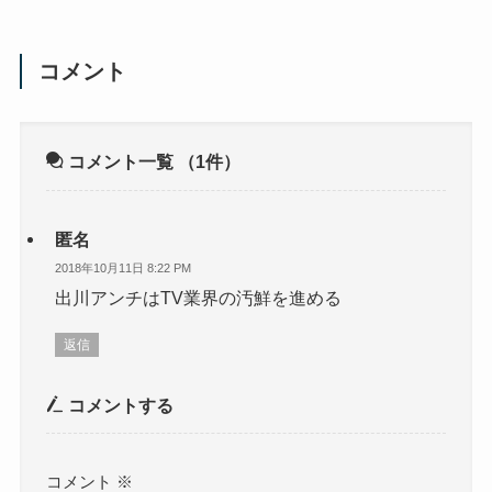
コメント
コメント一覧
（1件）
匿名
2018年10月11日 8:22 PM
出川アンチはTV業界の汚鮮を進める
返信
コメントする
コメント
※