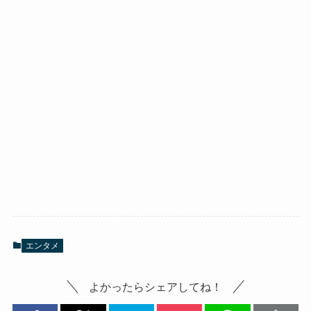
エンタメ
よかったらシェアしてね！