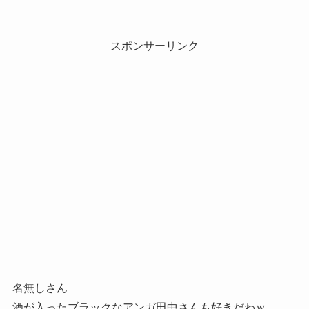
スポンサーリンク
名無しさん
酒が入ったブラックなアンガ田中さんも好きだわｗ