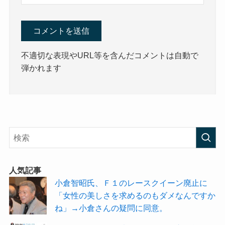
不適切な表現やURL等を含んだコメントは自動で
弾かれます
人気記事
小倉智昭氏、Ｆ１のレースクイーン廃止に
「女性の美しさを求めるのもダメなんですか
ね」→小倉さんの疑問に同意。