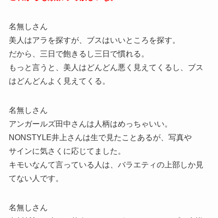
名無しさん
美人はアラを探すが、ブスはいいところを探す。
だから、三日で飽きるし三日で慣れる。
もっと言うと、美人はどんどん悪く見えてくるし、ブス
はどんどんよく見えてくる。
名無しさん
アンガールズ田中さんは人柄はめっちゃいい。
NONSTYLE井上さんは生で見たことあるが、写真や
サインに気さくに応じてました。
キモいなんて言っている人は、バラエティの上部しか見
てない人です。
名無しさん