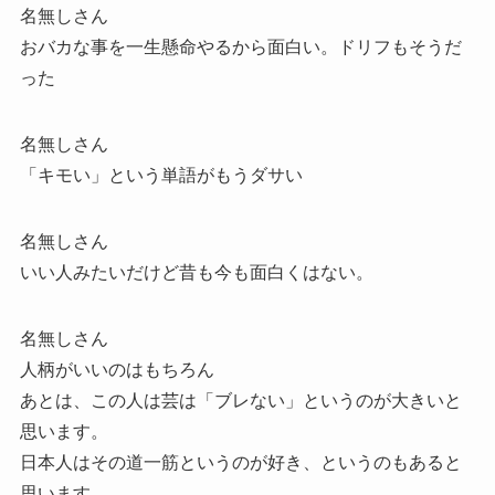
名無しさん
おバカな事を一生懸命やるから面白い。ドリフもそうだ
った
名無しさん
「キモい」という単語がもうダサい
名無しさん
いい人みたいだけど昔も今も面白くはない。
名無しさん
人柄がいいのはもちろん
あとは、この人は芸は「ブレない」というのが大きいと
思います。
日本人はその道一筋というのが好き、というのもあると
思います。