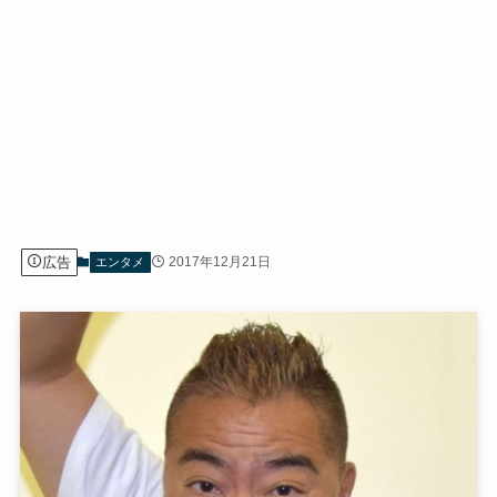
広告
2017年12月21日
エンタメ