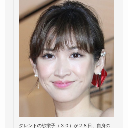
タレントの紗栄子（３０）が２８日、自身の