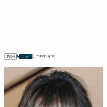
広告
2018年7月28日
エンタメ