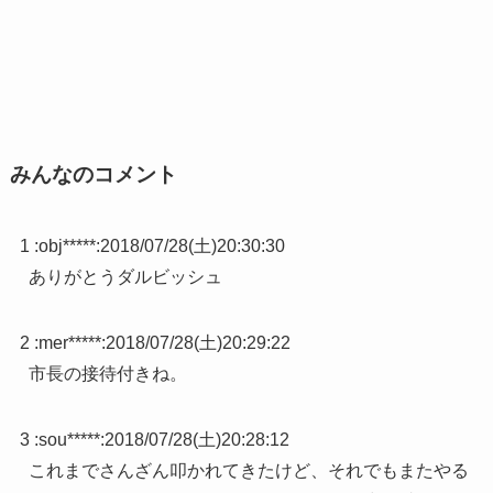
みんなのコメント
1 :
obj*****
:
2018/07/28(土)20:30:30
ありがとうダルビッシュ
2 :
mer*****
:
2018/07/28(土)20:29:22
市長の接待付きね。
3 :
sou*****
:
2018/07/28(土)20:28:12
これまでさんざん叩かれてきたけど、それでもまたやる