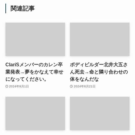
関連記事
ClariSメンバーのカレン卒
ボディビルダー北井大五さ
業発表→夢をかなえて幸せ
ん死去→命と隣り合わせの
になってください。
体をなんだな
2024年9月1日
2024年8月21日