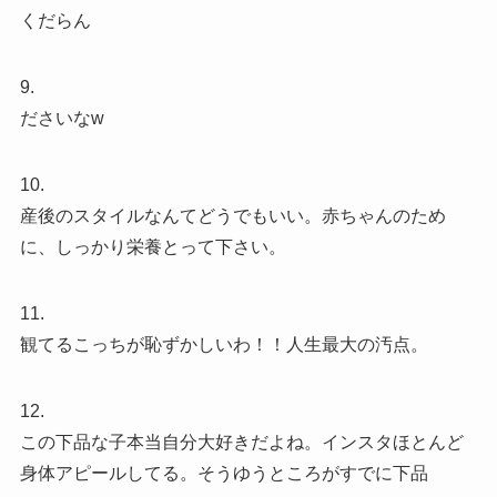
くだらん
9.
ださいなw
10.
産後のスタイルなんてどうでもいい。赤ちゃんのため
に、しっかり栄養とって下さい。
11.
観てるこっちが恥ずかしいわ！！人生最大の汚点。
12.
この下品な子本当自分大好きだよね。インスタほとんど
身体アピールしてる。そうゆうところがすでに下品