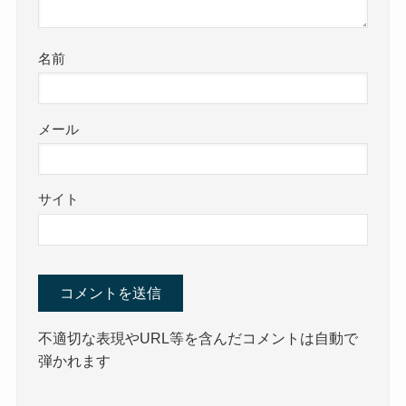
名前
メール
サイト
不適切な表現やURL等を含んだコメントは自動で
弾かれます