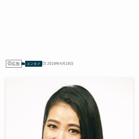
広告
2019年4月18日
エンタメ