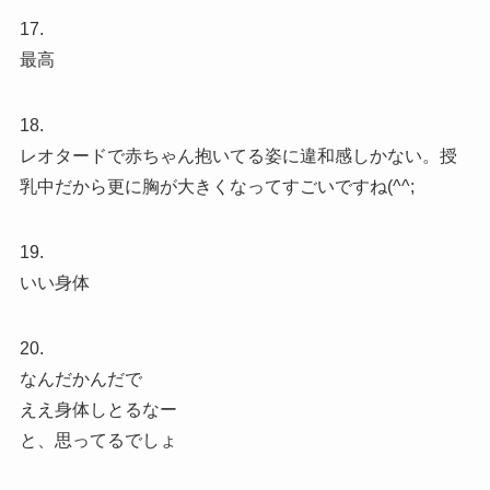
17.
最高
18.
レオタードで赤ちゃん抱いてる姿に違和感しかない。授
乳中だから更に胸が大きくなってすごいですね(^^;
19.
いい身体
20.
なんだかんだで
ええ身体しとるなー
と、思ってるでしょ