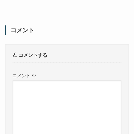
コメント
コメントする
コメント
※