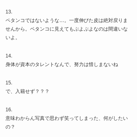
13.
ペタンコではないような…。一度伸びた皮は絶対戻りま
せんから。ペタンコに見えてもぶよぶよなのは間違いな
いよ。
14.
身体が資本のタレントなんで、努力は惜しまないね
15.
で、入籍せず？？？
16.
意味わからん写真で思わず笑ってしまった、何がしたい
の？