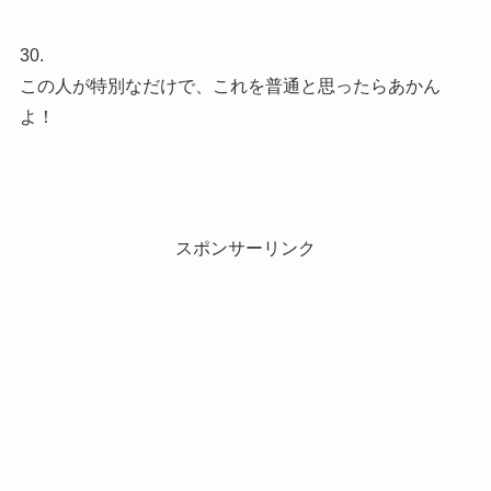
30.
この人が特別なだけで、これを普通と思ったらあかん
よ！
スポンサーリンク