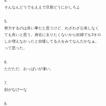
4.
そんなんどうでもええで旦那どうにかしろよ
5.
努力するのは良い事だと思うけど、わざわざ公表しなく
ても良いと思う。身近に太りたくないから妊婦でも3キロ
しか増えなかったと自慢してる人をみてなんだかなぁ。
って思った。
6.
ただただ、おっぱいが凄い。
7.
顔がなげーな
8.