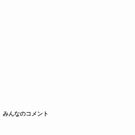
みんなのコメント