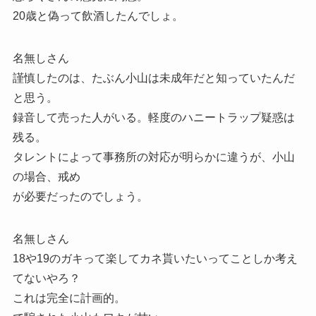
20歳と偽って飲酒したんでしょ。
名無しさん
謹慎したのは、たぶん小山は未成年だと知っていたんだ
と思う。
録音して売った人がいる。軽度のハニートラップ疑惑は
残る。
タレントによって事務所の対応が明らかに違うが、小山
の場合、戒め
が必要だったのでしょう。
名無しさん
18や19のガキって楽してカネ貰いたいってことしか考え
てないやろ？
これは完全に計画的。