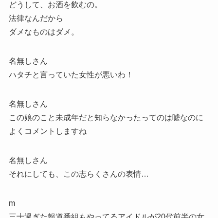
どうして、お酒を飲むの。
法律なんだから
ダメなものはダメ。
名無しさん
ハタチと言っていた女性が悪いわ！
名無しさん
この娘のこと未成年だと知らなかったってのは嘘なのに
よくコメントしますね
名無しさん
それにしても、この志らくさんの表情…
m
三十過ぎた報道番組もやってるアイドルが20代前半の女