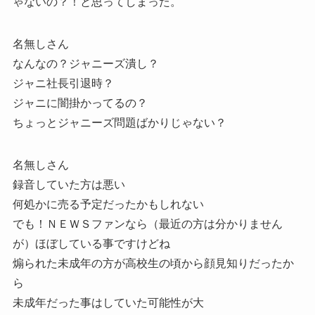
ゃないの？！と思ってしまった。
名無しさん
なんなの？ジャニーズ潰し？
ジャニ社長引退時？
ジャニに闇掛かってるの？
ちょっとジャニーズ問題ばかりじゃない？
名無しさん
録音していた方は悪い
何処かに売る予定だったかもしれない
でも！ＮＥＷＳファンなら（最近の方は分かりません
が）ほぼしている事ですけどね
煽られた未成年の方が高校生の頃から顔見知りだったか
ら
未成年だった事はしていた可能性が大