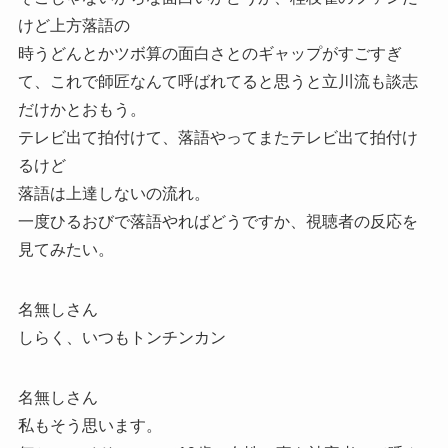
けど上方落語の
時うどんとかツボ算の面白さとのギャップがすごすぎ
て、これで師匠なんて呼ばれてると思うと立川流も談志
だけかとおもう。
テレビ出て拍付けて、落語やってまたテレビ出て拍付け
るけど
落語は上達しないの流れ。
一度ひるおびで落語やればどうですか、視聴者の反応を
見てみたい。
名無しさん
しらく、いつもトンチンカン
名無しさん
私もそう思います。