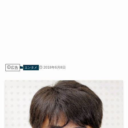
広告
2018年6月8日
エンタメ