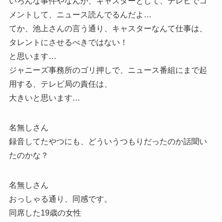
いろんな事件やなんか、キャスターとして、テレビでコ
メントして、ニュース読んでるんだよ…
てか、池上さんの言う通り、キャスターなんて仕事は、
タレントにさせるべきではない！
と思います…
ジャニーズ事務所のゴリ押しで、ニュース番組にまで起
用する、テレビ局の責任は、
大きいと思います…
名無しさん
録音してたやつにも、どういうつもりだったのか話聞い
たのかな？
名無しさん
おっしゃる通り、同感です。
同席した19歳の女性