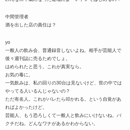
中間管理者
酒を出した店の責任は？
yo
一般人の飲み会、普通録音しないよね。相手が芸能人で
後々週刊誌に売るためでしょ。
はめられたと思う。これが真実なら。
お気の毒に。
一気飲みは、私の回りの30台は見ないけど、世の中では
やってる人いるんじゃないの？
ただ有名人。これがバレたら叩かれる。という自覚があ
ればよかったけど。
芸能人、もう恐ろしくて一般人と飲みにいけないね。バ
クチだね。どんなワナがあるかわからない。