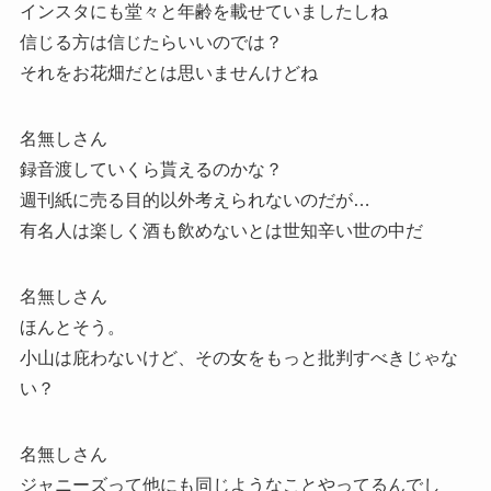
インスタにも堂々と年齢を載せていましたしね
信じる方は信じたらいいのでは？
それをお花畑だとは思いませんけどね
名無しさん
録音渡していくら貰えるのかな？
週刊紙に売る目的以外考えられないのだが…
有名人は楽しく酒も飲めないとは世知辛い世の中だ
名無しさん
ほんとそう。
小山は庇わないけど、その女をもっと批判すべきじゃな
い？
名無しさん
ジャニーズって他にも同じようなことやってるんでし