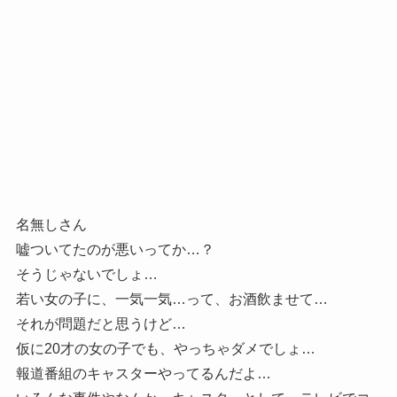
名無しさん
嘘ついてたのが悪いってか…？
そうじゃないでしょ…
若い女の子に、一気一気…って、お酒飲ませて…
それが問題だと思うけど…
仮に20才の女の子でも、やっちゃダメでしょ…
報道番組のキャスターやってるんだよ…