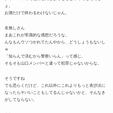
ょ。
お酒だけで終わるわけないじゃん。
名無しさん
まあこれが常識的な感想だろうな。
んなもんウソつかれてたんやから、どうしょうもないし
ｗ
「知らんで済むから警察いらん」って感じ。
そもそも山口メンバーと違って犯罪じゃないからな。
そうですね
でも恐らくだけど、これ以外にこれよりもっと表沙汰に
なったらヤバいこともしてるんじゃないかと、そんなき
がしてならない。