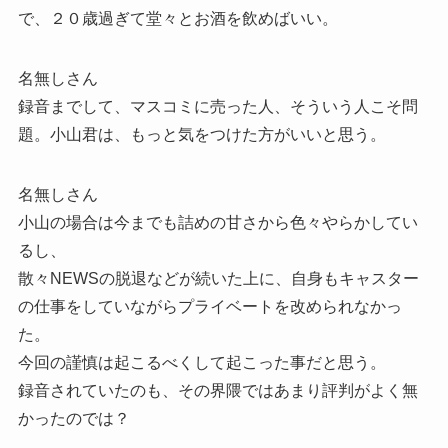
で、２０歳過ぎて堂々とお酒を飲めばいい。
名無しさん
録音までして、マスコミに売った人、そういう人こそ問
題。小山君は、もっと気をつけた方がいいと思う。
名無しさん
小山の場合は今までも詰めの甘さから色々やらかしてい
るし、
散々NEWSの脱退などが続いた上に、自身もキャスター
の仕事をしていながらプライベートを改められなかっ
た。
今回の謹慎は起こるべくして起こった事だと思う。
録音されていたのも、その界隈ではあまり評判がよく無
かったのでは？