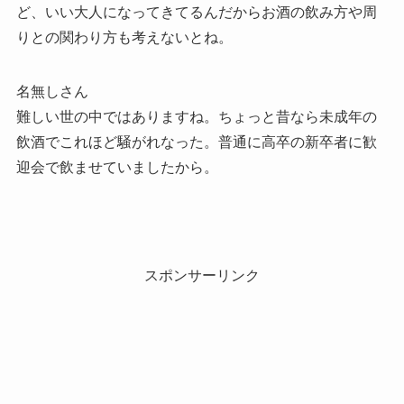
ど、いい大人になってきてるんだからお酒の飲み方や周
りとの関わり方も考えないとね。
名無しさん
難しい世の中ではありますね。ちょっと昔なら未成年の
飲酒でこれほど騒がれなった。普通に高卒の新卒者に歓
迎会で飲ませていましたから。
スポンサーリンク