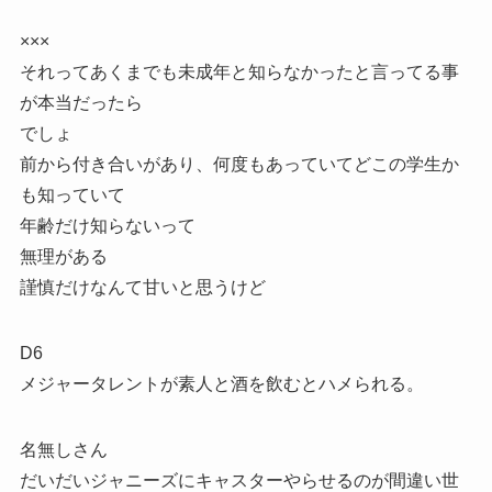
×××
それってあくまでも未成年と知らなかったと言ってる事
が本当だったら
でしょ
前から付き合いがあり、何度もあっていてどこの学生か
も知っていて
年齢だけ知らないって
無理がある
謹慎だけなんて甘いと思うけど
D6
メジャータレントが素人と酒を飲むとハメられる。
名無しさん
だいだいジャニーズにキャスターやらせるのが間違い世