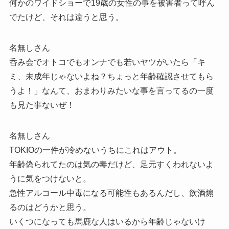
何かのワイドショーで19歳の女性の事を被害者って呼ん
でたけど、それは違うと思う。
名無しさん
呑み会でオトコでもオンナでも若いヤツがいたら「キ
ミ、未成年じゃないよね？ちょっと年齢確認させてもら
うよ！」なんて、おまわりみたいな事を言ってるの一度
も見た事ないぜ！
名無しさん
TOKIOの一件が冷めないうちにこれはアウト。
年齢偽られてたのは気の毒だけど、足元すくわれないよ
うに気をつけないと。
急性アルコール中毒になる可能性もあるんだし、飲酒煽
るのはどうかと思う。
いくつになっても馬鹿な人はいるから年齢じゃないけ