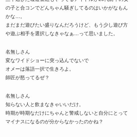
の子と合コンでどんちゃん騒ぎしてるのはいかがなもん
かな…。
まだまだ遊びたい盛りなんだろうけど、もう少し遊び方
や遊ぶ相手を選択しなきゃなぁ…って思いました。
名無しさん
変なワイドショーに突っ込んでないで
オメーは落語一択で生きろよ。
師匠が怒ってるぜ？
名無しさん
知らない人と飲まなきゃいいだけ。
時期が時期なだけにちゃんと警戒しないと自分にとって
マイナスになるのが分からなかったのかね？