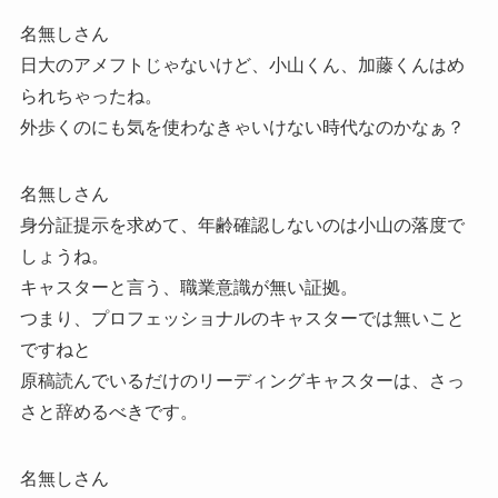
名無しさん
日大のアメフトじゃないけど、小山くん、加藤くんはめ
られちゃったね。
外歩くのにも気を使わなきゃいけない時代なのかなぁ？
名無しさん
身分証提示を求めて、年齢確認しないのは小山の落度で
しょうね。
キャスターと言う、職業意識が無い証拠。
つまり、プロフェッショナルのキャスターでは無いこと
ですねと
原稿読んでいるだけのリーディングキャスターは、さっ
さと辞めるべきです。
名無しさん