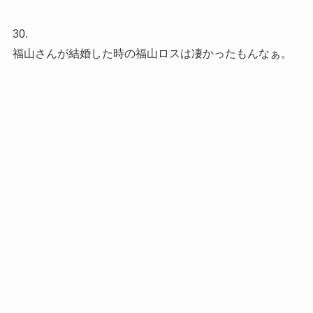
30.
福山さんが結婚した時の福山ロスは凄かったもんなぁ。