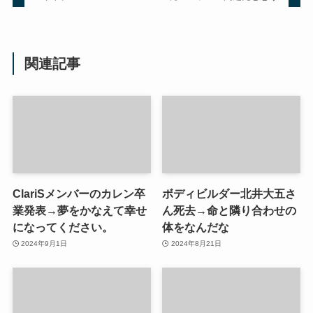
関連記事
ClariSメンバーのカレン卒
ボディビルダー北井大五さ
業発表→夢をかなえて幸せ
ん死去→命と隣り合わせの
になってください。
体をなんだな
2024年9月1日
2024年8月21日