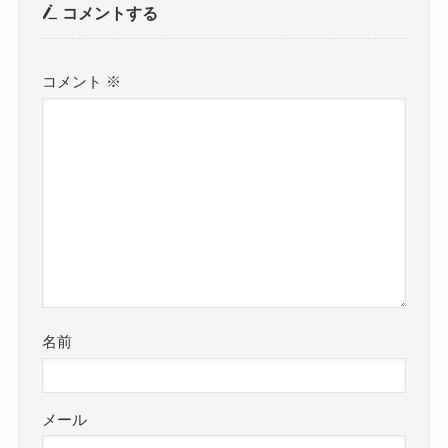
コメントする
コメント
※
名前
メール