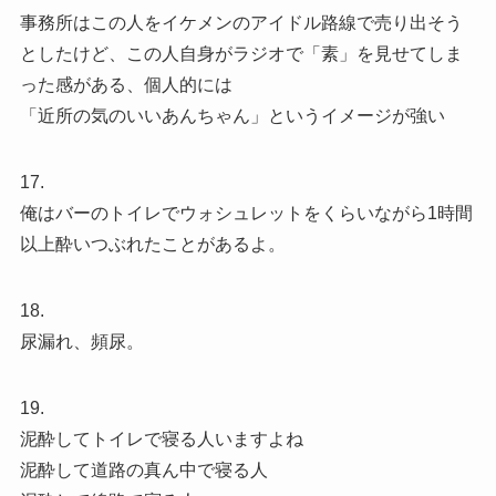
事務所はこの人をイケメンのアイドル路線で売り出そう
としたけど、この人自身がラジオで「素」を見せてしま
った感がある、個人的には
「近所の気のいいあんちゃん」というイメージが強い
17.
俺はバーのトイレでウォシュレットをくらいながら1時間
以上酔いつぶれたことがあるよ。
18.
尿漏れ、頻尿。
19.
泥酔してトイレで寝る人いますよね
泥酔して道路の真ん中で寝る人