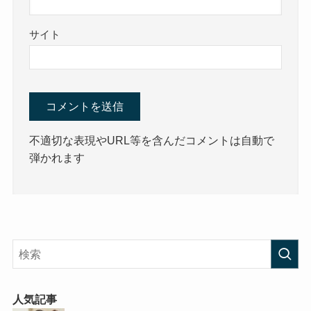
サイト
不適切な表現やURL等を含んだコメントは自動で
弾かれます
人気記事