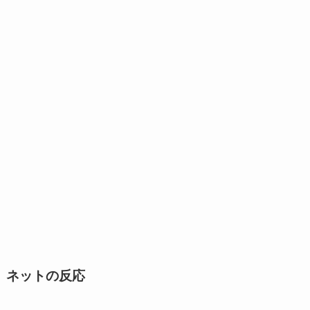
ネットの反応