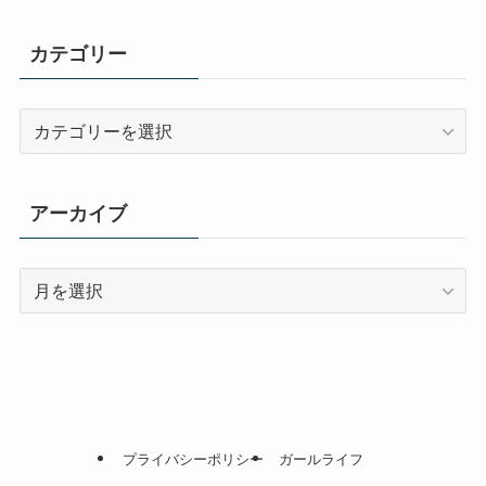
カテゴリー
カ
テ
ゴ
リ
アーカイブ
ー
ア
ー
カ
イ
ブ
プライバシーポリシー
ガールライフ