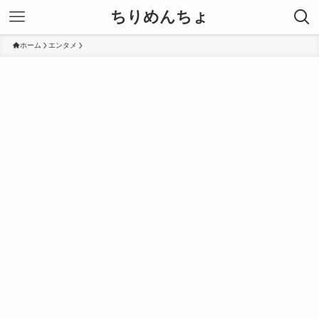
ちりめんちょ
ホーム
エンタメ