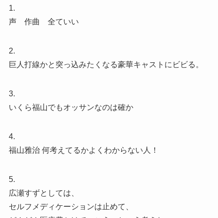
1.
声 作曲 全ていい
2.
巨人打線かと突っ込みたくなる豪華キャストにビビる。
3.
いくら福山でもオッサンなのは確か
4.
福山雅治 何考えてるかよくわからない人！
5.
広瀬すずとしては、
セルフメディケーションは止めて、