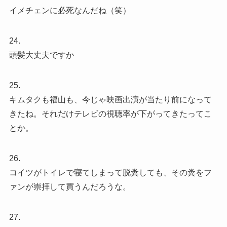
イメチェンに必死なんだね（笑）
24.
頭髪大丈夫ですか
25.
キムタクも福山も、今じゃ映画出演が当たり前になって
きたね。それだけテレビの視聴率が下がってきたってこ
とか。
26.
コイツがトイレで寝てしまって脱糞しても、その糞をフ
ァンが崇拝して買うんだろうな。
27.