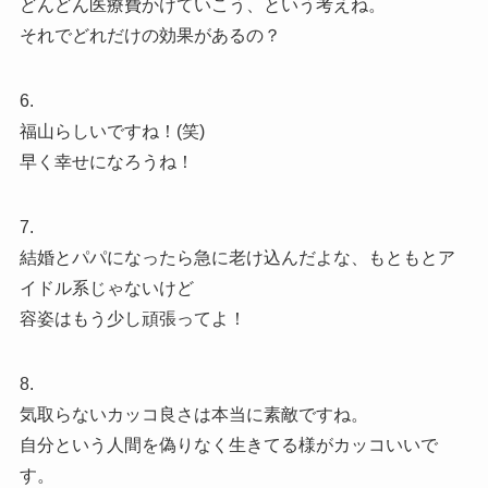
どんどん医療費かけていこう、という考えね。
それでどれだけの効果があるの？
6.
福山らしいですね！(笑)
早く幸せになろうね！
7.
結婚とパパになったら急に老け込んだよな、もともとア
イドル系じゃないけど
容姿はもう少し頑張ってよ！
8.
気取らないカッコ良さは本当に素敵ですね。
自分という人間を偽りなく生きてる様がカッコいいで
す。