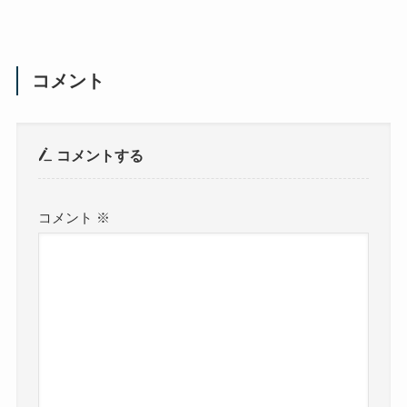
コメント
コメントする
コメント
※