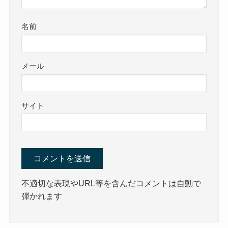
名前
メール
サイト
不適切な表現やURL等を含んだコメントは自動で
弾かれます