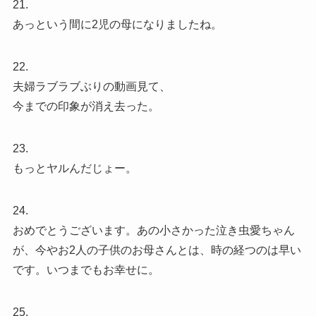
21.
あっという間に2児の母になりましたね。
22.
夫婦ラブラブぶりの動画見て、
今までの印象が消え去った。
23.
もっとヤルんだじょー。
24.
おめでとうございます。あの小さかった泣き虫愛ちゃん
が、今やお2人の子供のお母さんとは、時の経つのは早い
です。いつまでもお幸せに。
25.