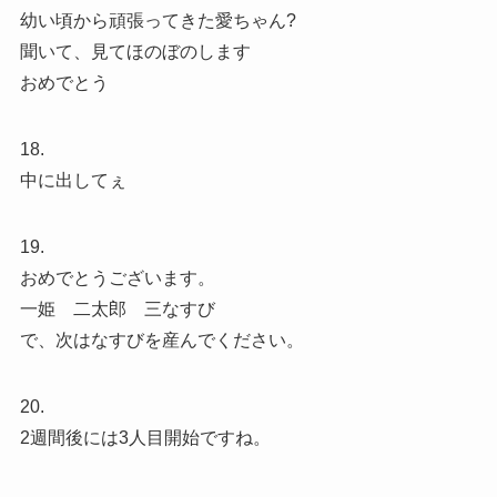
幼い頃から頑張ってきた愛ちゃん?
聞いて、見てほのぼのします
おめでとう
18.
中に出してぇ
19.
おめでとうございます。
一姫 二太郎 三なすび
で、次はなすびを産んでください。
20.
2週間後には3人目開始ですね。