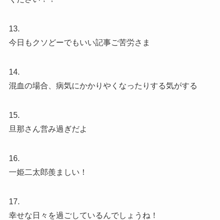
13.
今日もクソどーでもいい記事ご苦労さま
14.
混血の場合、病気にかかりやくなったりする気がする
15.
旦那さん営み過ぎだよ
16.
一姫二太郎羨ましい！
17.
幸せな日々を過ごしているんでしょうね！