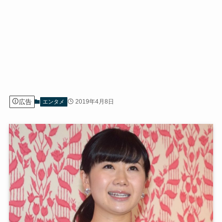
広告
2019年4月8日
エンタメ