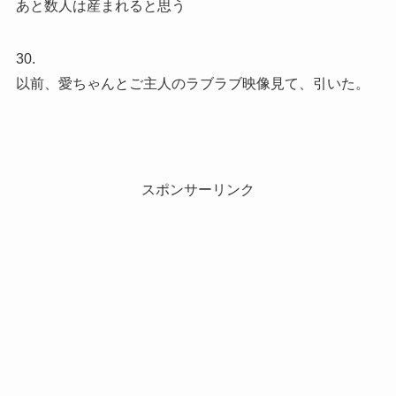
あと数人は産まれると思う
30.
以前、愛ちゃんとご主人のラブラブ映像見て、引いた。
スポンサーリンク