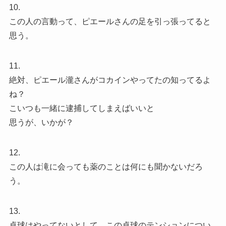
10.
この人の言動って、ピエールさんの足を引っ張ってると
思う。
11.
絶対、ピエール瀧さんがコカインやってたの知ってるよ
ね？
こいつも一緒に逮捕してしまえばいいと
思うが、いかが？
12.
この人は滝に会っても薬のことは何にも聞かないだろ
う。
13.
卓球はやってないとして、この卓球のテンションについ