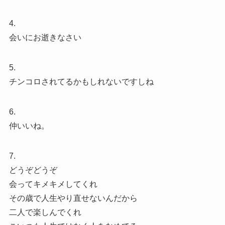
4.
会いにお逝きなさい
5.
チンコロされてるかもしれないですしね
6.
仲いいね。
7.
どうぞどうぞ
会ってキメキメしてくれ
その歳で人生やり直せないんだから
二人で楽しんでくれ