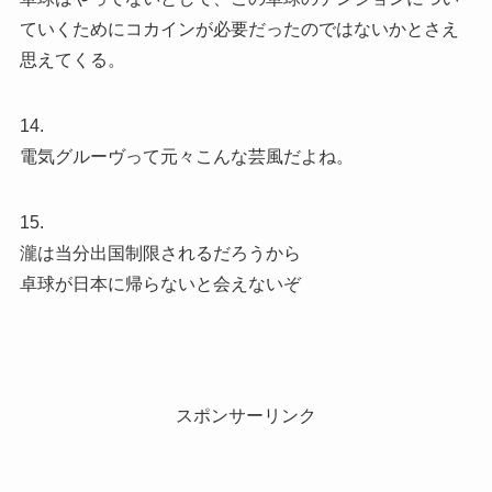
ていくためにコカインが必要だったのではないかとさえ
思えてくる。
14.
電気グルーヴって元々こんな芸風だよね。
15.
瀧は当分出国制限されるだろうから
卓球が日本に帰らないと会えないぞ
スポンサーリンク