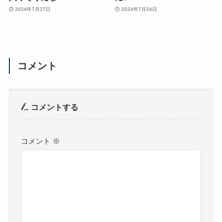
2024年7月27日
2024年7月24日
コメント
コメントする
コメント
※