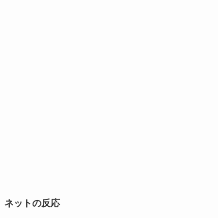
ネットの反応