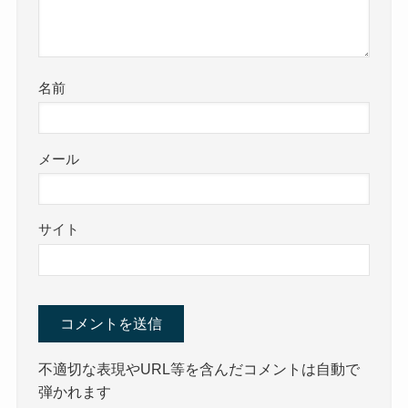
名前
メール
サイト
不適切な表現やURL等を含んだコメントは自動で
弾かれます