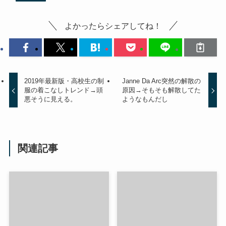
よかったらシェアしてね！
2019年最新版・高校生の制
Janne Da Arc突然の解散の
服の着こなしトレンド→頭
原因→そもそも解散してた
悪そうに見える。
ようなもんだし
関連記事