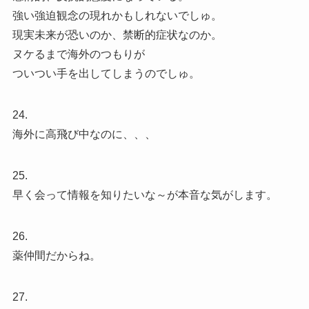
強い強迫観念の現れかもしれないでしゅ。
現実未来が恐いのか、禁断的症状なのか。
ヌケるまで海外のつもりが
ついつい手を出してしまうのでしゅ。
24.
海外に高飛び中なのに、、、
25.
早く会って情報を知りたいな～が本音な気がします。
26.
薬仲間だからね。
27.