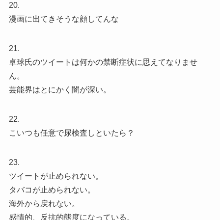
20.
漫画に出てきそうな顔してんな
21.
卓球氏のツイートは何かの禁断症状に思えてなりませ
ん。
芸能界はとにかく闇が深い。
22.
こいつも任意で尿検査しといたら？
23.
ツイートが止められない。
タバコが止められない。
海外から戻れない。
感情的、反抗的態度になっている。