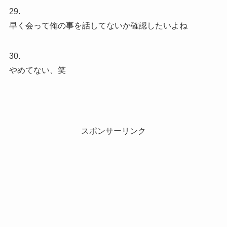
29.
早く会って俺の事を話してないか確認したいよね
30.
やめてない、笑
スポンサーリンク