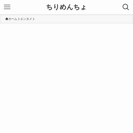
ちりめんちょ
ホーム
エンタメ