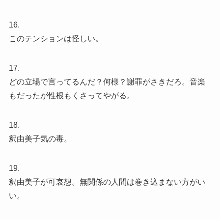
16.
このテンションは怪しい。
17.
どの立場で言ってるんだ？何様？謝罪がさきだろ。音楽
もだったが性根もくさってやがる。
18.
釈由美子気の毒。
19.
釈由美子が可哀想。無関係の人間は巻き込まない方がい
い。