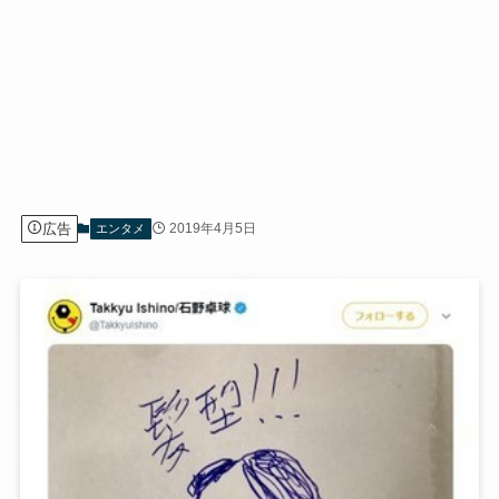
広告
2019年4月5日
エンタメ