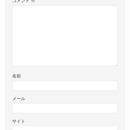
コメント
※
名前
メール
サイト