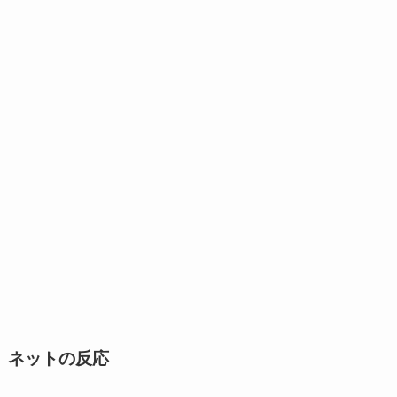
ネットの反応