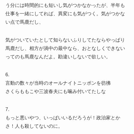
う分には時間的にも短いし気がつかなかったが、半年も
仕事を一緒にしてれば、異変にも気がつく。気がつかな
い点で馬鹿だし、
気がついていたとして知らないふりしてたならやっぱり
馬鹿だし、相方が渦中の最中なら、おとなしくできない
ってのも馬鹿なんだよ。勘違いしないで欲しい。
6.
言動の数々が当時のオールナイトニッポンを彷彿
さくらももこや三波春夫にも噛み付いてたしな
7.
もっと悪いやつ、いっぱいいるだろうが！政治家とか
さ！人も殺してないのに。