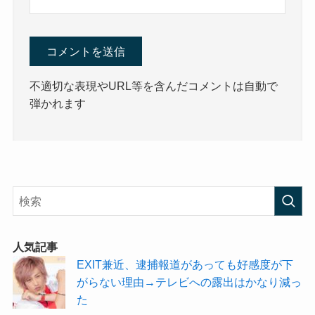
不適切な表現やURL等を含んだコメントは自動で
弾かれます
人気記事
EXIT兼近、逮捕報道があっても好感度が下
がらない理由→テレビへの露出はかなり減っ
た