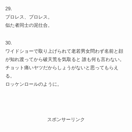
29.
プロレス、プロレス。
似た者同士の泥仕合。
30.
ワイドショーで取り上げられて老若男女問わず名前と顔
が知れ渡ってから破天荒を気取ると 誰も何も言わない。
チョット痛いヤツだからしょうがないと思ってもらえ
る。
ロッケンロールのように。
スポンサーリンク