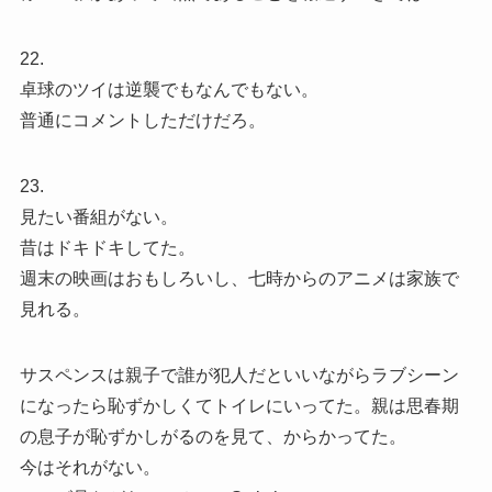
22.
卓球のツイは逆襲でもなんでもない。
普通にコメントしただけだろ。
23.
見たい番組がない。
昔はドキドキしてた。
週末の映画はおもしろいし、七時からのアニメは家族で
見れる。
サスペンスは親子で誰が犯人だといいながらラブシーン
になったら恥ずかしくてトイレにいってた。親は思春期
の息子が恥ずかしがるのを見て、からかってた。
今はそれがない。