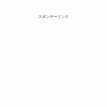
スポンサーリンク