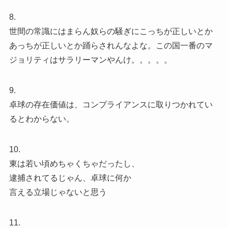
8.
世間の常識にはまらん奴らの騒ぎにこっちが正しいとか
あっちが正しいとか踊らされんなよな。この国一番のマ
ジョリティはサラリーマンやんけ。。。。。
9.
卓球の存在価値は、コンプライアンスに取りつかれてい
るとわからない。
10.
東は若い頃めちゃくちゃだったし、
逮捕されてるじゃん、卓球に何か
言える立場じゃないと思う
11.