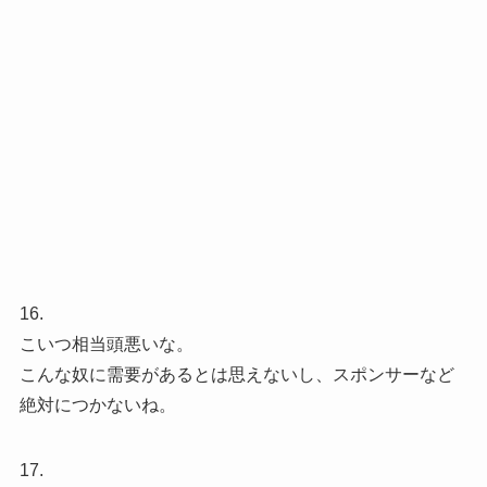
16.
こいつ相当頭悪いな。
こんな奴に需要があるとは思えないし、スポンサーなど
絶対につかないね。
17.