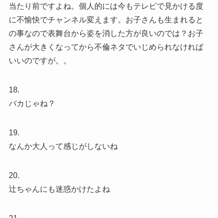
当たり前ですよね。個人的には今もテレビで見かける度
に不愉快でチャンネル変えます。お子さんも生まれると
の事なので表舞台から姿を消した方が良いのでは？お子
さんが大きくなってから不倫ネタでいじめられなければ
いいのですが。。
18.
バカじゃね？
19.
なんか大人って感じがしないね
20.
辻ちゃんにも迷惑かけたよね