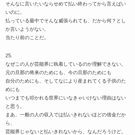
そんなに言いたいならせめて払い終わってから言えばい
いのに。
払っている最中でそんな威張られても、だから何？とし
か言いようがない。
当たり前のことだ。
25.
なぜこの人が芸能界に執着しているのか理解できない。
元の旦那の将来のためにも、今の旦那のためにも
自分のためにも、そしてなにより産まれてくる子供のた
めにも
いつまでも叩かれる世界にいなきゃいけない理由はない
と思う。
まあ、一般の人の収入では払いきれないほどの借金だか
ら、
芸能界じゃないと払いきれないから、なんだろうけど。