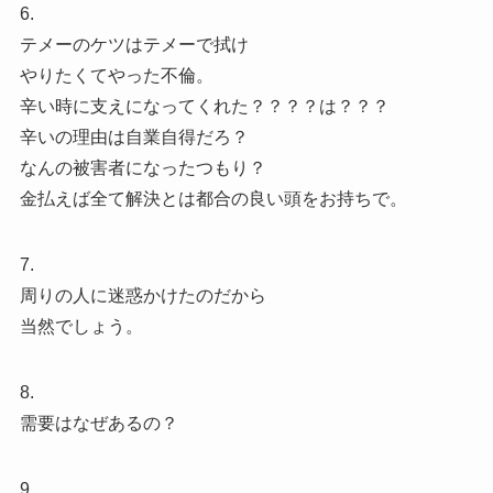
6.
テメーのケツはテメーで拭け
やりたくてやった不倫。
辛い時に支えになってくれた？？？？は？？？
辛いの理由は自業自得だろ？
なんの被害者になったつもり？
金払えば全て解決とは都合の良い頭をお持ちで。
7.
周りの人に迷惑かけたのだから
当然でしょう。
8.
需要はなぜあるの？
9.