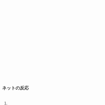
ネットの反応
1.