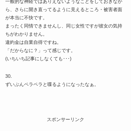
一般的な神経ではありえないようなことをしておきなが
ら、さらに開き直ってるように見えるところ・被害者面
が本当に不快です。
まったく同情できませんし、同じ女性ですが彼女の気持
ちがわかりません。
違約金は自業自得ですね。
「だからなに？」って感じです。
(いちいち記事にしなくても･･･)
30.
ずいぶんペラペラと喋るようになったなぁ。
スポンサーリンク