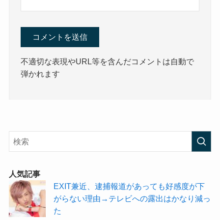
不適切な表現やURL等を含んだコメントは自動で
弾かれます
人気記事
EXIT兼近、逮捕報道があっても好感度が下
がらない理由→テレビへの露出はかなり減っ
た