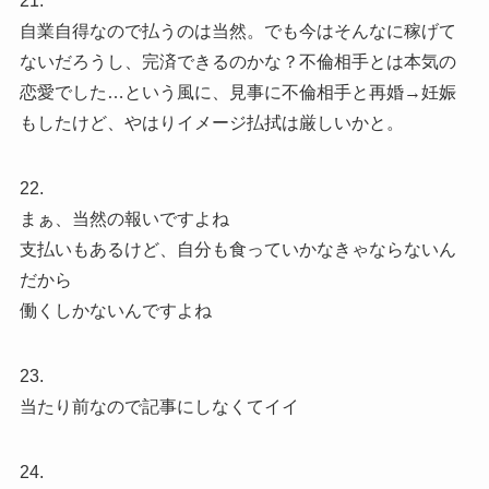
21.
自業自得なので払うのは当然。でも今はそんなに稼げて
ないだろうし、完済できるのかな？不倫相手とは本気の
恋愛でした…という風に、見事に不倫相手と再婚→妊娠
もしたけど、やはりイメージ払拭は厳しいかと。
22.
まぁ、当然の報いですよね
支払いもあるけど、自分も食っていかなきゃならないん
だから
働くしかないんですよね
23.
当たり前なので記事にしなくてイイ
24.