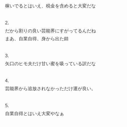
稼いでるとはいえ、税金を含めると大変だな
2.
だから割りの良い芸能界にすがってるんだね
まあ、自業自得、身から出た錆
3.
矢口のヒモ夫だけ甘い蜜を吸っている訳だな
4.
芸能界から追放されなかっただけ運が良い。
5.
自業自得とはいえ大変やなぁ