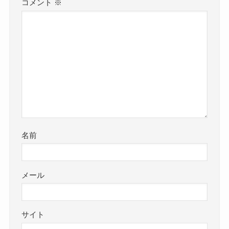
コメント
※
名前
メール
サイト