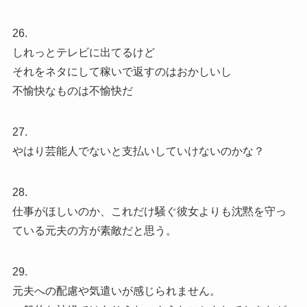
26.
しれっとテレビに出てるけど
それをネタにして稼いで返すのはおかしいし
不愉快なものは不愉快だ
27.
やはり芸能人でないと支払いしていけないのかな？
28.
仕事がほしいのか、これだけ騒ぐ彼女よりも沈黙を守っ
ている元夫の方が素敵だと思う。
29.
元夫への配慮や気遣いが感じられません。