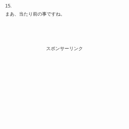
15.
まあ、当たり前の事ですね。
スポンサーリンク