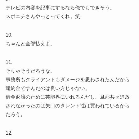
テレビの内容を記事にするなら俺でもできそう。
スポニチさんやっとってくれ。笑
10.
ちゃんと全部払えよ。
11.
そりゃそうだろうな。
事務所もクライアントもダメージを思わされたんだから
違約金ですんだのは良い方じゃない。
借金返済のために芸能界にいれるんだし、旦那共々追放
されなかったのは矢口のタレント性は買われているから
だろう。
12.