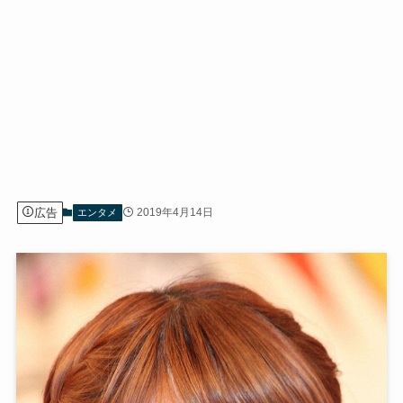
広告
2019年4月14日
エンタメ